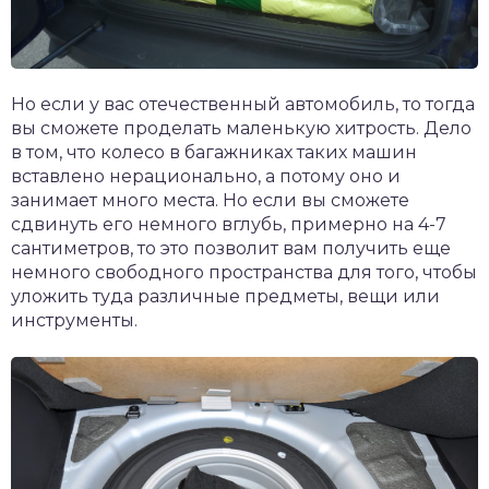
Но если у вас отечественный автомобиль, то тогда
вы сможете проделать маленькую хитрость. Дело
в том, что колесо в багажниках таких машин
вставлено нерационально, а потому оно и
занимает много места. Но если вы сможете
сдвинуть его немного вглубь, примерно на 4-7
сантиметров, то это позволит вам получить еще
немного свободного пространства для того, чтобы
уложить туда различные предметы, вещи или
инструменты.