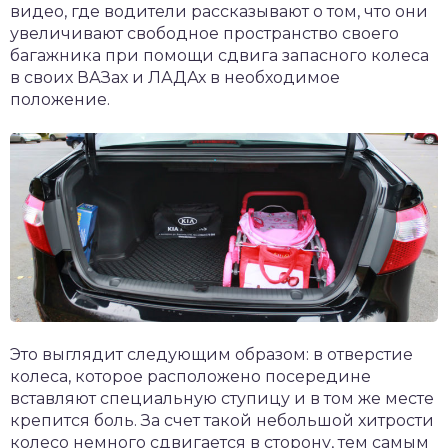
видео, где водители рассказывают о том, что они
увеличивают свободное пространство своего
багажника при помощи сдвига запасного колеса
в своих ВАЗах и ЛАДАх в необходимое
положение.
Это выглядит следующим образом: в отверстие
колеса, которое расположено посередине
вставляют специальную ступицу и в том же месте
крепится боль. За счет такой небольшой хитрости
колесо немного сдвигается в сторону, тем самым