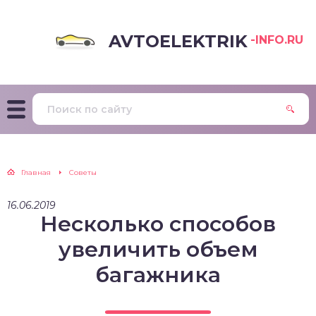
AVTOELEKTRIK
-INFO.RU
Главная
Советы
16.06.2019
Несколько способов
увеличить объем
багажника