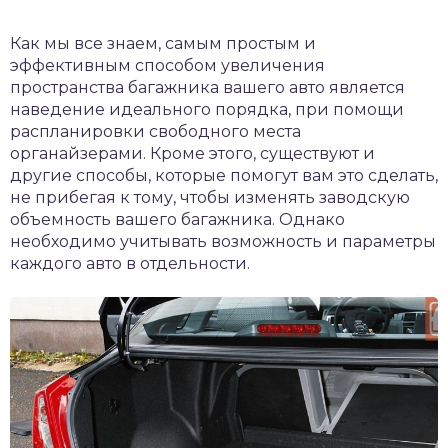
Как мы все знаем, самым простым и
эффективным способом увеличения
пространства багажника вашего авто является
наведение идеального порядка, при помощи
распланировки свободного места
органайзерами. Кроме этого, существуют и
другие способы, которые помогут вам это сделать,
не прибегая к тому, чтобы изменять заводскую
объемность вашего багажника. Однако
необходимо учитывать возможность и параметры
каждого авто в отдельности.