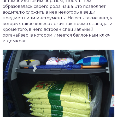
автомобиля таким образом, чтобы в нем
образовалась своего рода чаша. Это позволяет
водителю сложить в нее некоторые вещи,
предметы или инструменты. Но есть такие авто, у
которых такое колесо лежит так прямо с завода, и
кроме того, в него встроен специальный
органайзер, в котором имеется баллонный ключ
и домкрат.