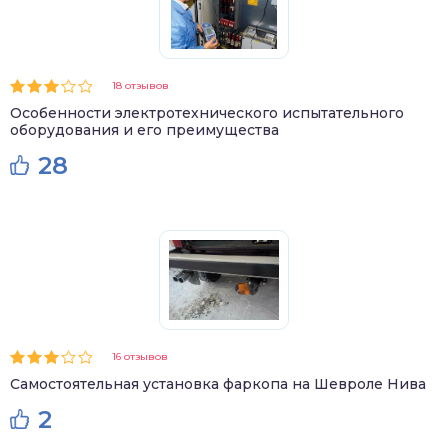
18 отзывов
Особенности электротехнического испытательного
оборудования и его преимущества
28
16 отзывов
Самостоятельная установка фаркопа на Шевроле Нива
2