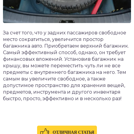
За счет того, что у задних пассажиров свободное
место сократиться, увеличится простор
багажника авто. Приобретаем верхний багажник.
Самый эффективный способ, однако, он требует
финансовых вложений. Установив багажник на
крышу, вы можете переместить чуть ли не все
предметы с внутреннего багажника на него. Тем
самым вы увеличите свободное, а также
допустимое пространство для хранения вещей,
предметов, инструмента и другого инвентаря
быстро, просто, эффективно и в несколько раз!
ОТЛИЧНАЯ СТАТЬЯ