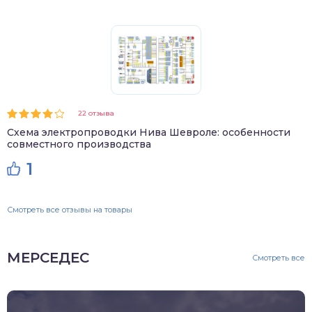
22 отзыва
Схема электропроводки Нива Шевроле: особенности
совместного производства
1
Смотреть все отзывы на товары
МЕРСЕДЕС
Смотреть все