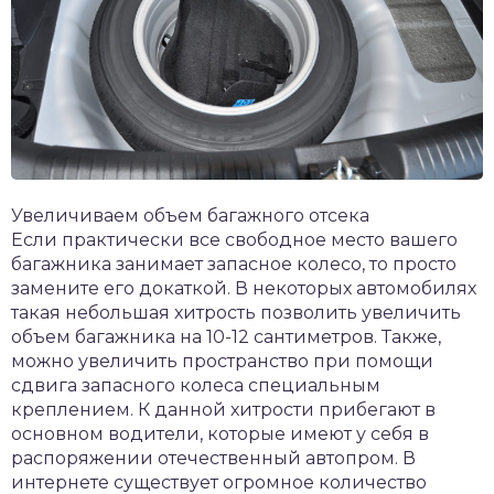
Увеличиваем объем багажного отсека
Если практически все свободное место вашего
багажника занимает запасное колесо, то просто
замените его докаткой. В некоторых автомобилях
такая небольшая хитрость позволить увеличить
объем багажника на 10-12 сантиметров. Также,
можно увеличить пространство при помощи
сдвига запасного колеса специальным
креплением. К данной хитрости прибегают в
основном водители, которые имеют у себя в
распоряжении отечественный автопром. В
интернете существует огромное количество