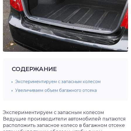
СОДЕРЖАНИЕ
Экспериментируем с запасным колесом
Увеличиваем объем багажного отсека
Экспериментируем с запасным колесом
Ведущие производители автомобилей пытаются
расположить запасное колесо в багажном отсеке