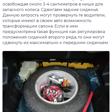
освобождая около 3-4 сантиметров в нише для
запасного колеса. Сдвигаем задние сиденья.
Данную хитрость могут провернуть те водители,
которые имеют в своем авто возможность
трансформации салона. Если в нем
предусмотрена такая функция как регулировка
положения сидений второго ряда, то они могут
сдвинуть их максимально к передним сиденьям.