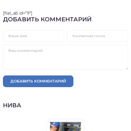
[flat_ab id="9"]
ДОБАВИТЬ КОММЕНТАРИЙ
ДОБАВИТЬ КОММЕНТАРИЙ
НИВА