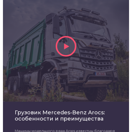
Грузовик Mercedes-Benz Arocs:
особенности и преимущества
Машины модельного ряда Arocs известны благодаря