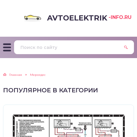
AVTOELEKTRIK
-INFO.RU
Главная
Мерседес
ПОПУЛЯРНОЕ В КАТЕГОРИИ