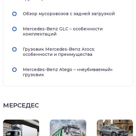
Обзор мусоровозов с задней загрузкой
Mercedes-Benz GLC – особенности
комплектаций
Грузовик Mercedes-Benz Arocs:
особенности и преимущества
Mercedes-Benz Atego – «неубиваемый»
грузовик
МЕРСЕДЕС