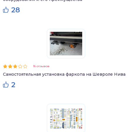
28
16 отзывов
Самостоятельная установка фаркопа на Шевроле Нива
2