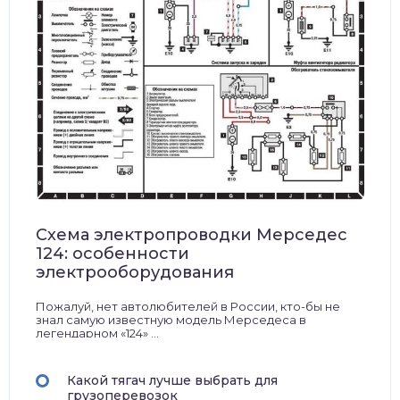
Схема электропроводки Мерседес
124: особенности
электрооборудования
Пожалуй, нет автолюбителей в России, кто-бы не
знал самую известную модель Мерседеса в
легендарном «124» ...
Какой тягач лучше выбрать для
грузоперевозок