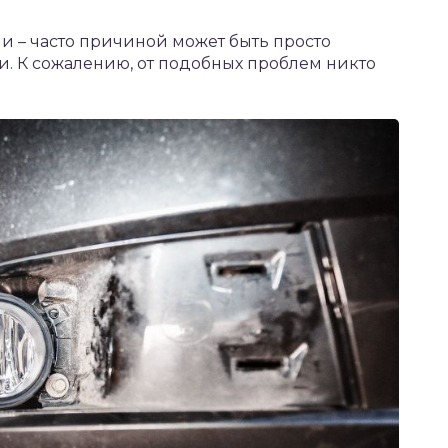
и – часто причиной может быть просто
. К сожалению, от подобных проблем никто