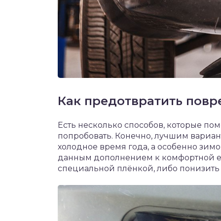
Как предотвратить пов
Есть несколько способов, которые пом
попробовать. Конечно, лучшим вариант
холодное время года, а особенно зимо
данным дополнением к комфортной ез
специальной плёнкой, либо понизить