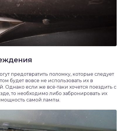
реждения
огут предотвратить поломку, которые следует
ом будет вовсе не использовать их в
й. Однако если же всё-таки хочется поездить с
де, то необходимо либо забронировать их
 мощность самой лампы.