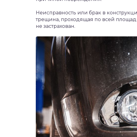
Неисправность или брак в конструкци
трещина, проходящая по всей площади
не застрахован.