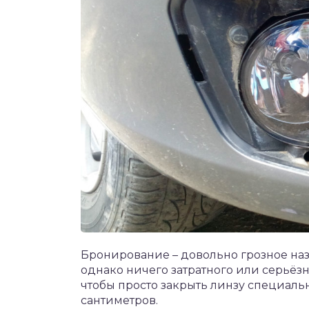
Бронирование – довольно грозное наз
однако ничего затратного или серьёзно
чтобы просто закрыть линзу специаль
сантиметров.