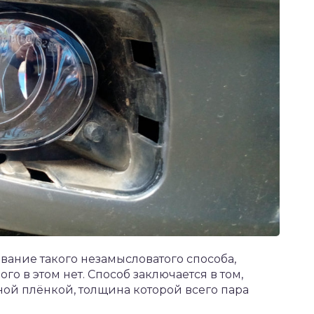
вание такого незамысловатого способа,
го в этом нет. Способ заключается в том,
ной плёнкой, толщина которой всего пара