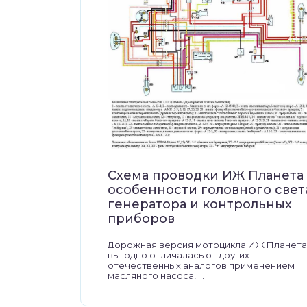
Схема проводки ИЖ Планета 
особенности головного свет
генератора и контрольных
приборов
Дорожная версия мотоцикла ИЖ Планета
выгодно отличалась от других
отечественных аналогов применением
масляного насоса, ...