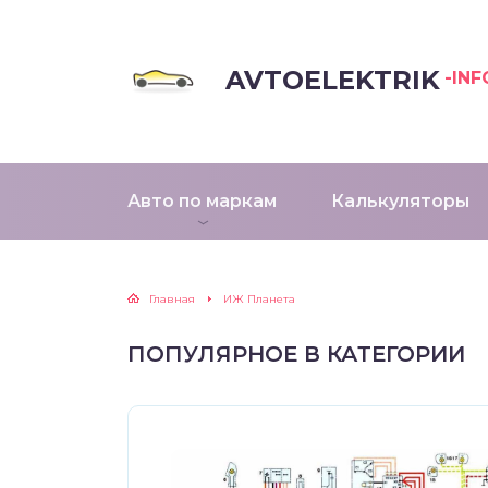
AVTOELEKTRIK
-INF
Авто по маркам
Калькуляторы
Главная
ИЖ Планета
ПОПУЛЯРНОЕ В КАТЕГОРИИ