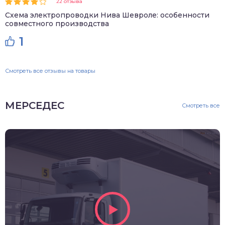
22 отзыва
Схема электропроводки Нива Шевроле: особенности
совместного производства
1
Смотреть все отзывы на товары
МЕРСЕДЕС
Смотреть все