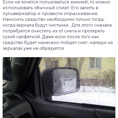
Если не хочется пользоваться химией, то можно
использовать обычный спирт. Его залить в
пульверизатор и провести опрыскивание.
Наносить средство необходимо только тогда,
когда зеркала будут чистыми. Для этого сначала
потребуется очистить их от снега и протереть
сухой салфеткой. Даже если после того как
средство будет нанесено пойдет снег, наледи на
зеркалах уже не образуется.