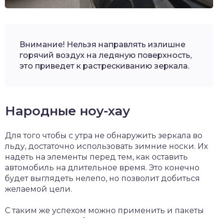
Внимание! Нельзя направлять излишне
горячий воздух на ледяную поверхность,
это приведет к растрескиванию зеркала.
Народные ноу-хау
Для того чтобы с утра не обнаружить зеркала во
льду, достаточно использовать зимние носки. Их
надеть на элементы перед тем, как оставить
автомобиль на длительное время. Это конечно
будет выглядеть нелепо, но позволит добиться
желаемой цели.
С таким же успехом можно применить и пакеты