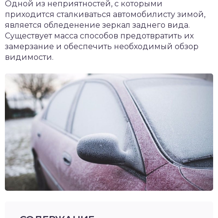
Одной из неприятностей, с которыми
приходится сталкиваться автомобилисту зимой,
является обледенение зеркал заднего вида.
Существует масса способов предотвратить их
замерзание и обеспечить необходимый обзор
видимости.