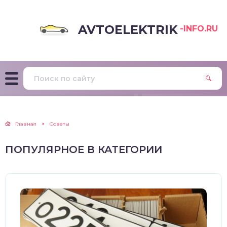
AVTOELEKTRIK
-INFO.RU
Главная
Советы
ПОПУЛЯРНОЕ В КАТЕГОРИИ