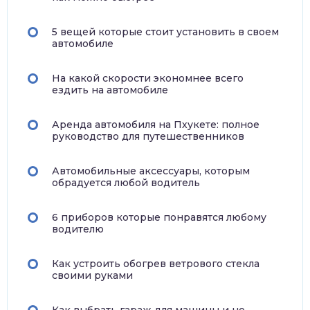
5 вещей которые стоит установить в своем
автомобиле
На какой скорости экономнее всего
ездить на автомобиле
Аренда автомобиля на Пхукете: полное
руководство для путешественников
Автомобильные аксессуары, которым
обрадуется любой водитель
6 приборов которые понравятся любому
водителю
Как устроить обогрев ветрового стекла
своими руками
Как выбрать гараж для машины и не