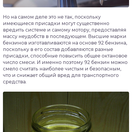
Но на самом деле это не так, поскольку
имеющиеся присадки могут существенно
вредить системе и самому мотору, предоставляя
массу неудобств в последующем. Высшие марки
бензинов изготавливаются на основе 92 бензина,
поскольку в его состав добавляются разные
присадки, способные повысить общее октановое
число смеси. И именно поэтому 92 бензин можно
смело считать наиболее чистым и безопасным,
что и снижает общий вред для транспортного
средства.