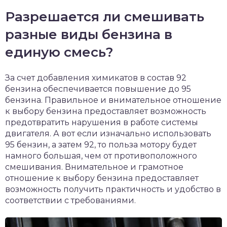
Разрешается ли смешивать
разные виды бензина в
единую смесь?
За счет добавления химикатов в состав 92
бензина обеспечивается повышение до 95
бензина. Правильное и внимательное отношение
к выбору бензина предоставляет возможность
предотвратить нарушения в работе системы
двигателя. А вот если изначально использовать
95 бензин, а затем 92, то польза мотору будет
намного большая, чем от противоположного
смешивания. Внимательное и грамотное
отношение к выбору бензина предоставляет
возможность получить практичность и удобство в
соответствии с требованиями.