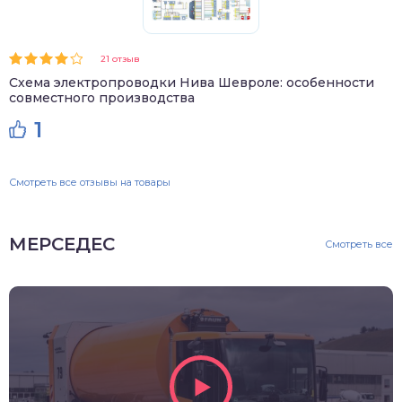
21 отзыв
Схема электропроводки Нива Шевроле: особенности
совместного производства
1
Смотреть все отзывы на товары
МЕРСЕДЕС
Смотреть все