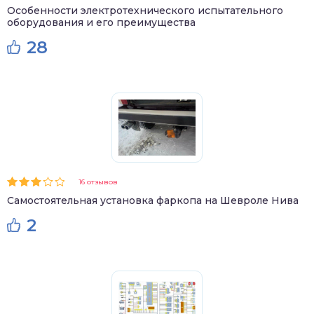
Особенности электротехнического испытательного
оборудования и его преимущества
28
16 отзывов
Самостоятельная установка фаркопа на Шевроле Нива
2