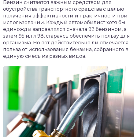
Бензин считается важным средством для
обустройства транспортного средства с целью
получения эффективности и практичности при
использовании. Каждый автомобилист хотя бы
единожды заправлялся сначала 92 бензином, а
затем 95 или 98, стараясь обеспечить пользу для
организма. Но вот действительно ли отмечается
польза от использования бензина, собранного в
единую смесь из разных видов.