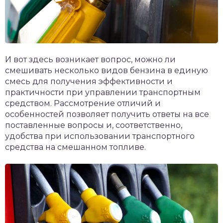
И вот здесь возникает вопрос, можно ли
смешивать несколько видов бензина в единую
смесь для получения эффективности и
практичности при управлении транспортным
средством. Рассмотрение отличий и
особенностей позволяет получить ответы на все
поставленные вопросы и, соответственно,
удобства при использовании транспортного
средства на смешанном топливе.