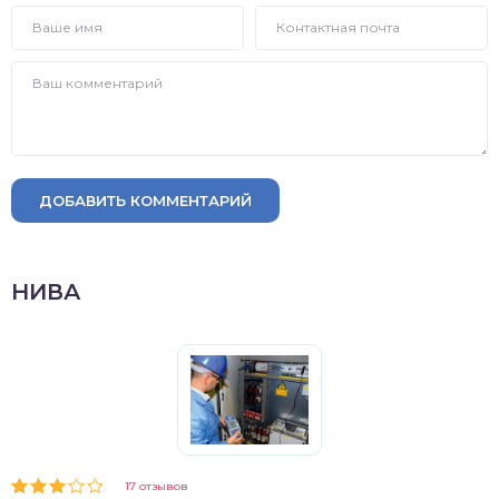
ДОБАВИТЬ КОММЕНТАРИЙ
НИВА
17 отзывов