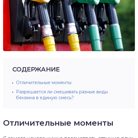
СОДЕРЖАНИЕ
Отличительные моменты
Разрешается ли смешивать разные виды
бензина в единую смесь?
Отличительные моменты