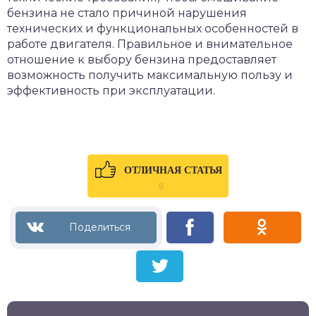
бензина не стало причиной нарушения
технических и функциональных особенностей в
работе двигателя. Правильное и внимательное
отношение к выбору бензина предоставляет
возможность получить максимальную пользу и
эффективность при эксплуатации.
ОТЛИЧНАЯ СТАТЬЯ
0