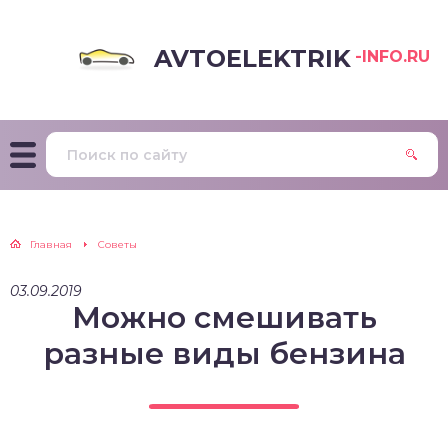
AVTOELEKTRIK
-INFO.RU
Главная
Советы
03.09.2019
Можно смешивать
разные виды бензина