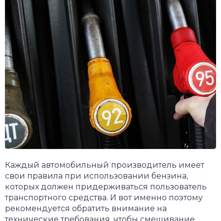
Каждый автомобильный производитель имеет
свои правила при использовании бензина,
которых должен придерживаться пользователь
транспортного средства. И вот именно поэтому
рекомендуется обратить внимание на
технические требования, чтобы смешивание