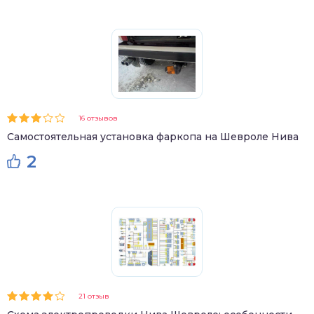
16 отзывов
Самостоятельная установка фаркопа на Шевроле Нива
2
21 отзыв