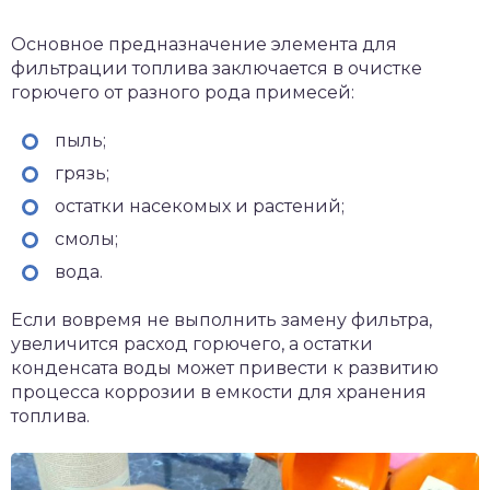
Основное предназначение элемента для
фильтрации топлива заключается в очистке
горючего от разного рода примесей:
пыль;
грязь;
остатки насекомых и растений;
смолы;
вода.
Если вовремя не выполнить замену фильтра,
увеличится расход горючего, а остатки
конденсата воды может привести к развитию
процесса коррозии в емкости для хранения
топлива.