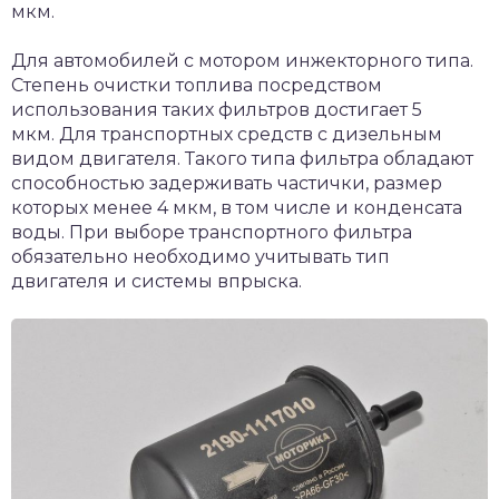
мкм.
Для автомобилей с мотором инжекторного типа.
Степень очистки топлива посредством
использования таких фильтров достигает 5
мкм. Для транспортных средств с дизельным
видом двигателя. Такого типа фильтра обладают
способностью задерживать частички, размер
которых менее 4 мкм, в том числе и конденсата
воды. При выборе транспортного фильтра
обязательно необходимо учитывать тип
двигателя и системы впрыска.