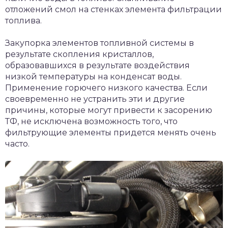
отложений смол на стенках элемента фильтрации
топлива.
Закупорка элементов топливной системы в
результате скопления кристаллов,
образовавшихся в результате воздействия
низкой температуры на конденсат воды.
Применение горючего низкого качества. Если
своевременно не устранить эти и другие
причины, которые могут привести к засорению
ТФ, не исключена возможность того, что
фильтрующие элементы придется менять очень
часто.