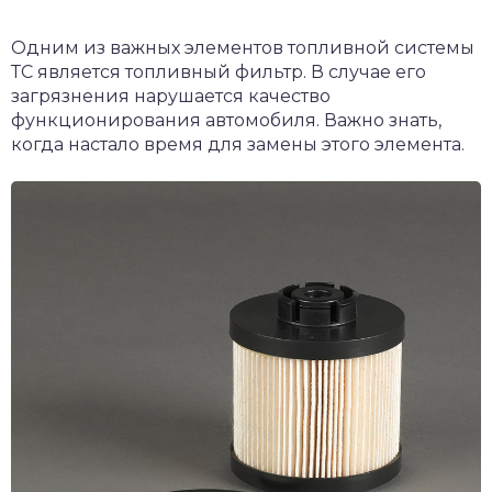
Одним из важных элементов топливной системы
ТС является топливный фильтр. В случае его
загрязнения нарушается качество
функционирования автомобиля. Важно знать,
когда настало время для замены этого элемента.