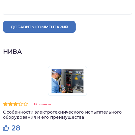
ДОБАВИТЬ КОММЕНТАРИЙ
НИВА
18 отзывов
Особенности электротехнического испытательного
оборудования и его преимущества
28