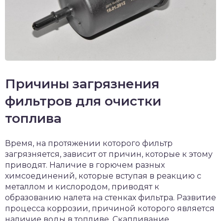
Причины загрязнения
фильтров для очистки
топлива
Время, на протяжении которого фильтр
загрязняется, зависит от причин, которые к этому
приводят. Наличие в горючем разных
химсоединений, которые вступая в реакцию с
металлом и кислородом, приводят к
образованию налета на стенках фильтра. Развитие
процесса коррозии, причиной которого является
наличие воды в топливе. Скапливание