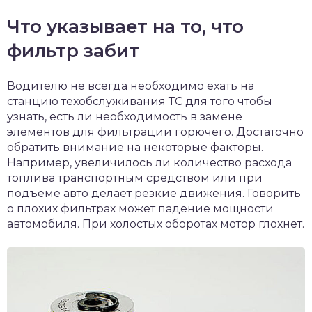
Что указывает на то, что
фильтр забит
Водителю не всегда необходимо ехать на
станцию техобслуживания ТС для того чтобы
узнать, есть ли необходимость в замене
элементов для фильтрации горючего. Достаточно
обратить внимание на некоторые факторы.
Например, увеличилось ли количество расхода
топлива транспортным средством или при
подъеме авто делает резкие движения. Говорить
о плохих фильтрах может падение мощности
автомобиля. При холостых оборотах мотор глохнет.