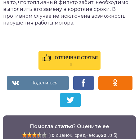
на то, что топливный фильтр забит, необходимо
выполнить его замену в короткие сроки. В
противном случае не исключена возможность
нарушения работы мотора.
ОТЛИЧНАЯ СТАТЬЯ
0
Помогла статья? Оцените её
(
10
оценок, среднее:
3,60
из 5)