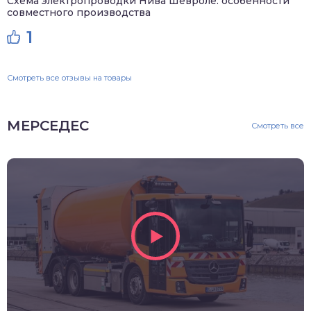
Схема электропроводки Нива Шевроле: особенности
совместного производства
1
Смотреть все отзывы на товары
МЕРСЕДЕС
Смотреть все