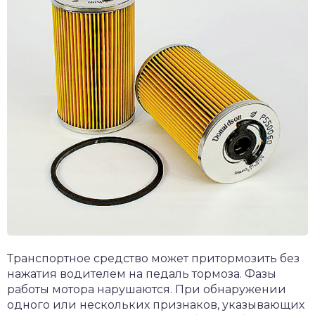
Транспортное средство может притормозить без
нажатия водителем на педаль тормоза. Фазы
работы мотора нарушаются. При обнаружении
одного или нескольких признаков, указывающих