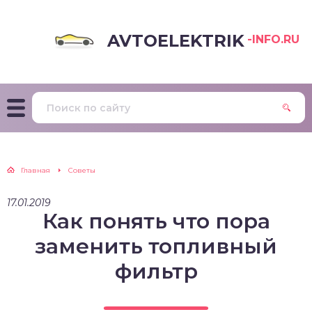
AVTOELEKTRIK
-INFO.RU
Главная
Советы
17.01.2019
Как понять что пора
заменить топливный
фильтр