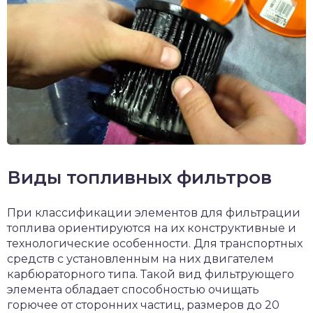
Виды топливных фильтров
При классификации элементов для фильтрации
топлива ориентируются на их конструктивные и
технологические особенности. Для транспортных
средств с установленным на них двигателем
карбюраторного типа. Такой вид фильтрующего
элемента обладает способностью очищать
горючее от сторонних частиц, размеров до 20