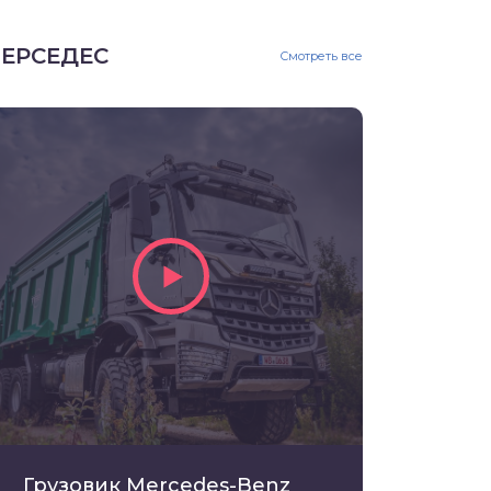
ЕРСЕДЕС
Смотреть все
Грузовик Mercedes-Benz