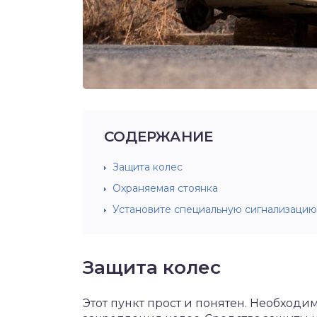
СОДЕРЖАНИЕ
Защита колес
Охраняемая стоянка
Установите специальную сигнализацию
Защита колес
Этот пункт прост и понятен. Необход