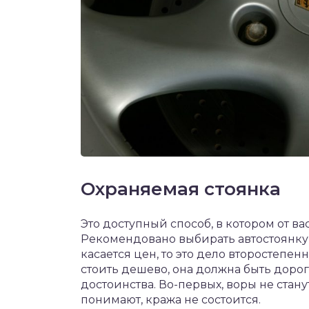
Охраняемая стоянка
Это доступный способ, в котором от ва
Рекомендовано выбирать автостоянку 
касается цен, то это дело второстепен
стоить дешево, она должна быть дорог
достоинства. Во-первых, воры не стану
понимают, кража не состоится.