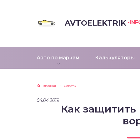
AVTOELEKTRIK
-INF
Авто по маркам
Калькуляторы
Главная
Советы
04.04.2019
Как защитить
во