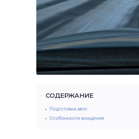
СОДЕРЖАНИЕ
Подготовка авто
Особенности вождения