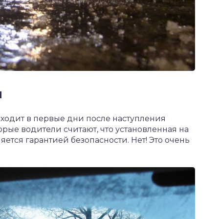
я
одит в первые дни после наступления
рые водители считают, что установленная на
яется гарантией безопасности. Нет! Это очень