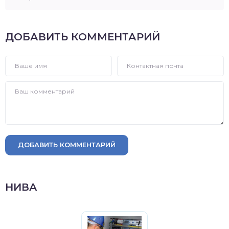
ДОБАВИТЬ КОММЕНТАРИЙ
ДОБАВИТЬ КОММЕНТАРИЙ
НИВА