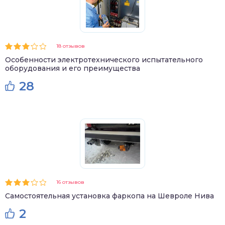
18 отзывов
Особенности электротехнического испытательного
оборудования и его преимущества
28
16 отзывов
Самостоятельная установка фаркопа на Шевроле Нива
2