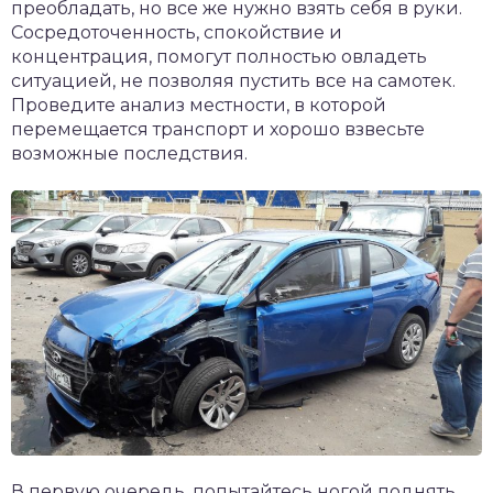
преобладать, но все же нужно взять себя в руки.
Сосредоточенность, спокойствие и
концентрация, помогут полностью овладеть
ситуацией, не позволяя пустить все на самотек.
Проведите анализ местности, в которой
перемещается транспорт и хорошо взвесьте
возможные последствия.
В первую очередь, попытайтесь ногой поднять