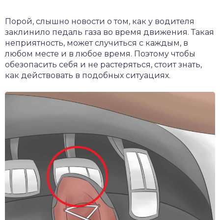
Порой, слышно новости о том, как у водителя
заклинило педаль газа во время движения. Такая
неприятность, может случиться с каждым, в
любом месте и в любое время. Поэтому чтобы
обезопасить себя и не растеряться, стоит знать,
как действовать в подобных ситуациях.