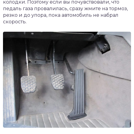
колодки. Поэтому если вы почувствовали, что
педаль газа провалилась, сразу жмите на тормоз,
резко и до упора, пока автомобиль не набрал
скорость.