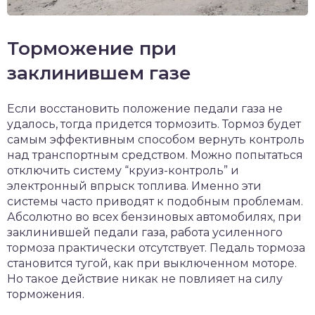
Торможение при
заклинившем газе
Если восстановить положение педали газа не
удалось, тогда придется тормозить. Тормоз будет
самым эффективным способом вернуть контроль
над транспортным средством. Можно попытаться
отключить систему “круиз-контроль” и
электронный впрыск топлива. Именно эти
системы часто приводят к подобным проблемам.
Абсолютно во всех бензиновых автомобилях, при
заклинившей педали газа, работа усиленного
тормоза практически отсутствует. Педаль тормоза
становится тугой, как при выключенном моторе.
Но такое действие никак не повлияет на силу
торможения.