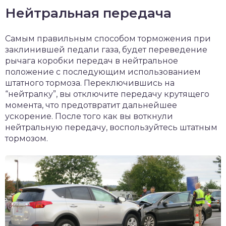
Нейтральная передача
Самым правильным способом торможения при
заклинившей педали газа, будет переведение
рычага коробки передач в нейтральное
положение с последующим использованием
штатного тормоза. Переключившись на
“нейтралку”, вы отключите передачу крутящего
момента, что предотвратит дальнейшее
ускорение. После того как вы воткнули
нейтральную передачу, воспользуйтесь штатным
тормозом.