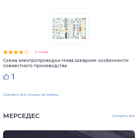
21 отзыв
Схема электропроводки Нива Шевроле: особенности
совместного производства
1
Смотреть все отзывы на товары
МЕРСЕДЕС
Смотреть все