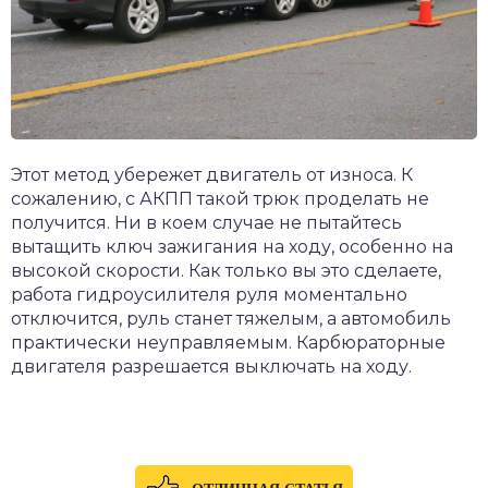
Этот метод убережет двигатель от износа. К
сожалению, с АКПП такой трюк проделать не
получится. Ни в коем случае не пытайтесь
вытащить ключ зажигания на ходу, особенно на
высокой скорости. Как только вы это сделаете,
работа гидроусилителя руля моментально
отключится, руль станет тяжелым, а автомобиль
практически неуправляемым. Карбюраторные
двигателя разрешается выключать на ходу.