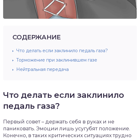
СОДЕРЖАНИЕ
Что делать если заклинило педаль газа?
Торможение при заклинившем газе
Нейтральная передача
Что делать если заклинило
педаль газа?
Первый совет – держать себя в руках и не
паниковать. Эмоции лишь усугубят положение.
Конечно, в таких критических ситуациях трудно