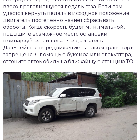
вверх провалившуюся педаль газа. Если вам
удастся вернуть педаль в исходное положение,
двигатель постепенно начнет сбрасывать
обороты. Когда скорость будет минимальной,
подыщите возможное место остановки,
припаркуйтесь и погасите двигатель.
Дальнейшее передвижение на таком транспорте
запрещено. С помощью буксира или эвакуатора,
отгоните автомобиль на ближайшую станцию ТО.