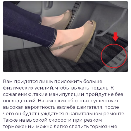
Вам придется лишь приложить больше
физических усилий, чтобы выжать педаль. К
сожалению, такие манипуляции пройдут не без
последствий. На высоких оборотах существует
высокая вероятность захлеба двигателя, после
чего он будет нуждаться в капитальном ремонте.
Также на высокой скорости при резком
торможении можно легко спалить тормозные