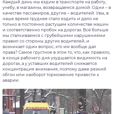
Каждый день мы ездим в транспорте на работу,
учебу, в магазины, возвращаемся домой. Одни – в
качестве пассажиров, другие – водителей. Увы, в
наше время труднее стало ездить и дело не
только в постоянно растущем количестве машин
и соответственно пробок на дорогах. Всё больше
мы сталкиваемся с грубейшими нарушениями
правил со стороны других водителей, и
возникает один вопрос, кто им вообще дал
права? Самое грустное в этом то, что, как правило,
в конце рабочего дня ухудшается видимость на
дорогах, а у уставших водителей снижается
концентрация внимания, поэтому даже резкий
обгон или наоборот торможение привести к
аварии.