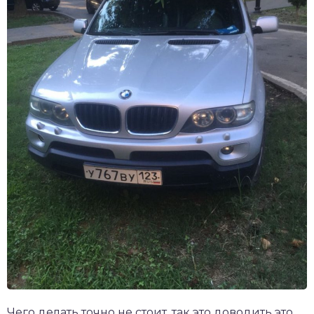
Чего делать точно не стоит, так это доводить это