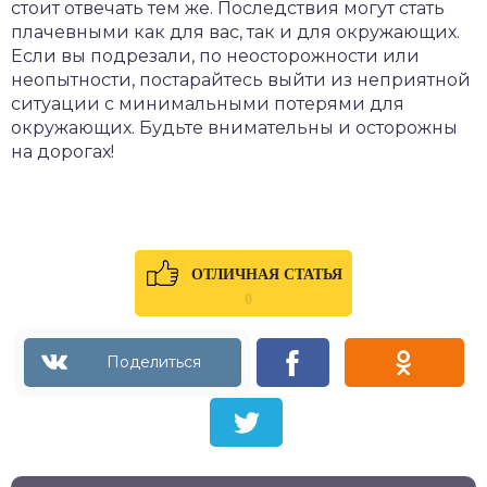
стоит отвечать тем же. Последствия могут стать
плачевными как для вас, так и для окружающих.
Если вы подрезали, по неосторожности или
неопытности, постарайтесь выйти из неприятной
ситуации с минимальными потерями для
окружающих. Будьте внимательны и осторожны
на дорогах!
ОТЛИЧНАЯ СТАТЬЯ
0