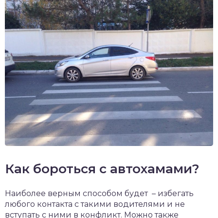
Как бороться с автохамами?
Наиболее верным способом будет – избегать
любого контакта с такими водителями и не
вступать с ними в конфликт. Можно также