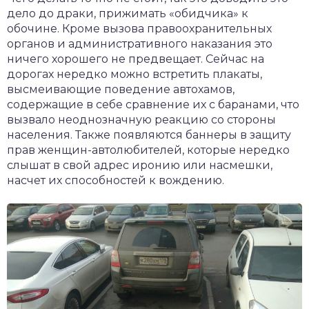
дело до драки, прижимать «обидчика» к
обочине. Кроме вызова правоохранительных
органов и административного наказания это
ничего хорошего не предвещает. Сейчас на
дорогах нередко можно встретить плакаты,
высмеивающие поведение автохамов,
содержащие в себе сравнение их с баранами, что
вызвало неоднозначную реакцию со стороны
населения. Также появляются баннеры в защиту
прав женщин-автолюбителей, которые нередко
слышат в свой адрес иронию или насмешки,
насчет их способностей к вождению.