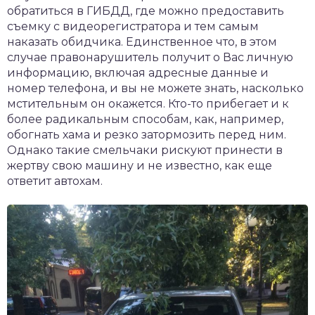
обратиться в ГИБДД, где можно предоставить
съемку с видеорегистратора и тем самым
наказать обидчика. Единственное что, в этом
случае правонарушитель получит о Вас личную
информацию, включая адресные данные и
номер телефона, и вы не можете знать, насколько
мстительным он окажется. Кто-то прибегает и к
более радикальным способам, как, например,
обогнать хама и резко затормозить перед ним.
Однако такие смельчаки рискуют принести в
жертву свою машину и не известно, как еще
ответит автохам.