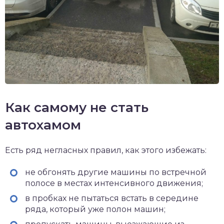
Как самому не стать
автохамом
Есть ряд негласных правил, как этого избежать:
не обгонять другие машины по встречной
полосе в местах интенсивного движения;
в пробках не пытаться встать в середине
ряда, который уже полон машин;