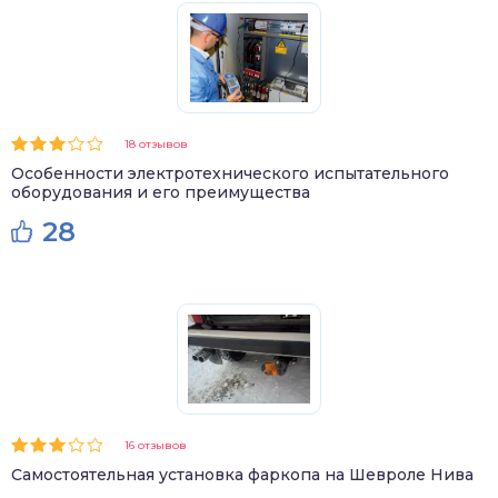
18 отзывов
Особенности электротехнического испытательного
оборудования и его преимущества
28
16 отзывов
Самостоятельная установка фаркопа на Шевроле Нива