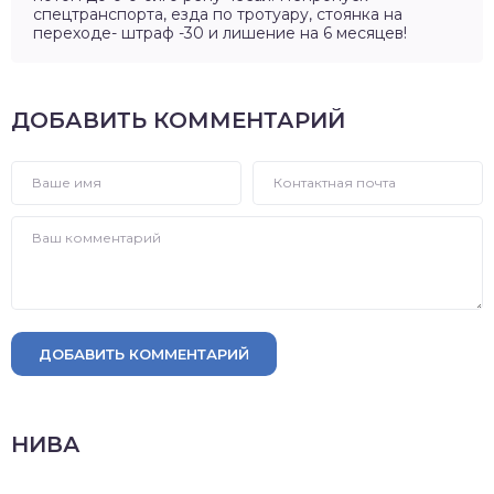
спецтранспорта, езда по тротуару, стоянка на
переходе- штраф -30 и лишение на 6 месяцев!
ДОБАВИТЬ КОММЕНТАРИЙ
ДОБАВИТЬ КОММЕНТАРИЙ
НИВА