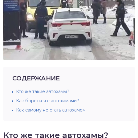
СОДЕРЖАНИЕ
Кто же такие автохамы?
Как бороться с автохамами?
Как самому не стать автохамом
Кто же такие автохамы?