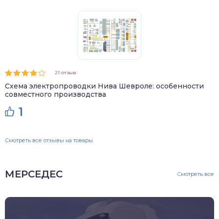
21 отзыв
Схема электропроводки Нива Шевроле: особенности
совместного производства
1
Смотреть все отзывы на товары
МЕРСЕДЕС
Смотреть все