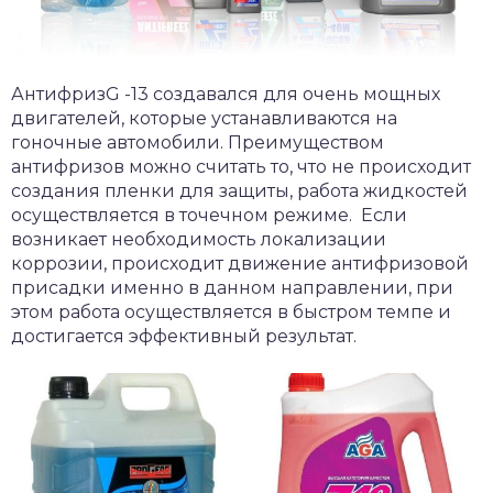
АнтифризG -13 создавался для очень мощных
двигателей, которые устанавливаются на
гоночные автомобили. Преимуществом
антифризов можно считать то, что не происходит
создания пленки для защиты, работа жидкостей
осуществляется в точечном режиме. Если
возникает необходимость локализации
коррозии, происходит движение антифризовой
присадки именно в данном направлении, при
этом работа осуществляется в быстром темпе и
достигается эффективный результат.