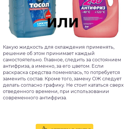
Какую жидкость для охлаждения применять,
решение об этом принимает каждый
самостоятельно. Главное, следить за состоянием
антифриза, а именно, за его цветом. Если
раскраска средства поменялась, то потребуется
заменить состав. Кроме того, замену ОЖ следует
делать согласно графику. Не стоит кататься сверх
отведенного времени, при использовании
современного антифриза.