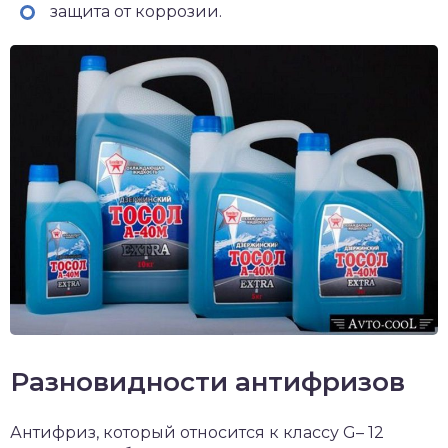
защита от коррозии.
Разновидности антифризов
Антифриз, который относится к классу G– 12