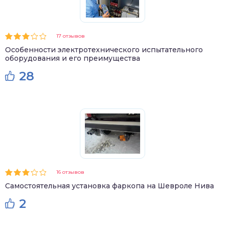
17 отзывов
Особенности электротехнического испытательного
оборудования и его преимущества
28
16 отзывов
Самостоятельная установка фаркопа на Шевроле Нива
2