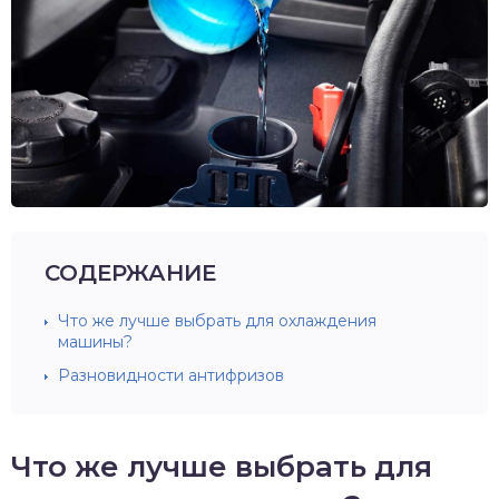
СОДЕРЖАНИЕ
Что же лучше выбрать для охлаждения
машины?
Разновидности антифризов
Что же лучше выбрать для