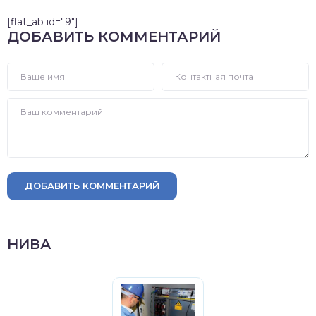
[flat_ab id="9"]
ДОБАВИТЬ КОММЕНТАРИЙ
ДОБАВИТЬ КОММЕНТАРИЙ
НИВА