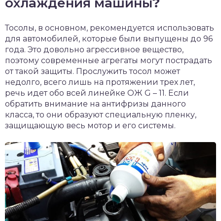
охлаждения машины
?
Тосолы, в основном, рекомендуется использовать
для автомобилей, которые были выпущены до 96
года. Это довольно агрессивное вещество,
поэтому современные агрегаты могут пострадать
от такой защиты. Прослужить тосол может
недолго, всего лишь на протяжении трех лет,
речь идет обо всей линейке ОЖ G – 11. Если
обратить внимание на антифризы данного
класса, то они образуют специальную пленку,
защищающую весь мотор и его системы.