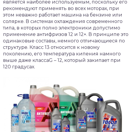
является наиболее используемым, поскольку его
рекомендуют применять во всех моторах, при
этом неважно работает машина на бензине или
солярке. В системах охлаждения современного
типа, в которых полно электроники допустимо
применение антифризов 12 и 12+. В принципе это
одинаковые составы, немного отличающиеся по
структуре. Класс 13 относится к новому
поколению, его температура кипения намного
выше даже классаG – 12, который закипает при
120 градусах.