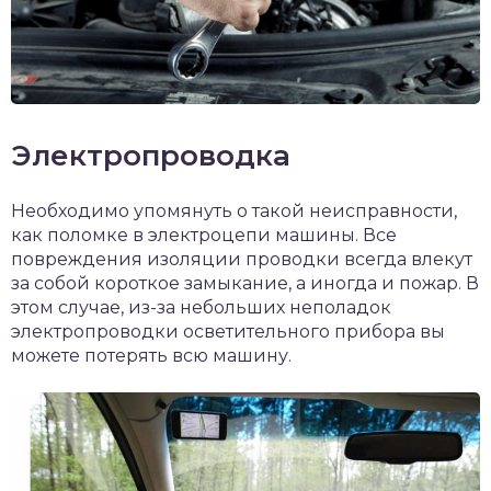
Электропроводка
Необходимо упомянуть о такой неисправности,
как поломке в электроцепи машины. Все
повреждения изоляции проводки всегда влекут
за собой короткое замыкание, а иногда и пожар. В
этом случае, из-за небольших неполадок
электропроводки осветительного прибора вы
можете потерять всю машину.