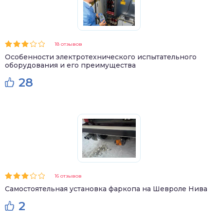
18 отзывов
Особенности электротехнического испытательного
оборудования и его преимущества
28
16 отзывов
Самостоятельная установка фаркопа на Шевроле Нива
2