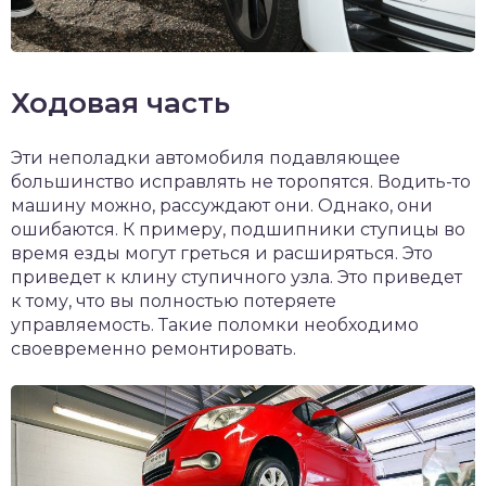
Ходовая часть
Эти неполадки автомобиля подавляющее
большинство исправлять не торопятся. Водить-то
машину можно, рассуждают они. Однако, они
ошибаются. К примеру, подшипники ступицы во
время езды могут греться и расширяться. Это
приведет к клину ступичного узла. Это приведет
к тому, что вы полностью потеряете
управляемость. Такие поломки необходимо
своевременно ремонтировать.