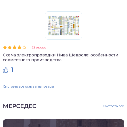
22 отзыва
Схема электропроводки Нива Шевроле: особенности
совместного производства
1
Смотреть все отзывы на товары
МЕРСЕДЕС
Смотреть все