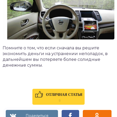
Помните о том, что если сначала вы решите
экономить деньги на устранении неполадок, в
дальнейшем вы потеряете более солидные
денежные суммы.
ОТЛИЧНАЯ СТАТЬЯ
0