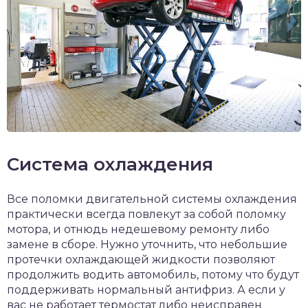
Система охлаждения
Все поломки двигательной системы охлаждения
практически всегда повлекут за собой поломку
мотора, и отнюдь недешевому ремонту либо
замене в сборе. Нужно уточнить, что небольшие
протечки охлаждающей жидкости позволяют
продолжить водить автомобиль, потому что будут
поддерживать нормальный антифриз. А если у
вас не работает термостат либо неисправен