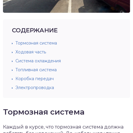
СОДЕРЖАНИЕ
Тормозная система
Ходовая часть
Система охлаждения
Топливная система
Коробка передач
Электропроводка
Тормозная система
Каждый в курсе, что тормозная система должна