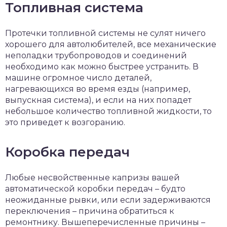
Топливная система
Протечки топливной системы не сулят ничего
хорошего для автолюбителей, все механические
неполадки трубопроводов и соединений
необходимо как можно быстрее устранить. В
машине огромное число деталей,
нагревающихся во время езды (например,
выпускная система), и если на них попадет
небольшое количество топливной жидкости, то
это приведет к возгоранию.
Коробка передач
Любые несвойственные капризы вашей
автоматической коробки передач – будто
неожиданные рывки, или если задерживаются
переключения – причина обратиться к
ремонтнику. Вышеперечисленные причины –