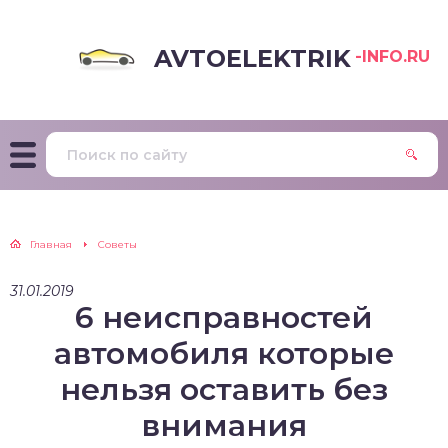
AVTOELEKTRIK
-INFO.RU
Главная
Советы
31.01.2019
6 неисправностей
автомобиля которые
нельзя оставить без
внимания