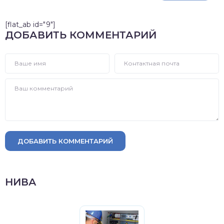
[flat_ab id="9"]
ДОБАВИТЬ КОММЕНТАРИЙ
ДОБАВИТЬ КОММЕНТАРИЙ
НИВА