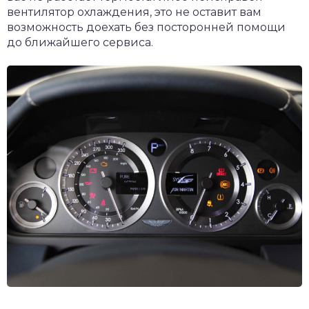
вентилятор охлаждения, это не оставит вам
возможность доехать без посторонней помощи
до ближайшего сервиса.