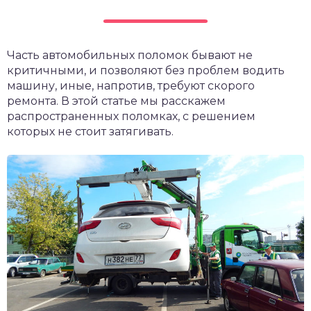
Часть автомобильных поломок бывают не
критичными, и позволяют без проблем водить
машину, иные, напротив, требуют скорого
ремонта. В этой статье мы расскажем
распространенных поломках, с решением
которых не стоит затягивать.