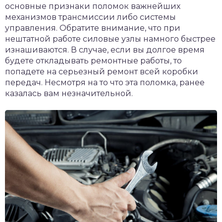
основные признаки поломок важнейших
механизмов трансмиссии либо системы
управления. Обратите внимание, что при
нештатной работе силовые узлы намного быстрее
изнашиваются. В случае, если вы долгое время
будете откладывать ремонтные работы, то
попадете на серьезный ремонт всей коробки
передач. Несмотря на то что эта поломка, ранее
казалась вам незначительной.