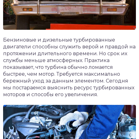
Бензиновые и дизельные турбированные
двигатели способны служить верой и правдой на
протяжении длительного времени. Но срок их
службы меньше атмосферных. Практика
показывает, что турбина обычно ломается
быстрее, чем мотор. Требуется максимально
бережный уход за данным элементом. Сегодня
мы постараемся выяснить ресурс турбированных
моторов и способы его увеличения.