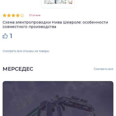
21 отзыв
Схема электропроводки Нива Шевроле: особенности
совместного производства
1
Смотреть все отзывы на товары
МЕРСЕДЕС
Смотреть все