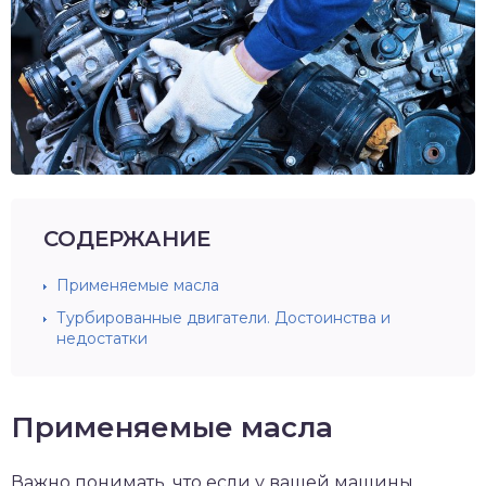
СОДЕРЖАНИЕ
Применяемые масла
Турбированные двигатели. Достоинства и
недостатки
Применяемые масла
Важно понимать, что если у вашей машины