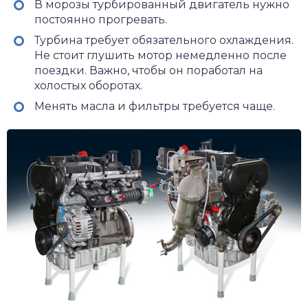
В морозы турбированный двигатель нужно
постоянно прогревать.
Турбина требует обязательного охлаждения.
Не стоит глушить мотор немедленно после
поездки. Важно, чтобы он поработал на
холостых оборотах.
Менять масла и фильтры требуется чаще.