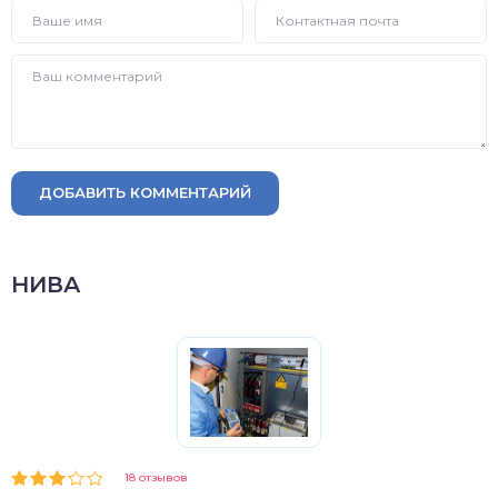
ДОБАВИТЬ КОММЕНТАРИЙ
НИВА
18 отзывов