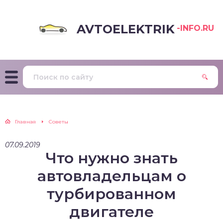
AVTOELEKTRIK
-INFO.RU
Главная
Советы
07.09.2019
Что нужно знать
автовладельцам о
турбированном
двигателе