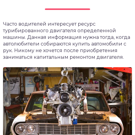
Часто водителей интересует ресурс
турибированного двигателя определенной
машины. Данная информация нужна тогда, когда
автолюбители собираются купить автомобили с
рук. Никому не хочется после приобретения
заниматься капитальным ремонтом двигателя.