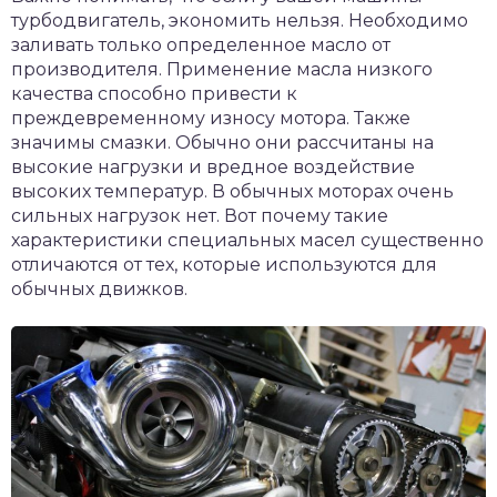
турбодвигатель, экономить нельзя. Необходимо
заливать только определенное масло от
производителя. Применение масла низкого
качества способно привести к
преждевременному износу мотора. Также
значимы смазки. Обычно они рассчитаны на
высокие нагрузки и вредное воздействие
высоких температур. В обычных моторах очень
сильных нагрузок нет. Вот почему такие
характеристики специальных масел существенно
отличаются от тех, которые используются для
обычных движков.