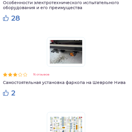
Особенности электротехнического испытательного
оборудования и его преимущества
28
16 отзывов
Самостоятельная установка фаркопа на Шевроле Нива
2