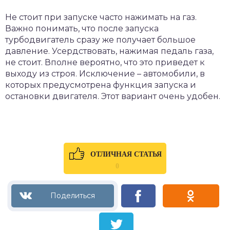
Не стоит при запуске часто нажимать на газ.
Важно понимать, что после запуска
турбодвигатель сразу же получает большое
давление. Усердствовать, нажимая педаль газа,
не стоит. Вполне вероятно, что это приведет к
выходу из строя. Исключение – автомобили, в
которых предусмотрена функция запуска и
остановки двигателя. Этот вариант очень удобен.
ОТЛИЧНАЯ СТАТЬЯ
0