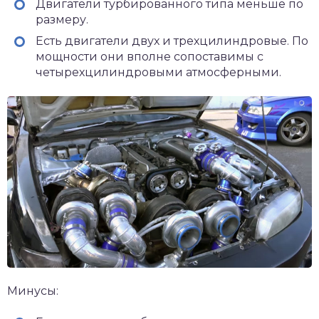
Двигатели турбированного типа меньше по
размеру.
Есть двигатели двух и трехцилиндровые. По
мощности они вполне сопоставимы с
четырехцилиндровыми атмосферными.
Минусы: