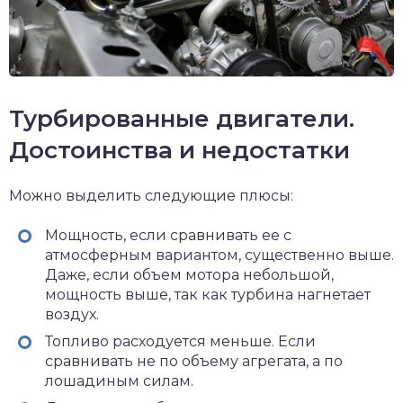
Турбированные двигатели.
Достоинства и недостатки
Можно выделить следующие плюсы:
Мощность, если сравнивать ее с
атмосферным вариантом, существенно выше.
Даже, если объем мотора небольшой,
мощность выше, так как турбина нагнетает
воздух.
Топливо расходуется меньше. Если
сравнивать не по объему агрегата, а по
лошадиным силам.