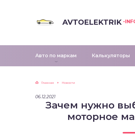
AVTOELEKTRIK
-INF
Авто по маркам
Калькуляторы
Главная
Новости
06.12.2021
Зачем нужно вы
моторное м