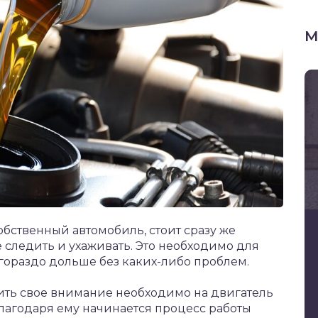
М
бственный автомобиль, стоит сразу же
е следить и ухаживать. Это необходимо для
 гораздо дольше без каких-либо проблем.
ить свое внимание необходимо на двигатель
лагодаря ему начинается процесс работы