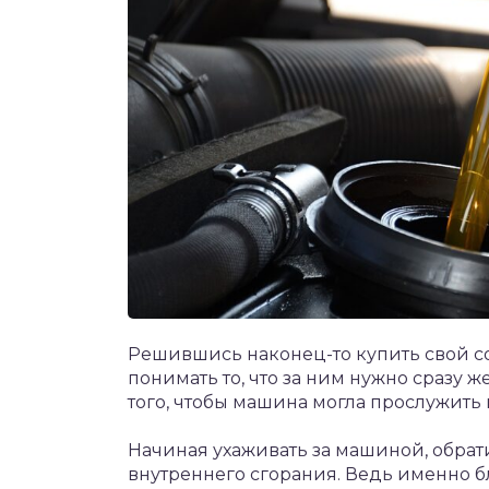
Решившись наконец-то купить свой со
понимать то, что за ним нужно сразу ж
того, чтобы машина могла прослужить
Начиная ухаживать за машиной, обрат
внутреннего сгорания. Ведь именно б