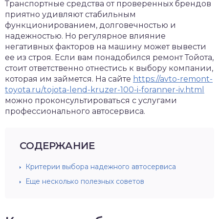
Транспортные средства от проверенных брендов
приятно удивляют стабильным
функционированием, долговечностью и
надежностью. Но регулярное влияние
негативных факторов на машину может вывести
ее из строя. Если вам понадобился ремонт Тойота,
стоит ответственно отнестись к выбору компании,
которая им займется. На сайте
https://avto-remont-
toyota.ru/tojota-lend-kruzer-100-i-foranner-iv.html
можно проконсультироваться с услугами
профессионального автосервиса.
СОДЕРЖАНИЕ
Критерии выбора надежного автосервиса
Еще несколько полезных советов