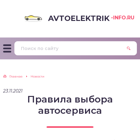
AVTOELEKTRIK
-INFO.RU
Главная
Новости
23.11.2021
Правила выбора
автосервиса