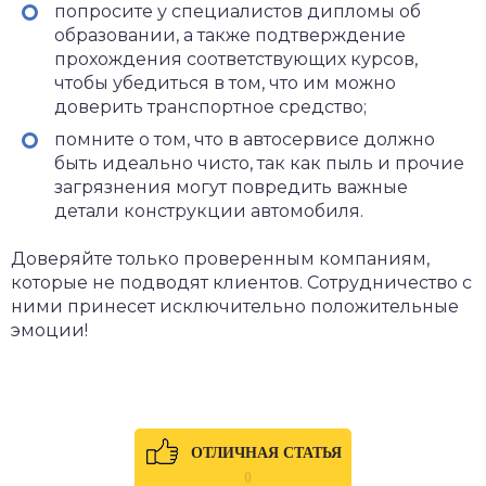
попросите у специалистов дипломы об
образовании, а также подтверждение
прохождения соответствующих курсов,
чтобы убедиться в том, что им можно
доверить транспортное средство;
помните о том, что в автосервисе должно
быть идеально чисто, так как пыль и прочие
загрязнения могут повредить важные
детали конструкции автомобиля.
Доверяйте только проверенным компаниям,
которые не подводят клиентов. Сотрудничество с
ними принесет исключительно положительные
эмоции!
ОТЛИЧНАЯ СТАТЬЯ
0