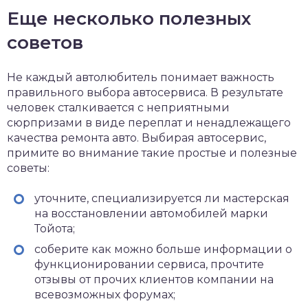
Еще несколько полезных
советов
Не каждый автолюбитель понимает важность
правильного выбора автосервиса. В результате
человек сталкивается с неприятными
сюрпризами в виде переплат и ненадлежащего
качества ремонта авто. Выбирая автосервис,
примите во внимание такие простые и полезные
советы:
уточните, специализируется ли мастерская
на восстановлении автомобилей марки
Тойота;
соберите как можно больше информации о
функционировании сервиса, прочтите
отзывы от прочих клиентов компании на
всевозможных форумах;