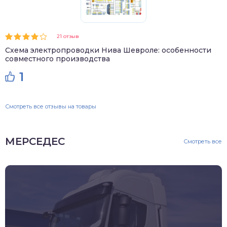
21 отзыв
Схема электропроводки Нива Шевроле: особенности
совместного производства
1
Смотреть все отзывы на товары
МЕРСЕДЕС
Смотреть все