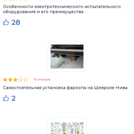
Особенности электротехнического испытательного
оборудования и его преимущества
28
16 отзывов
Самостоятельная установка фаркопа на Шевроле Нива
2