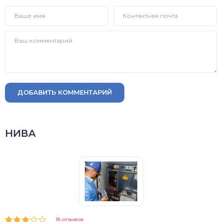
ДОБАВИТЬ КОММЕНТАРИЙ
НИВА
18 отзывов