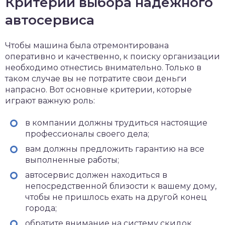
Критерии выбора надежного
автосервиса
Чтобы машина была отремонтирована
оперативно и качественно, к поиску организации
необходимо отнестись внимательно. Только в
таком случае вы не потратите свои деньги
напрасно. Вот основные критерии, которые
играют важную роль:
в компании должны трудиться настоящие
профессионалы своего дела;
вам должны предложить гарантию на все
выполненные работы;
автосервис должен находиться в
непосредственной близости к вашему дому,
чтобы не пришлось ехать на другой конец
города;
обратите внимание на систему скидок,