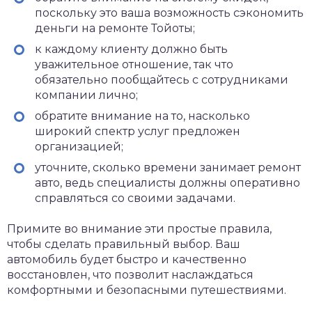
поскольку это ваша возможность сэкономить
деньги на ремонте Тойоты;
к каждому клиенту должно быть
уважительное отношение, так что
обязательно пообщайтесь с сотрудниками
компании лично;
обратите внимание на то, насколько
широкий спектр услуг предложен
организацией;
уточните, сколько времени занимает ремонт
авто, ведь специалисты должны оперативно
справляться со своими задачами.
Примите во внимание эти простые правила,
чтобы сделать правильный выбор. Ваш
автомобиль будет быстро и качественно
восстановлен, что позволит наслаждаться
комфортными и безопасными путешествиями.