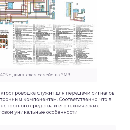
 405 с двигателем семейства ЗМЗ
ктропроводка служит для передачи сигналов
тронным компонентам. Соответственно, что в
нспортного средства и его технических
т свои уникальные особенности
.