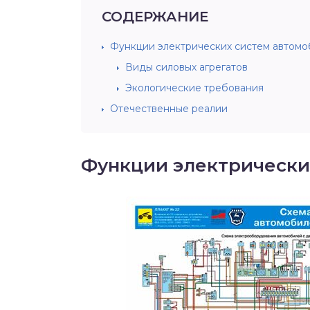
СОДЕРЖАНИЕ
Функции электрических систем автомо
Виды силовых агрегатов
Экологические требования
Отечественные реалии
Функции электрически