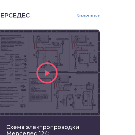
ЕРСЕДЕС
Смотреть все
Схема электропроводки
Мерседес 124: