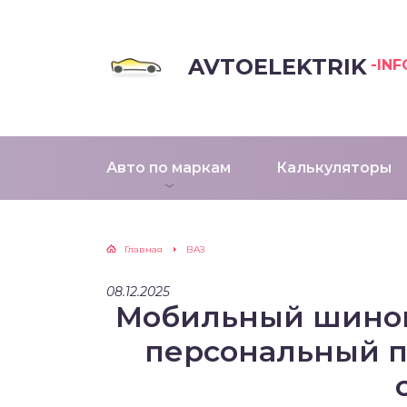
AVTOELEKTRIK
-INF
Авто по маркам
Калькуляторы
Главная
ВАЗ
08.12.2025
Мобильный шином
персональный п