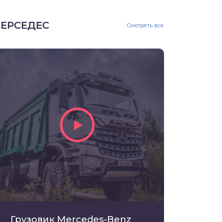
ЕРСЕДЕС
Смотреть все
Грузовик Mercedes-Benz