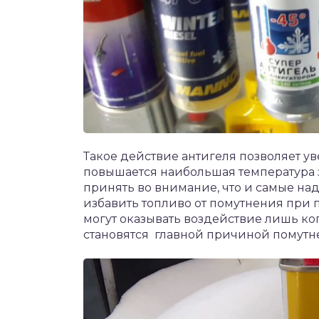
Такое действие антигеля позволяет у
повышается наибольшая температура 
принять во внимание, что и самые на
избавить топливо от помутнения при
могут оказывать воздействие лишь ко
становятся главной причиной помутн