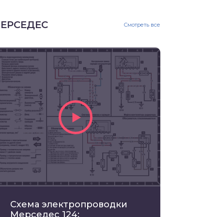
ЕРСЕДЕС
Смотреть все
Схема электропроводки
Мерседес 124: