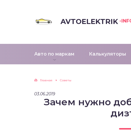
AVTOELEKTRIK
-INF
Авто по маркам
Калькуляторы
Главная
Советы
03.06.2019
Зачем нужно доб
диз