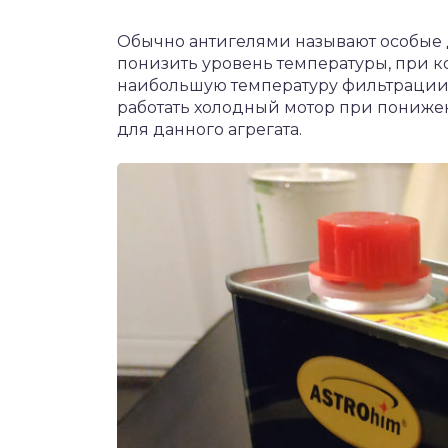
Обычно антигелями называют особые
понизить уровень температуры, при ко
наибольшую температуру фильтрации.
работать холодный мотор при пониже
для данного агрегата.