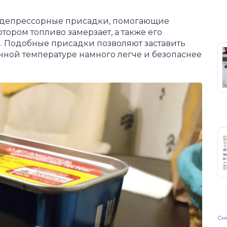
 депрессорные присадки, помогающие
тором топливо замерзает, а также его
 Подобные присадки позволяют заставить
нной температуре намного легче и безопаснее
Смо