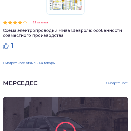
22 отзыва
Схема электропроводки Нива Шевроле: особенности
совместного производства
1
Смотреть все отзывы на товары
МЕРСЕДЕС
Смотреть все