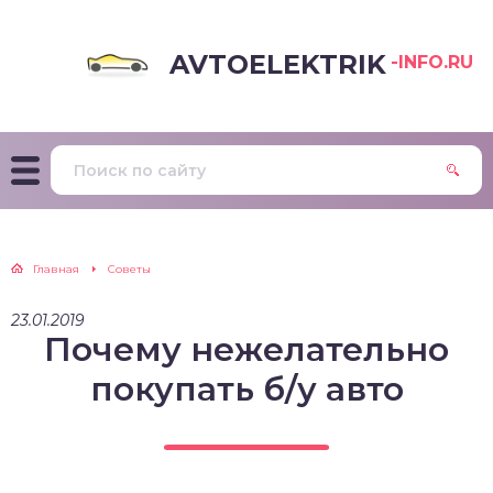
AVTOELEKTRIK
-INFO.RU
Главная
Советы
23.01.2019
Почему нежелательно
покупать б/у авто