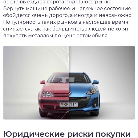
после выезда за ворота подобного рынка.
Вернуть машине рабочее и надежное состояние
обойдется очень дорого, а иногда и невозможно.
Популярность таких рынков в настоящее время
снижается, так как большинство людей не хотят
покупать металлом по цене автомобиля.
Юридические риски покупки