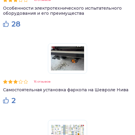
Особенности электротехнического испытательного
оборудования и его преимущества
28
16 отзывов
Самостоятельная установка фаркопа на Шевроле Нива
2