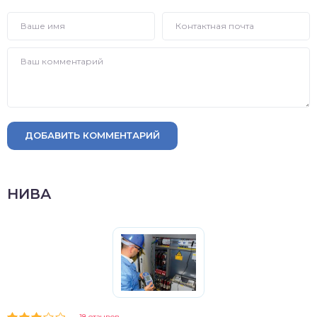
ДОБАВИТЬ КОММЕНТАРИЙ
НИВА
18 отзывов