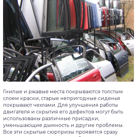
Гнилые и ржавые места покрываются толстым
слоем краски, старые непригодные сиденья
покрывают чехлами. Для улучшения работы
двигателя и скрытия его дефектов могут быть
использованы различные присадки,
уменьшающие дымность и другие проблемы.
Все эти скрытые сюрпризы проявятся сразу