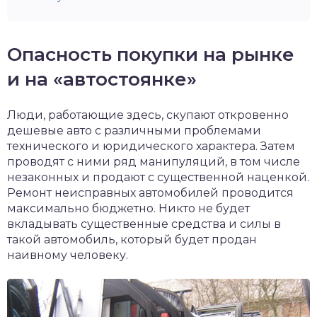
Опасность покупки на рынке
и на «автостоянке»
Люди, работающие здесь, скупают откровенно
дешевые авто с различными проблемами
технического и юридического характера. Затем
проводят с ними ряд манипуляций, в том числе
незаконных и продают с существенной наценкой.
Ремонт неисправных автомобилей проводится
максимально бюджетно. Никто не будет
вкладывать существенные средства и силы в
такой автомобиль, который будет продан
наивному человеку.