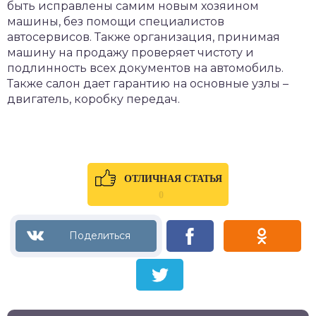
быть исправлены самим новым хозяином
машины, без помощи специалистов
автосервисов. Также организация, принимая
машину на продажу проверяет чистоту и
подлинность всех документов на автомобиль.
Также салон дает гарантию на основные узлы –
двигатель, коробку передач.
ОТЛИЧНАЯ СТАТЬЯ
0