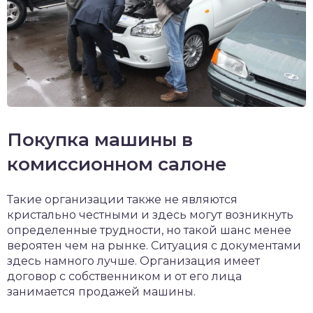
Покупка машины в
комиссионном салоне
Такие организации также не являются
кристально честными и здесь могут возникнуть
определенные трудности, но такой шанс менее
вероятен чем на рынке. Ситуация с документами
здесь намного лучше. Организация имеет
договор с собственником и от его лица
занимается продажей машины.