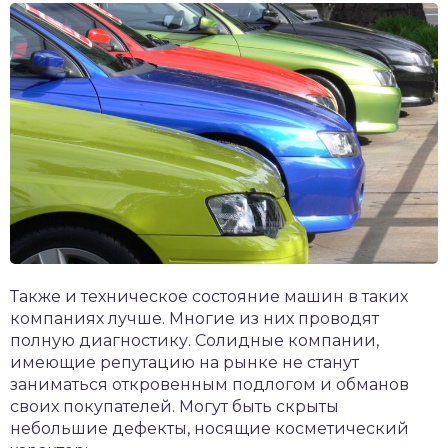
Также и техническое состояние машин в таких
компаниях лучше. Многие из них проводят
полную диагностику. Солидные компании,
имеющие репутацию на рынке не станут
заниматься откровенным подлогом и обманов
своих покупателей. Могут быть скрыты
небольшие дефекты, носящие косметический