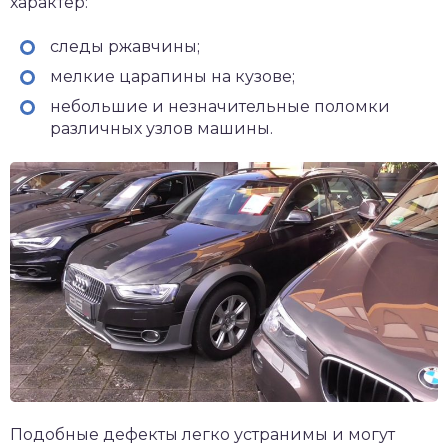
характер:
следы ржавчины;
мелкие царапины на кузове;
небольшие и незначительные поломки
различных узлов машины.
Подобные дефекты легко устранимы и могут