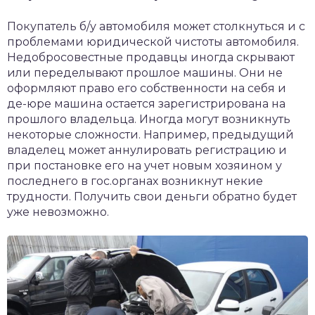
Покупатель б/у автомобиля может столкнуться и с
проблемами юридической чистоты автомобиля.
Недобросовестные продавцы иногда скрывают
или переделывают прошлое машины. Они не
оформляют право его собственности на себя и
де-юре машина остается зарегистрирована на
прошлого владельца. Иногда могут возникнуть
некоторые сложности. Например, предыдущий
владелец может аннулировать регистрацию и
при постановке его на учет новым хозяином у
последнего в гос.органах возникнут некие
трудности. Получить свои деньги обратно будет
уже невозможно.