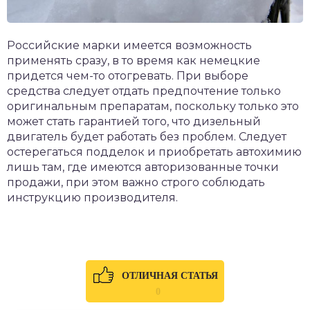
Российские марки имеется возможность
применять сразу, в то время как немецкие
придется чем-то отогревать. При выборе
средства следует отдать предпочтение только
оригинальным препаратам, поскольку только это
может стать гарантией того, что дизельный
двигатель будет работать без проблем. Следует
остерегаться подделок и приобретать автохимию
лишь там, где имеются авторизованные точки
продажи, при этом важно строго соблюдать
инструкцию производителя.
ОТЛИЧНАЯ СТАТЬЯ
0