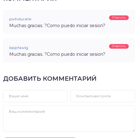
Ответить
pwfvdurahk
Muchas gracias. ?Como puedo iniciar sesion?
Ответить
bpijcfawlg
Muchas gracias. ?Como puedo iniciar sesion?
ДОБАВИТЬ КОММЕНТАРИЙ