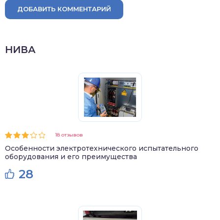
ДОБАВИТЬ КОММЕНТАРИЙ
НИВА
18 отзывов
Особенности электротехнического испытательного
оборудования и его преимущества
28