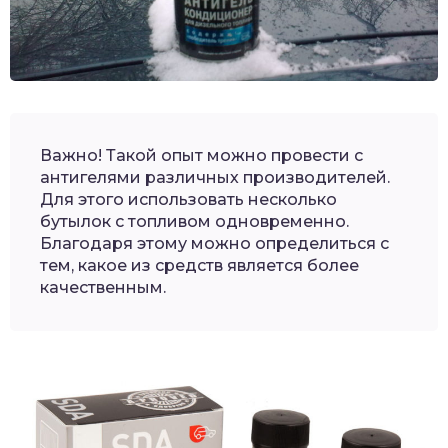
Важно! Такой опыт можно провести с
антигелями различных производителей.
Для этого использовать несколько
бутылок с топливом одновременно.
Благодаря этому можно определиться с
тем, какое из средств является более
качественным.