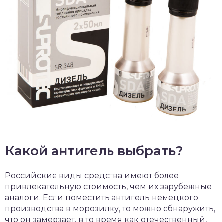
Какой антигель выбрать?
Российские виды средства имеют более
привлекательную стоимость, чем их зарубежные
аналоги. Если поместить антигель немецкого
производства в морозилку, то можно обнаружить,
что он замерзает, в то время как отечественный,