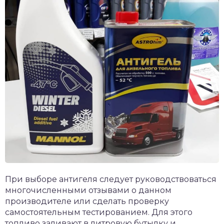
При выборе антигеля следует руководствоваться
многочисленными отзывами о данном
производителе или сделать проверку
самостоятельным тестированием. Для этого
топливо заливают в литровую бутылку и