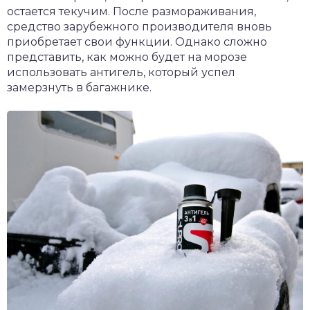
остается текучим. После размораживания,
средство зарубежного производителя вновь
приобретает свои функции. Однако сложно
представить, как можно будет на морозе
использовать антигель, который успел
замерзнуть в багажнике.