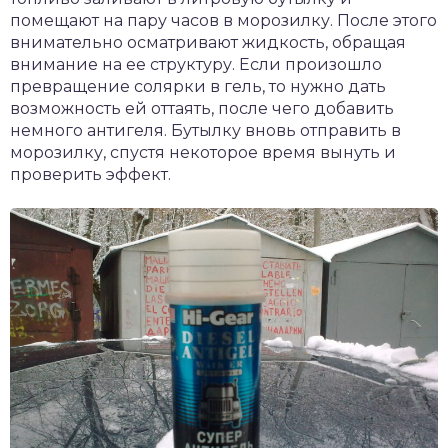
помещают на пару часов в морозилку. После этого
внимательно осматривают жидкость, обращая
внимание на ее структуру. Если произошло
превращение солярки в гель, то нужно дать
возможность ей оттаять, после чего добавить
немного антигеля. Бутылку вновь отправить в
морозилку, спустя некоторое время вынуть и
проверить эффект.