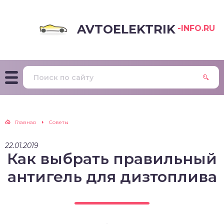
AVTOELEKTRIK
-INFO.RU
Главная
Советы
22.01.2019
Как выбрать правильный
антигель для дизтоплива