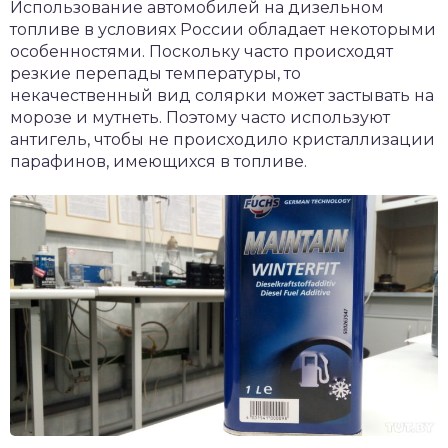
Использование автомобилей на дизельном
топливе в условиях России обладает некоторыми
особенностями. Поскольку часто происходят
резкие перепады температуры, то
некачественный вид солярки может застывать на
морозе и мутнеть. Поэтому часто используют
антигель, чтобы не происходило кристаллизации
парафинов, имеющихся в топливе.