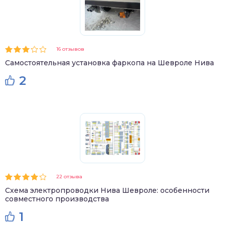
16 отзывов
Самостоятельная установка фаркопа на Шевроле Нива
2
22 отзыва
Схема электропроводки Нива Шевроле: особенности
совместного производства
1