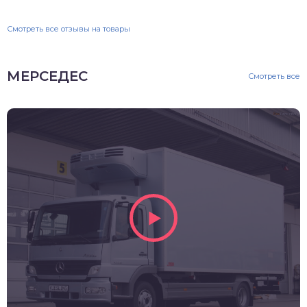
Смотреть все отзывы на товары
МЕРСЕДЕС
Смотреть все