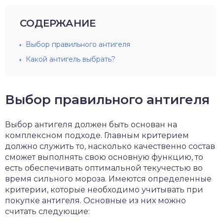
СОДЕРЖАНИЕ
Выбор правильного антигеля
Какой антигель выбрать?
Выбор правильного антигеля
Выбор антигеля должен быть основан на
комплексном подходе. Главным критерием
должно служить то, насколько качественно состав
сможет выполнять свою основную функцию, то
есть обеспечивать оптимальной текучестью во
время сильного мороза. Имеются определенные
критерии, которые необходимо учитывать при
покупке антигеля. Основные из них можно
считать следующие: