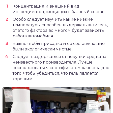
Концентрация и внешний вид
ингредиентов, входящих в базовый состав.
Особо следует изучить какие низкие
температуры способен выдержать антигель,
от этого фактора во многом будет зависеть
работа автомобиля.
Важно чтобы присадка и ее составляющие
были экологически чистые.
Следует воздержаться от покупки средства
неизвестного производителя. Лучше
воспользоваться сертификатом качества для
того, чтобы убедиться, что гель является
хорошим.