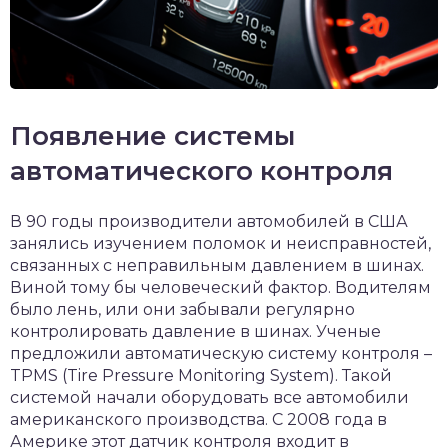
Появление системы
автоматического контроля
В 90 годы производители автомобилей в США
занялись изучением поломок и неисправностей,
связанных с неправильным давлением в шинах.
Виной тому бы человеческий фактор. Водителям
было лень, или они забывали регулярно
контролировать давление в шинах. Ученые
предложили автоматическую систему контроля –
TPMS (Tire Pressure Monitoring System). Такой
системой начали оборудовать все автомобили
американского производства. С 2008 года в
Америке этот датчик контроля входит в