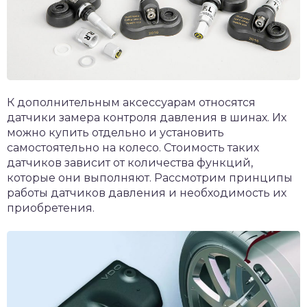
К дополнительным аксессуарам относятся
датчики замера контроля давления в шинах. Их
можно купить отдельно и установить
самостоятельно на колесо. Стоимость таких
датчиков зависит от количества функций,
которые они выполняют. Рассмотрим принципы
работы датчиков давления и необходимость их
приобретения.