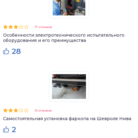
17 отзывов
Особенности электротехнического испытательного
оборудования и его преимущества
28
16 отзывов
Самостоятельная установка фаркопа на Шевроле Нива
2