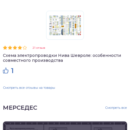
21 отзыв
Схема электропроводки Нива Шевроле: особенности
совместного производства
1
Смотреть все отзывы на товары
МЕРСЕДЕС
Смотреть все