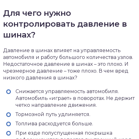
Для чего нужно
контролировать давление в
шинах?
Давление в шинах влияет на управляемость
автомобиля и работу большого количества узлов.
Недостаточное давление в шинах – это плохо. И
чрезмерное давление – тоже плохо. В чем вред
низкого давления в шинах?
Снижается управляемость автомобиля.
Автомобиль «играет» в поворотах. Не держит
четко направление движения.
Тормозной путь удлиняется.
Топлива расходуется больше.
При езде полуспущенная покрышка