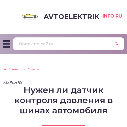
AVTOELEKTRIK
-INFO.RU
Главная
Советы
23.05.2019
Нужен ли датчик
контроля давления в
шинах автомобиля