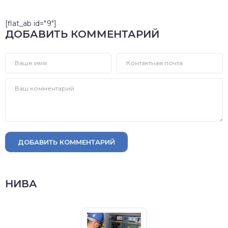
[flat_ab id="9"]
ДОБАВИТЬ КОММЕНТАРИЙ
ДОБАВИТЬ КОММЕНТАРИЙ
НИВА