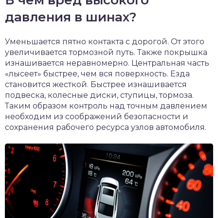
В чем вред высокого
давления в шинах?
Уменьшается пятно контакта с дорогой. От этого
увеличивается тормозной путь. Также покрышка
изнашивается неравномерно. Центральная часть
«лысеет» быстрее, чем вся поверхность. Езда
становится жесткой. Быстрее изнашивается
подвеска, колесные диски, ступицы, тормоза.
Таким образом контроль над точным давлением
необходим из соображений безопасности и
сохранения рабочего ресурса узлов автомобиля.