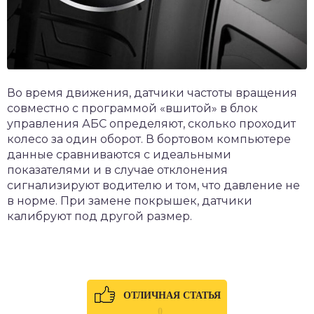
Во время движения, датчики частоты вращения
совместно с программой «вшитой» в блок
управления АБС определяют, сколько проходит
колесо за один оборот. В бортовом компьютере
данные сравниваются с идеальными
показателями и в случае отклонения
сигнализируют водителю и том, что давление не
в норме. При замене покрышек, датчики
калибруют под другой размер.
ОТЛИЧНАЯ СТАТЬЯ
0