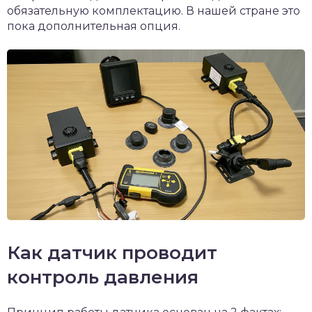
обязательную комплектацию. В нашей стране это
пока дополнительная опция.
Как датчик проводит
контроль давления