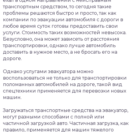
ехал в одном направлении с неисправным
транспортным средством, то сегодня такие
проблемы решаются быстро и просто, так как
компании по эвакуации автомобиля с дороги в
любое время суток готовы предоставить свои
услуги. Стоимость таких возможностей невысока.
Безусловно, она может зависеть от расстояния
транспортировки, однако лучше автомобиль
доставить в нужное место, а не бросать его на
дороге.
Однако услугами эвакуатора можно
воспользоваться не только для транспортировки
поломанных автомобилей на дороге, такой вид
спецтехники применяется для перевозки новых
машин.
Загружаться транспортные средства на эвакуатор,
могут разными способами с полной или
частичной загрузкой авто. Частичная загрузка, как
правило, применяется для машин тяжелого