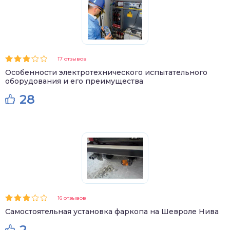
17 отзывов
Особенности электротехнического испытательного
оборудования и его преимущества
28
16 отзывов
Самостоятельная установка фаркопа на Шевроле Нива
2