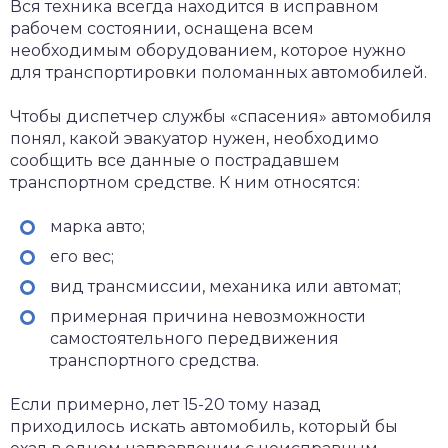
Вся техника всегда находится в исправном
рабочем состоянии, оснащена всем
необходимым оборудованием, которое нужно
для транспортировки поломанных автомобилей.
Чтобы диспетчер службы «спасения» автомобиля
понял, какой эвакуатор нужен, необходимо
сообщить все данные о пострадавшем
транспортном средстве. К ним относятся:
марка авто;
его вес;
вид трансмиссии, механика или автомат;
примерная причина невозможности
самостоятельного передвижения
транспортного средства.
Если примерно, лет 15-20 тому назад
приходилось искать автомобиль, который бы