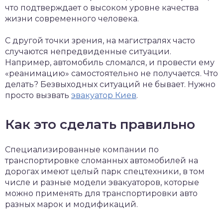
что подтверждает о высоком уровне качества
жизни современного человека.
С другой точки зрения, на магистралях часто
случаются непредвиденные ситуации.
Например, автомобиль сломался, и провести ему
«реанимацию» самостоятельно не получается. Что
делать? Безвыходных ситуаций не бывает. Нужно
просто вызвать
эвакуатор Киев
.
Как это сделать правильно
Специализированные компании по
транспортировке сломанных автомобилей на
дорогах имеют целый парк спецтехники, в том
числе и разные модели эвакуаторов, которые
можно применять для транспортировки авто
разных марок и модификаций.