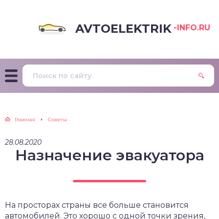
AVTOELEKTRIK
-INFO.RU
Главная
Советы
28.08.2020
Назначение эвакуатора
На просторах страны все больше становится
автомобилей. Это хорошо с одной точки зрения,