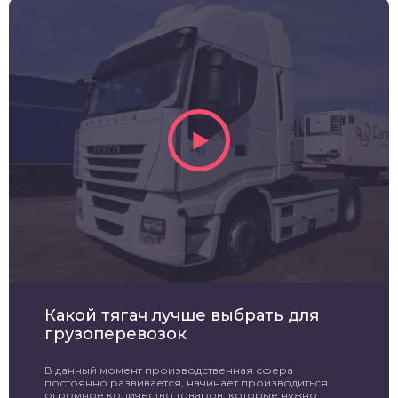
Какой тягач лучше выбрать для
грузоперевозок
В данный момент производственная сфера
постоянно развивается, начинает производиться
огромное количество товаров, которые нужно