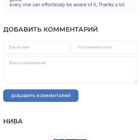
every one can effortlessly be aware of it, Thanks a lot.
ДОБАВИТЬ КОММЕНТАРИЙ
ДОБАВИТЬ КОММЕНТАРИЙ
НИВА