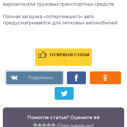
варианта или грузовых транспортных средств.
Полная загрузка «потерпевшего» авто
предусматривается для легковых автомобилей.
ОТЛИЧНАЯ СТАТЬЯ
0
Помогла статья? Оцените её
(Пока оценок нет)