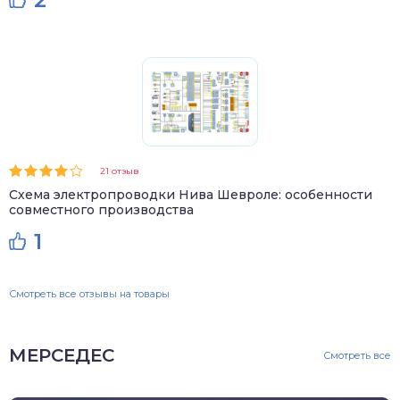
21 отзыв
Схема электропроводки Нива Шевроле: особенности
совместного производства
1
Смотреть все отзывы на товары
МЕРСЕДЕС
Смотреть все