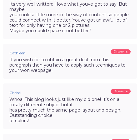
Its very well written; I love what youve got to say. But
maybe
you could a little more in the way of content so people
could connect with it better. Youve got an awful lot of
text for only having one or 2 pictures.
Maybe you could space it out better?
Ответить
Cathleen
If you wish for to obtain a great deal from this
paragraph then you have to apply such techniques to
your won webpage.
Ответить
Christi
Whoa! This blog looks just like my old one! It’s on a
totally different subject but it
has pretty much the same page layout and design.
Outstanding choice
of colors!