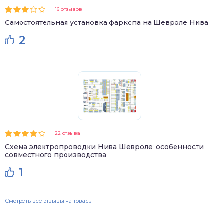
16 отзывов
Самостоятельная установка фаркопа на Шевроле Нива
2
22 отзыва
Схема электропроводки Нива Шевроле: особенности
совместного производства
1
Смотреть все отзывы на товары