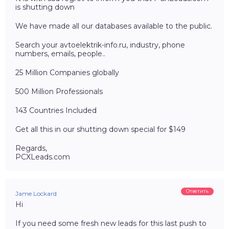
is shutting down
We have made all our databases available to the public.
Search your avtoelektrik-info.ru, industry, phone
numbers, emails, people..
25 Million Companies globally
500 Million Professionals
143 Countries Included
Get all this in our shutting down special for $149
Regards,
PCXLeads.com
Ответить
Jame Lockard
Hi
If you need some fresh new leads for this last push to