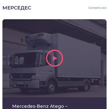
МЕРСЕДЕС
Смотреть все
Mercedes-Benz Atego –