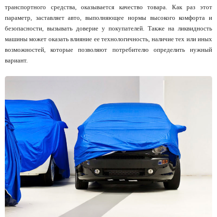
транспортного средства, оказывается качество товара. Как раз этот
параметр, заставляет авто, выполняющее нормы высокого комфорта и
безопасности, вызывать доверие у покупателей. Также на ликвидность
машины может оказать влияние ее технологичность, наличие тех или иных
возможностей, которые позволяют потребителю определить нужный
вариант.