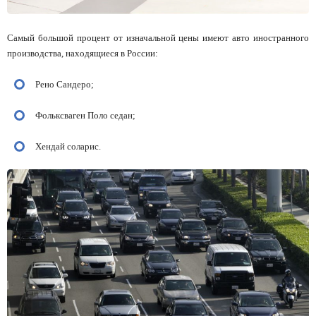
Самый большой процент от изначальной цены имеют авто иностранного
производства, находящиеся в России:
Рено Сандеро;
Фольксваген Поло седан;
Хендай соларис.