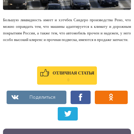
Большую ликвидность имеет и хэтчбек Сандеро производства Рено, что
можно оправдать тем, что машины адаптируется к климату и дорожным
покрытиям России, а также тем, что автомобиль прочен и надежен, у него
особо высокий клиренс и прочная подвеска, имеются в продаже запчасти.
ОТЛИЧНАЯ СТАТЬЯ
0