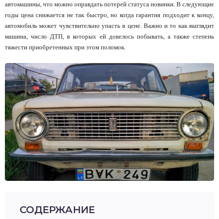
автомашины, что можно оправдать потерей статуса новинки. В следующие
годы цена снижается не так быстро, но когда гарантия подходит к концу,
автомобиль может чувствительно упасть в цене. Важно и то как выглядит
машина, число ДТП, в которых ей довелось побывать, а также степень
тяжести приобретенных при этом поломок.
СОДЕРЖАНИЕ