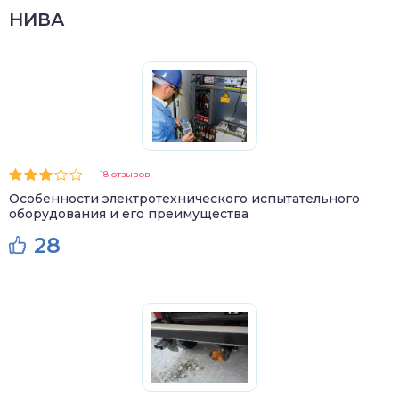
НИВА
18 отзывов
Особенности электротехнического испытательного
оборудования и его преимущества
28