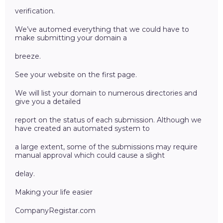
verification.
We’ve automed everything that we could have to
make submitting your domain a
breeze.
See your website on the first page.
We will list your domain to numerous directories and
give you a detailed
report on the status of each submission. Although we
have created an automated system to
a large extent, some of the submissions may require
manual approval which could cause a slight
delay.
Making your life easier
CompanyRegistar.com