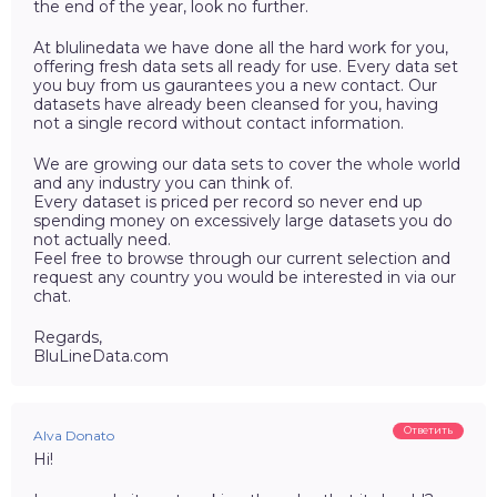
the end of the year, look no further.
At blulinedata we have done all the hard work for you,
offering fresh data sets all ready for use. Every data set
you buy from us gaurantees you a new contact. Our
datasets have already been cleansed for you, having
not a single record without contact information.
We are growing our data sets to cover the whole world
and any industry you can think of.
Every dataset is priced per record so never end up
spending money on excessively large datasets you do
not actually need.
Feel free to browse through our current selection and
request any country you would be interested in via our
chat.
Regards,
BluLineData.com
Ответить
Alva Donato
Hi!