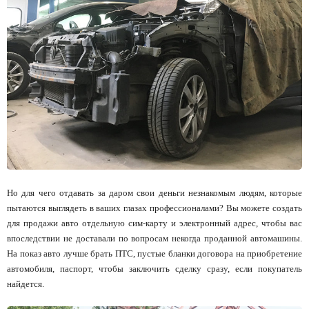
Но для чего отдавать за даром свои деньги незнакомым людям, которые
пытаются выглядеть в ваших глазах профессионалами? Вы можете создать
для продажи авто отдельную сим-карту и электронный адрес, чтобы вас
впоследствии не доставали по вопросам некогда проданной автомашины.
На показ авто лучше брать ПТС, пустые бланки договора на приобретение
автомобиля, паспорт, чтобы заключить сделку сразу, если покупатель
найдется.