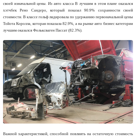
своей изначальной цены. Из авто класса В лучшим в этом плане оказался
хэтчбек Рено Сандеро, который показал 90.9% сохранности своей
стоимости. В классе гольф лидировала по удержанию первоначальной цены
Тойота Королла, которая показала 82.9%, а на рынке авто бизнес категории
лучшим оказался Фольксваген Пассат (82.3%).
Важной характеристикой, способной повлиять на остаточную стоимость