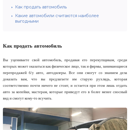
Как продать автомобиль
Какие автомобили считаются наиболее
выгодными
Как продать автомобиль
Вы уцениваете свой автомобиль, продавая его перекупщикам, среди
которых может оказаться как физическое лицо, так и фирмы, занимающиеся
перепродажей б/у авто, автодилеры. Все они смогут со знанием дела
доказать вам, что вы предлагаете им старую рухлядь, которая
соответственно почти ничего не стоит, и остается при этом лишь отдать
авто за копейки, мастерам, которые приведут его в более менее сносный
вид и смогут кому-то всучить.