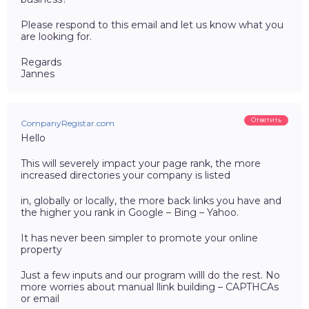
Please respond to this email and let us know what you
are looking for.
Regards
Jannes
Ответить
CompanyRegistar.com
Hello
This will severely impact your page rank, the more
increased directories your company is listed
in, globally or locally, the more back links you have and
the higher you rank in Google – Bing – Yahoo.
It has never been simpler to promote your online
property
Just a few inputs and our program willl do the rest. No
more worries about manual llink building – CAPTHCAs
or email