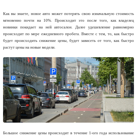
Как вы знаете, новое авто может потерять свою изначальную стоимость
мгновенно почти на 10%. Происходит это после того, как владелец
новинки покидает на ней автосалон. Далее удешевление равномерно
происходит по мере ежедневного пробега. Вместе с тем, то, как быстро
будет происходить снижение цены, будет зависеть от того, как быстро
растут цены на новые модели.
Большое снижение цены происходит в течение 1-ого года использование