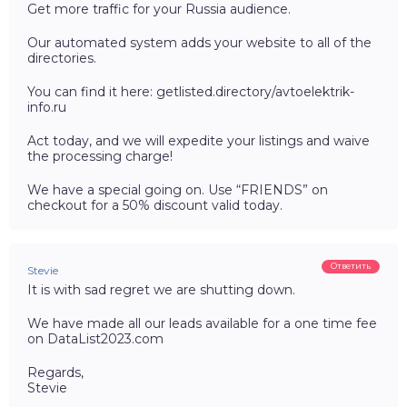
Get more traffic for your Russia audience.
Our automated system adds your website to all of the
directories.
You can find it here: getlisted.directory/avtoelektrik-
info.ru
Act today, and we will expedite your listings and waive
the processing charge!
We have a special going on. Use “FRIENDS” on
checkout for a 50% discount valid today.
Ответить
Stevie
It is with sad regret we are shutting down.
We have made all our leads available for a one time fee
on DataList2023.com
Regards,
Stevie