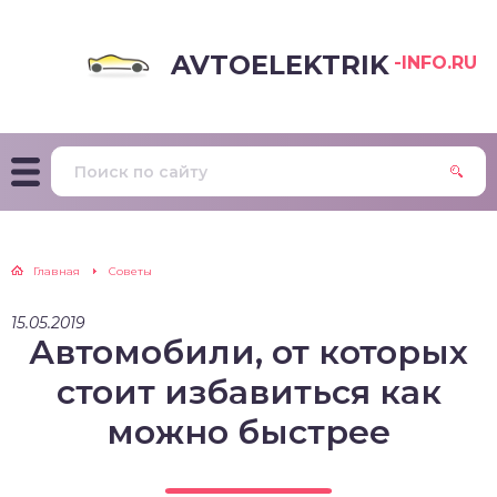
AVTOELEKTRIK
-INFO.RU
Главная
Советы
15.05.2019
Автомобили, от которых
стоит избавиться как
можно быстрее