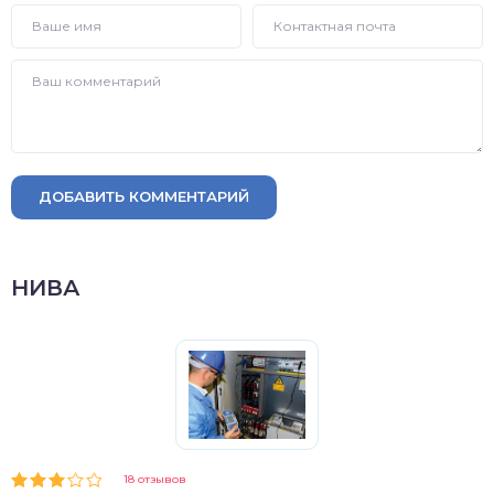
ДОБАВИТЬ КОММЕНТАРИЙ
НИВА
18 отзывов