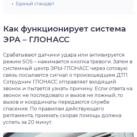
Единый стандарт
Как функционирует система
ЭРА – ГЛОНАСС
Срабатывают датчики удара или активируется
режим SOS – нажимается кнопка тревоги. Затем в
системный центр ЭРЫ-ГЛОНАСС через сотовую
связь посылается сигнал о произошедшем ДТП.
Сотрудник ГЛОНАСС отправляет входящий
звонок и пытается узнать причину. Если ответа на
звонок не последовало и вызов не ложный, то
вызов и координаты передаются службе
спасения. По правилам действующего
регламента, приехать скорая помощь должна
успеть за 20 минут.