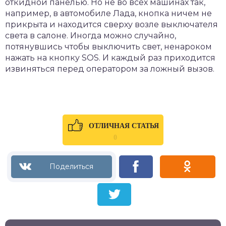
откидной панелью. Но не во всех машинах так,
например, в автомобиле Лада, кнопка ничем не
прикрыта и находится сверху возле выключателя
света в салоне. Иногда можно случайно,
потянувшись чтобы выключить свет, ненароком
нажать на кнопку SOS. И каждый раз приходится
извиняться перед оператором за ложный вызов.
ОТЛИЧНАЯ СТАТЬЯ
0