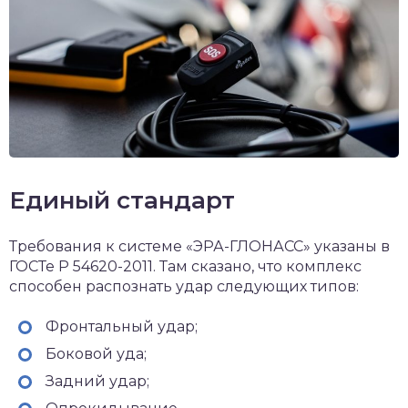
Единый стандарт
Требования к системе «ЭРА-ГЛОНАСС» указаны в
ГОСТе Р 54620-2011. Там сказано, что комплекс
способен распознать удар следующих типов:
Фронтальный удар;
Боковой уда;
Задний удар;