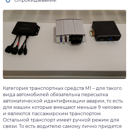
Опрокидывание.
Категория транспортных средств М1 – для такого
вида автомобилей обязательна пересылка
автоматической идентификации аварии, то есть
для машин которые вмещают меньше 9 человек
и являются пассажирским транспортом.
Остальной транспорт имеет ручной режим для
связи. То есть водителю самому лично придется