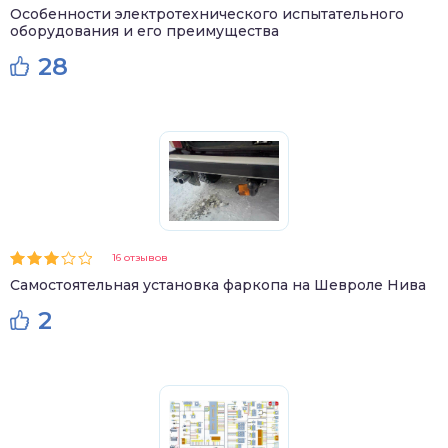
Особенности электротехнического испытательного
оборудования и его преимущества
28
16 отзывов
Самостоятельная установка фаркопа на Шевроле Нива
2