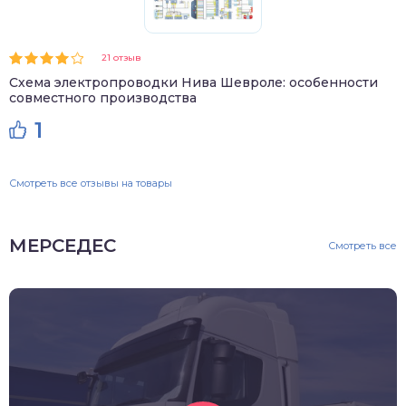
21 отзыв
Схема электропроводки Нива Шевроле: особенности
совместного производства
1
Смотреть все отзывы на товары
МЕРСЕДЕС
Смотреть все