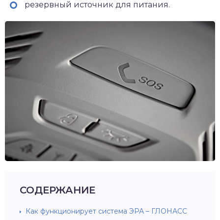
резервный источник для питания.
СОДЕРЖАНИЕ
Как функционирует система ЭРА – ГЛОНАСС