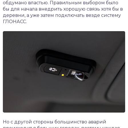
обдумано властью. Правильным выбором было
бы для начала внедрить хорошую связь хотя бы в
деревни, а уже затем подключать везде систему
ГЛОНАСС.
Но с другой стороны большинство аварий