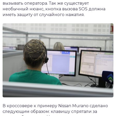
вызывать оператора. Так же существует
необычный нюанс, кнопка вызова SOS должна
иметь защиту от случайного нажатия.
В кроссовере к примеру Nissan Murano сделано
следующим образом: клавишу спрятали за