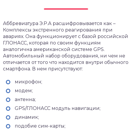
Аббревиатура Э.Р.А расшифровывается как –
Комплексы экстренного реагирования при
авариях. Она функционирует с базой российской
ГЛОНАСС, которая по своим функциям
аналогична американской системе GPS.
Автомобильный набор оборудования, ни чем не
отличается от того что находится внутри обычного
смартфона. В нем присутствуют:
микрофон;
модем;
антенна;
GPS/ГЛОНАСС модуль навигации;
динамик;
подобие сим-карты;