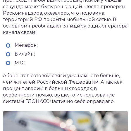
происходит в больших городах, поэтому каждая
секунда может быть решающей. После проверки
Роскомнадзора, оказалось, что половина
территорий РФ покрыты мобильной сетью. В
основном преобладают 3 лидирующих оператора
канала связи:
Мегафон;
Билайн;
МТС.
Абонентов сотовой связи уже намного больше,
чем жителей Российской Федерации. А так как
процент аварий в больших городах, в
особенности ночью, выше, то использование
системы ГЛОНАСС частично себя оправдало.