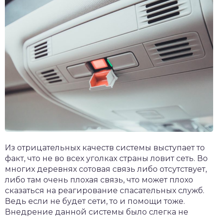
Из отрицательных качеств системы выступает то
факт, что не во всех уголках страны ловит сеть. Во
многих деревнях сотовая связь либо отсутствует,
либо там очень плохая связь, что может плохо
сказаться на реагирование спасательных служб.
Ведь если не будет сети, то и помощи тоже.
Внедрение данной системы было слегка не