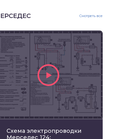
ЕРСЕДЕС
Смотреть все
Схема электропроводки
Мерседес 124: