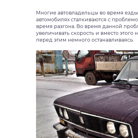
Многие автовладельцы во время езды
автомобилях сталкиваются с проблемой
время разгона. Во время данной проб
увеличивать скорость и вместо этого
перед этим немного останавливаясь.