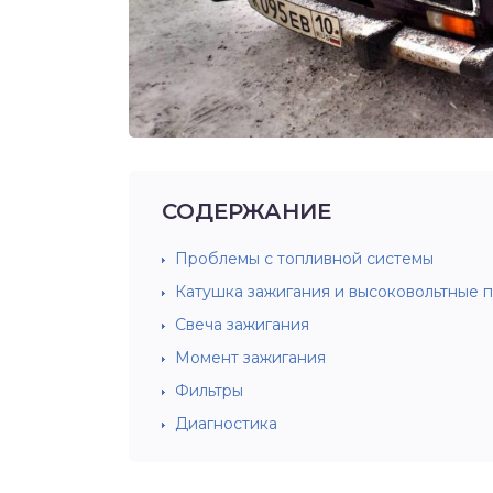
СОДЕРЖАНИЕ
Проблемы с топливной системы
Катушка зажигания и высоковольтные 
Свеча зажигания
Момент зажигания
Фильтры
Диагностика