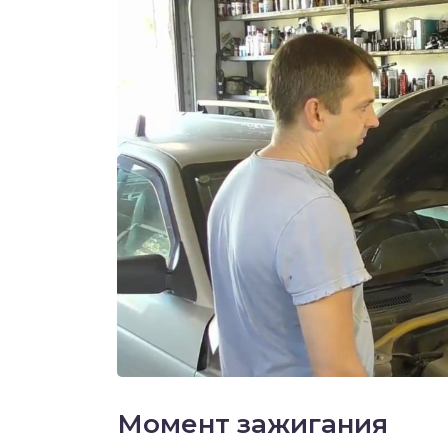
Момент зажигания