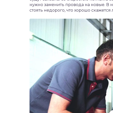
нужно заменить провода на новые. В 
стоять недорого, что хорошо скажетс