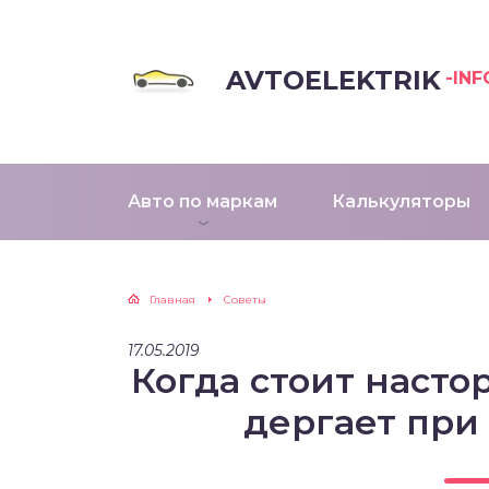
AVTOELEKTRIK
-INF
Авто по маркам
Калькуляторы
Главная
Советы
17.05.2019
Когда стоит наст
дергает при