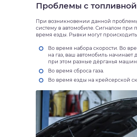
Проблемы с топливной
При возникновении данной проблемы
систему в автомобиле. Сигналом при
время езды. Рывки могут происходить
Во время набора скорости. Во вре
на газ, ваш автомобиль начинает 
при этом разные дёрганья машины
Во время сброса газа.
Во время езды на крейсерской ск