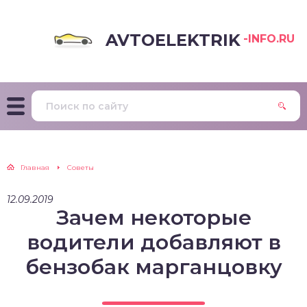
AVTOELEKTRIK
-INFO.RU
Главная
Советы
12.09.2019
Зачем некоторые
водители добавляют в
бензобак марганцовку