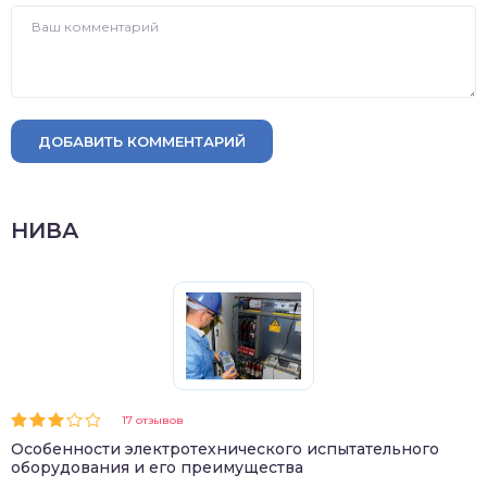
ДОБАВИТЬ КОММЕНТАРИЙ
НИВА
17 отзывов
Особенности электротехнического испытательного
оборудования и его преимущества