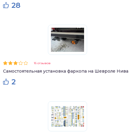
28
16 отзывов
Самостоятельная установка фаркопа на Шевроле Нива
2