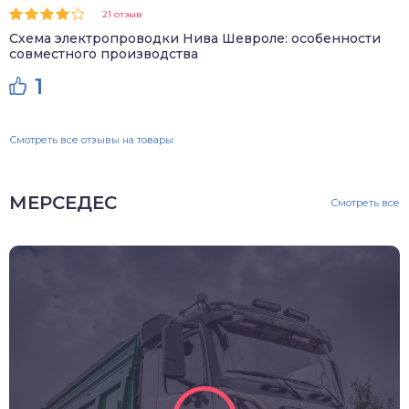
21 отзыв
Схема электропроводки Нива Шевроле: особенности
совместного производства
1
Смотреть все отзывы на товары
МЕРСЕДЕС
Смотреть все