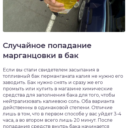
Случайное попадание
марганцовки в бак
Если вы стали свидетелем засыпания в
топливный бак перманганата калия не нужно его
заводить. Бак нужно снять и сразу же его
промыть или купить в магазине химические
средства для заполнения бака для того, чтобы
нейтрализовать калиевою соль. Оба варианта
действенны в одинаковой степени. Отличие
лишь в том, что в первом способе у вас уйдет 3-4
часа, а во втором всего лишь 20 минут. После
попадания средств внутрь бака начинается