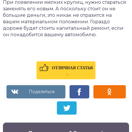
При появлении мелких крупиц, нужно стараться
заменять его новым. А поскольку стоит он не
большие деньги, это никак не отразится на
вашем материальном положении. Гораздо
дороже будет стоить капитальный ремонт, если
он понадобится вашему автомобилю.
ОТЛИЧНАЯ СТАТЬЯ
0