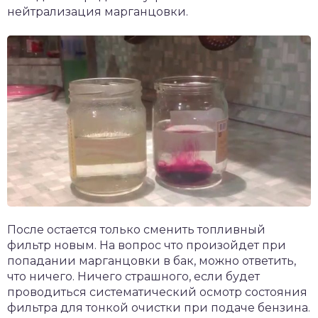
нейтрализация марганцовки.
После остается только сменить топливный
фильтр новым. На вопрос что произойдет при
попадании марганцовки в бак, можно ответить,
что ничего. Ничего страшного, если будет
проводиться систематический осмотр состояния
фильтра для тонкой очистки при подаче бензина.