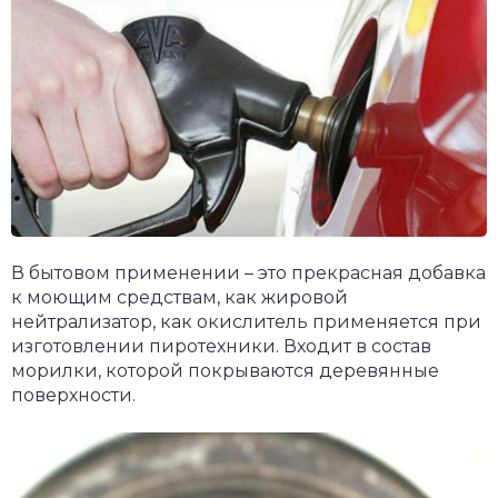
В бытовом применении – это прекрасная добавка
к моющим средствам, как жировой
нейтрализатор, как окислитель применяется при
изготовлении пиротехники. Входит в состав
морилки, которой покрываются деревянные
поверхности.