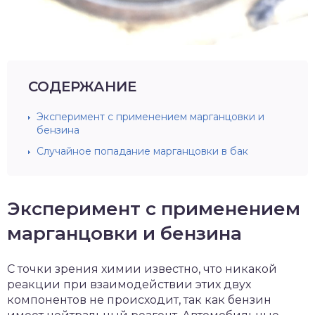
СОДЕРЖАНИЕ
Эксперимент с применением марганцовки и
бензина
Случайное попадание марганцовки в бак
Эксперимент с применением
марганцовки и бензина
С точки зрения химии известно, что никакой
реакции при взаимодействии этих двух
компонентов не происходит, так как бензин