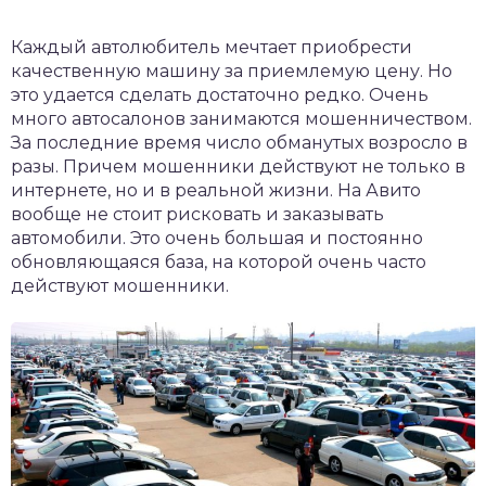
Каждый автолюбитель мечтает приобрести
качественную машину за приемлемую цену. Но
это удается сделать достаточно редко. Очень
много автосалонов занимаются мошенничеством.
За последние время число обманутых возросло в
разы. Причем мошенники действуют не только в
интернете, но и в реальной жизни. На Авито
вообще не стоит рисковать и заказывать
автомобили. Это очень большая и постоянно
обновляющаяся база, на которой очень часто
действуют мошенники.