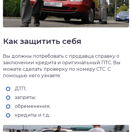
Как защитить себя
Вы должны потребовать с продавца справку о
заключении кредита и оригинальный ПТС. Вы
можете сделать проверку по номеру СТС. С
помощью него узнаете:
ДТП;
запреты;
обременения;
кредиты и т.д.