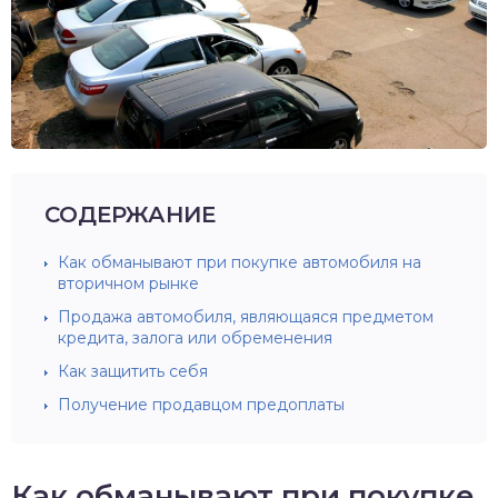
СОДЕРЖАНИЕ
Как обманывают при покупке автомобиля на
вторичном рынке
Продажа автомобиля, являющаяся предметом
кредита, залога или обременения
Как защитить себя
Получение продавцом предоплаты
Как обманывают при покупке