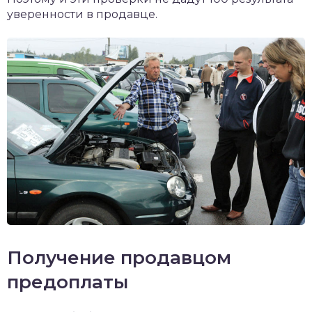
уверенности в продавце.
Получение продавцом
предоплаты