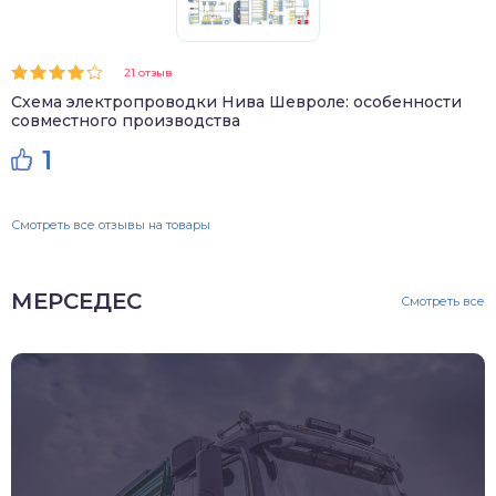
21 отзыв
Схема электропроводки Нива Шевроле: особенности
совместного производства
1
Смотреть все отзывы на товары
МЕРСЕДЕС
Смотреть все