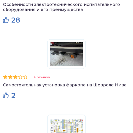
Особенности электротехнического испытательного
оборудования и его преимущества
28
16 отзывов
Самостоятельная установка фаркопа на Шевроле Нива
2