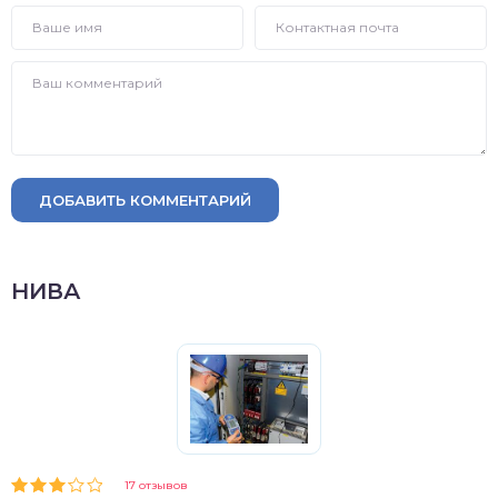
ДОБАВИТЬ КОММЕНТАРИЙ
НИВА
17 отзывов