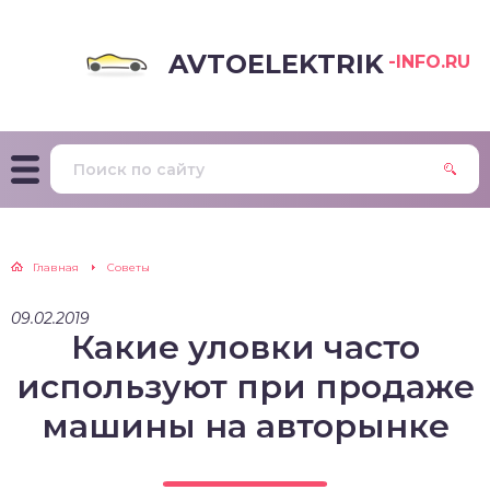
AVTOELEKTRIK
-INFO.RU
Главная
Советы
09.02.2019
Какие уловки часто
используют при продаже
машины на авторынке