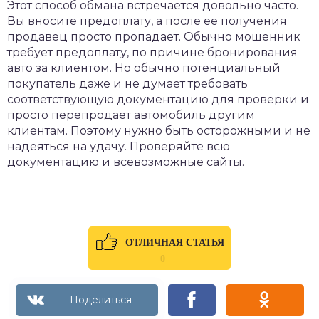
Этот способ обмана встречается довольно часто.
Вы вносите предоплату, а после ее получения
продавец просто пропадает. Обычно мошенник
требует предоплату, по причине бронирования
авто за клиентом. Но обычно потенциальный
покупатель даже и не думает требовать
соответствующую документацию для проверки и
просто перепродает автомобиль другим
клиентам. Поэтому нужно быть осторожными и не
надеяться на удачу. Проверяйте всю
документацию и всевозможные сайты.
ОТЛИЧНАЯ СТАТЬЯ
0