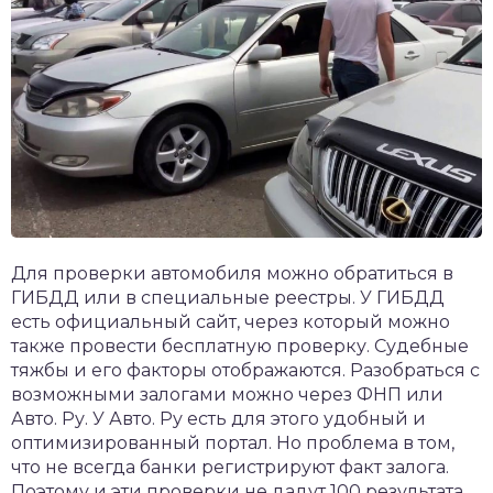
Для проверки автомобиля можно обратиться в
ГИБДД или в специальные реестры. У ГИБДД
есть официальный сайт, через который можно
также провести бесплатную проверку. Судебные
тяжбы и его факторы отображаются. Разобраться с
возможными залогами можно через ФНП или
Авто. Ру. У Авто. Ру есть для этого удобный и
оптимизированный портал. Но проблема в том,
что не всегда банки регистрируют факт залога.
Поэтому и эти проверки не дадут 100 результата