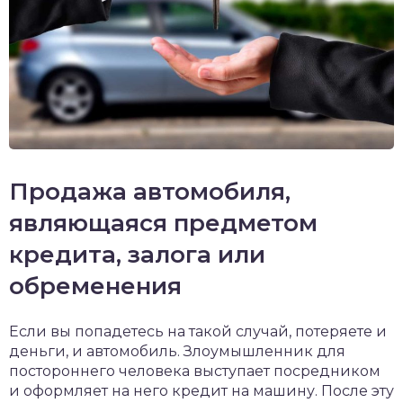
Продажа автомобиля,
являющаяся предметом
кредита, залога или
обременения
Если вы попадетесь на такой случай, потеряете и
деньги, и автомобиль. Злоумышленник для
постороннего человека выступает посредником
и оформляет на него кредит на машину. После эту