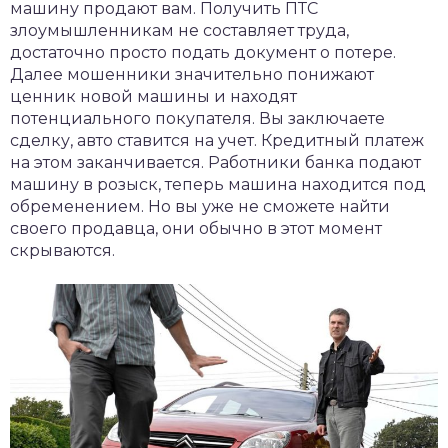
машину продают вам. Получить ПТС
злоумышленникам не составляет труда,
достаточно просто подать документ о потере.
Далее мошенники значительно понижают
ценник новой машины и находят
потенциального покупателя. Вы заключаете
сделку, авто ставится на учет. Кредитный платеж
на этом заканчивается. Работники банка подают
машину в розыск, теперь машина находится под
обременением. Но вы уже не сможете найти
своего продавца, они обычно в этот момент
скрываются.