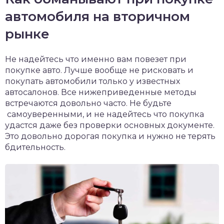
автомобиля на вторичном
рынке
Не надейтесь что именно вам повезет при
покупке авто. Лучше вообще не рисковать и
покупать автомобили только у известных
автосалонов. Все нижеприведенные методы
встречаются довольно часто. Не будьте
самоуверенными, и не надейтесь что покупка
удастся даже без проверки основных документе.
Это довольно дорогая покупка и нужно не терять
бдительность.