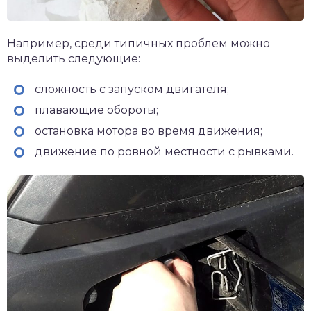
Например, среди типичных проблем можно
выделить следующие:
сложность с запуском двигателя;
плавающие обороты;
остановка мотора во время движения;
движение по ровной местности с рывками.