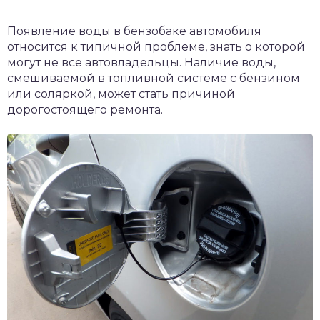
Появление воды в бензобаке автомобиля
относится к типичной проблеме, знать о которой
могут не все автовладельцы. Наличие воды,
смешиваемой в топливной системе с бензином
или соляркой, может стать причиной
дорогостоящего ремонта.