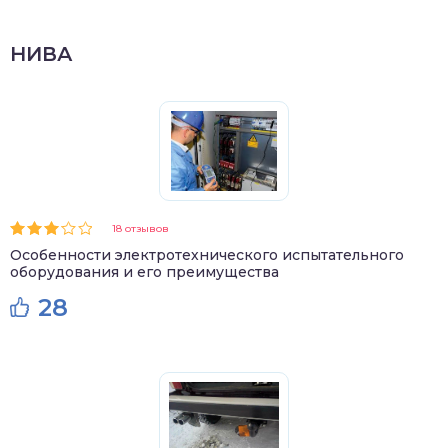
НИВА
18 отзывов
Особенности электротехнического испытательного
оборудования и его преимущества
28