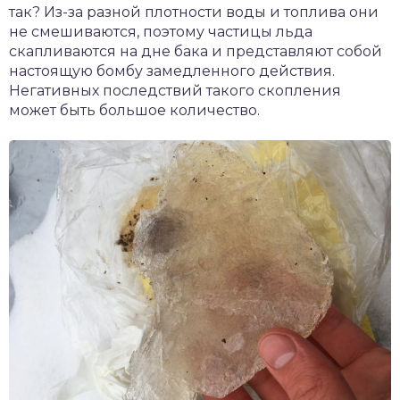
так? Из-за разной плотности воды и топлива они
не смешиваются, поэтому частицы льда
скапливаются на дне бака и представляют собой
настоящую бомбу замедленного действия.
Негативных последствий такого скопления
может быть большое количество.