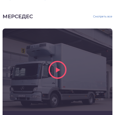
МЕРСЕДЕС
Смотреть все