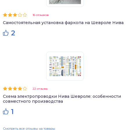
16 отзывов
Самостоятельная установка фаркопа на Шевроле Нива
2
22 отзыва
Схема электропроводки Нива Шевроле: особенности
совместного производства
1
Смотреть все отзывы на товары