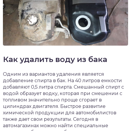
Как удалить воду из бака
Одним из вариантов удаления является
добавление спирта в бак. На 40 литров емкости
добавляют 0,5 литра спирта. Смешанный спирт с
водой образует водку, которая при смешении с
топливом значительно проще сгорает в
цилиндрах двигателя. Быстрое развитие
химической продукции для автомобилистов
также дает свои результаты. Сегодня в
автомагазинах можно найти специальные