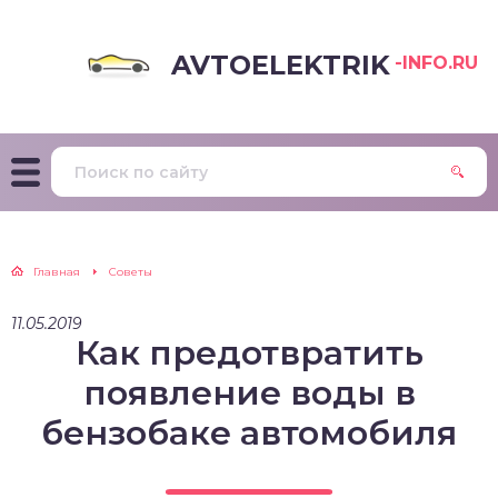
AVTOELEKTRIK
-INFO.RU
Главная
Советы
11.05.2019
Как предотвратить
появление воды в
бензобаке автомобиля