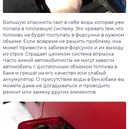
Большую опасность таит в себе вода, которая уже
попала в топливную систему. Это чревато тем, что
топливо не будет поступать в форсунки в нужном
объеме. Если вовремя не решить проблему, она
может привести к забивке форсунок и их выходу
из строя. Страдает целиком система впрыска.
Часто зимой автомобилисты не могут завести
автомобиль с достаточным объемом топлива в
баке и грешат на его качество или слабый
аккумулятор. О присутствие воды в бензобаке вы
можете даже не догадываться и проводить
ремонт или замену других элементов.