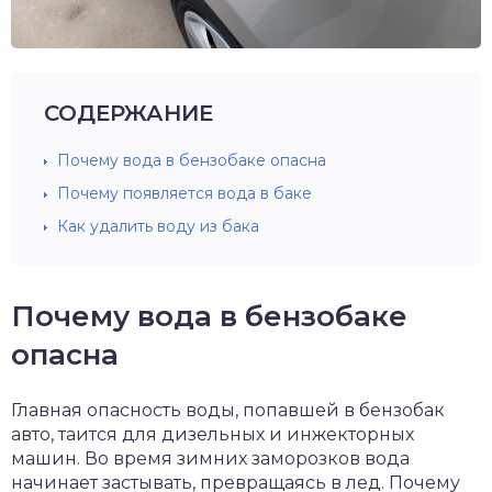
СОДЕРЖАНИЕ
Почему вода в бензобаке опасна
Почему появляется вода в баке
Как удалить воду из бака
Почему вода в бензобаке
опасна
Главная опасность воды, попавшей в бензобак
авто, таится для дизельных и инжекторных
машин. Во время зимних заморозков вода
начинает застывать, превращаясь в лед. Почему