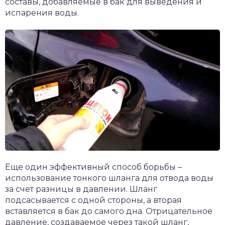
составы, добавляемые в бак для выведения и
испарения воды.
Еще один эффективный способ борьбы –
использование тонкого шланга для отвода воды
за счет разницы в давлении. Шланг
подсасывается с одной стороны, а вторая
вставляется в бак до самого дна. Отрицательное
давление, создаваемое через такой шланг,