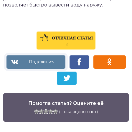
позволяет быстро вывести воду наружу.
ОТЛИЧНАЯ СТАТЬЯ
0
Помогла статья? Оцените её
(Пока оценок нет)