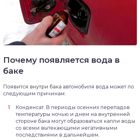
Почему появляется вода в
баке
Появится внутри бака автомобиля вода может по
следующим причинам:
Конденсат. В периоды осенних перепадов
температуры ночью и днем на внутренней
стороне бака могут образоваться капли воды
со всеми вытекающими негативными
последствиями в дальнейшем.