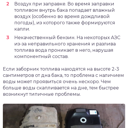
Воздух при заправке. Во время заправки
топливом внутрь бака попадает влажный
воздух (особенно во время дождливой
погоды), из которого также формируются
капли.
Некачественный бензин. На некоторых АЗС
из-за неправильного хранения и разлива
топлива вода проникает в него, нарушая
компонентный состав.
Если заборник топлива находятся на высоте 2-3
сантиметров от дна бака, то проблема с наличием
воды может проявиться очень нескоро. Чем
больше воды скапливается на дне, тем быстрее
возникнут типичные проблемы.