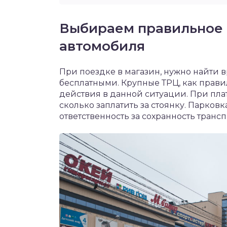
Выбираем правильное 
автомобиля
При поездке в магазин, нужно найти 
бесплатными. Крупные ТРЦ, как прав
действия в данной ситуации. При плат
сколько заплатить за стоянку. Парковк
ответственность за сохранность трансп