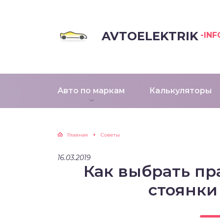
AVTOELEKTRIK
-INF
Авто по маркам
Калькуляторы
Главная
Советы
16.03.2019
Как выбрать пр
стоянки