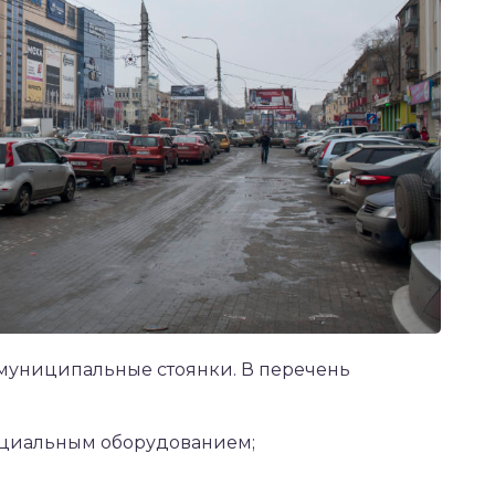
ь муниципальные стоянки. В перечень
ециальным оборудованием;