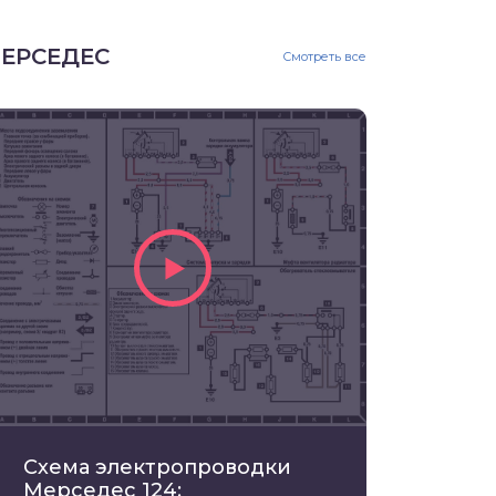
ЕРСЕДЕС
Смотреть все
Схема электропроводки
Мерседес 124: