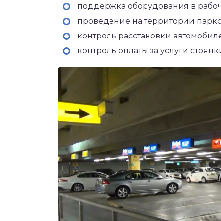
поддержка оборудования в рабоч
проведение на территории парк
контроль расстановки автомобил
контроль оплаты за услуги стоянк