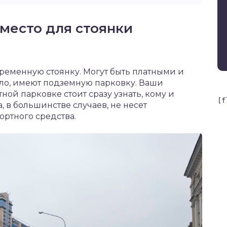
место для стоянки
временную стоянку. Могут быть платными и
ило, имеют подземную парковку. Ваши
ной парковке стоит сразу узнать, кому и
[f
а, в большинстве случаев, не несет
ортного средства.