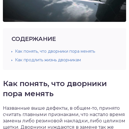
СОДЕРЖАНИЕ
Как понять, что дворники пора менять
Как продлить жизнь дворникам
Как понять, что дворники
пора менять
Названные выше дефекты, в общем-то, принято
считать главными признаками, что настало время
замены либо резиновой накладки, либо целиком
щетки. Дворники нуждаются в замене так же