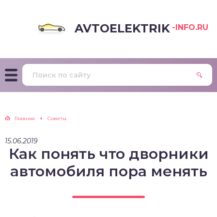
AVTOELEKTRIK
-INFO.RU
Главная
Советы
15.06.2019
Как понять что дворники
автомобиля пора менять