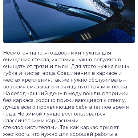
Несмотря на то, что дворники нужны для
очищения стекла, их самих нужно регулярно
очищать от грязи и пыли. Для этого нужна лишь
губка и чистая вода. Соединения в каркасе и
местах крепления, так же нужно обслуживать –
вовремя смазывать и очищать от грязи и песка.
На сегодняшний день в моду вошли дворники
без каркаса, хорошо приживающиеся к стеклу,
лучше всего проявляющие себя в теплое время
года. Но зимой лучше воспользоваться
классическими каркасными
стеклоочистителями. Так как каркас придет
жесткость, что нужно для хорошей работы в