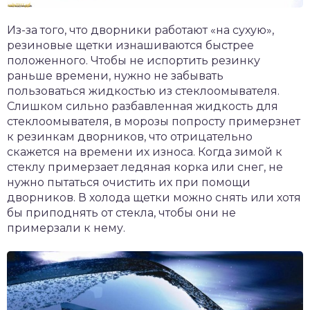
Из-за того, что дворники работают «на сухую»,
резиновые щетки изнашиваются быстрее
положенного. Чтобы не испортить резинку
раньше времени, нужно не забывать
пользоваться жидкостью из стеклоомывателя.
Слишком сильно разбавленная жидкость для
стеклоомывателя, в морозы попросту примерзнет
к резинкам дворников, что отрицательно
скажется на времени их износа. Когда зимой к
стеклу примерзает ледяная корка или снег, не
нужно пытаться очистить их при помощи
дворников. В холода щетки можно снять или хотя
бы приподнять от стекла, чтобы они не
примерзали к нему.