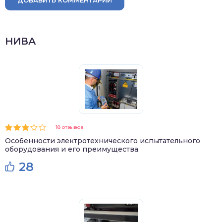
ДОБАВИТЬ КОММЕНТАРИЙ
НИВА
18 отзывов
Особенности электротехнического испытательного
оборудования и его преимущества
28