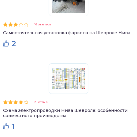
16 отзывов
Самостоятельная установка фаркопа на Шевроле Нива
2
21 отзыв
Схема электропроводки Нива Шевроле: особенности
совместного производства
1