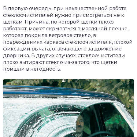
В первую очередь, при некачественной работе
стеклоочистителей нужно присмотреться не к
щеткам. Причина, по которой щетки плохо
работают, может скрываться в масляной пленке,
которая покрыла ветровое стекло, в
повреждениях каркаса стеклоочистителя, плохой
фиксации рычага, отвечающего за движение
дворника. В других случаях, стеклоочистители
плохо вытирают стекло из-за того, что щетки
пришли в негодность.