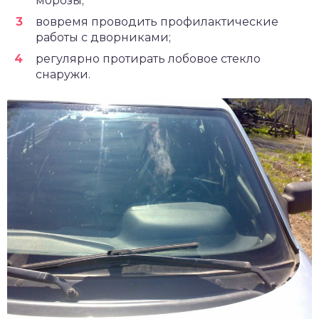
морозы;
вовремя проводить профилактические
работы с дворниками;
регулярно протирать лобовое стекло
снаружи.