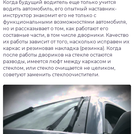
Когда будущий водитель еще только учится
водить автомобиль, его опытный наставник-
инструктор знакомит его не только с
функциональными возможностями автомобиля,
но и рассказывает о том, как работают его
составные части, в том числе дворники. Качество
их работы зависит от того, насколько исправен их
каркас и резиновая накладка (резинка). Когда
после работы двориков на стекле остаются
разводы, имеется люфт между каркасом и
стеклом, или стекло очищается не целиком,
советуют заменить стеклоочистители.