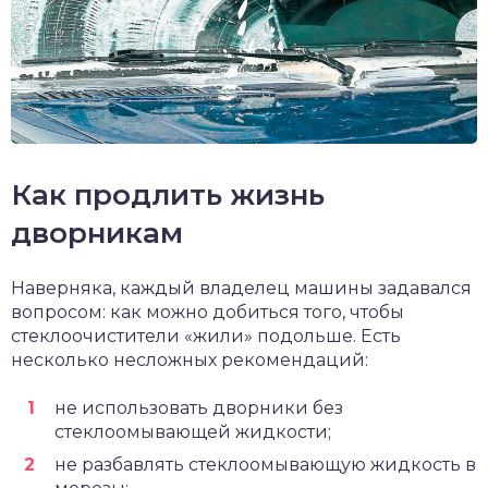
Как продлить жизнь
дворникам
Наверняка, каждый владелец машины задавался
вопросом: как можно добиться того, чтобы
стеклоочистители «жили» подольше. Есть
несколько несложных рекомендаций:
не использовать дворники без
стеклоомывающей жидкости;
не разбавлять стеклоомывающую жидкость в