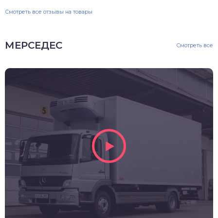
Смотреть все отзывы на товары
МЕРСЕДЕС
Смотреть все