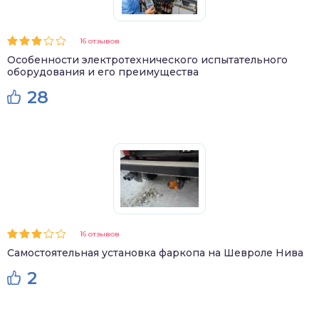
16 отзывов
Особенности электротехнического испытательного
оборудования и его преимущества
28
16 отзывов
Самостоятельная установка фаркопа на Шевроле Нива
2