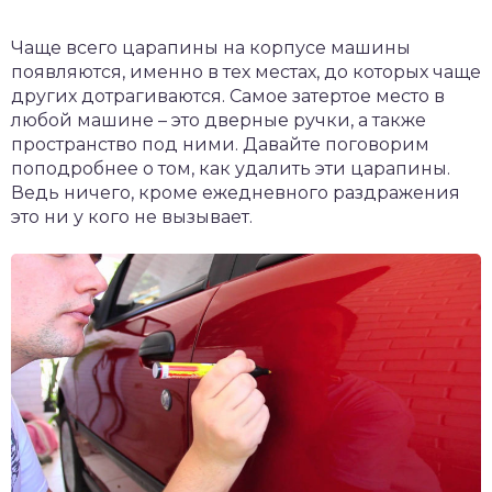
Чаще всего царапины на корпусе машины
появляются, именно в тех местах, до которых чаще
других дотрагиваются. Самое затертое место в
любой машине – это дверные ручки, а также
пространство под ними. Давайте поговорим
поподробнее о том, как удалить эти царапины.
Ведь ничего, кроме ежедневного раздражения
это ни у кого не вызывает.