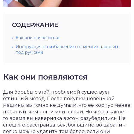
СОДЕРЖАНИЕ
Как они появляются
Инструкция по избавлению от мелких царапин
под ручками
Как они появляются
Для борьбы с этой проблемой существует
отличный метод. После покупки новенькой
машины вы точно не думали, что ее корпус менее
прочный, чем ногти или ключи. Но через какое –
то время вы наверняка в этом разубедились. Не
спешите расстраиваться, большинство царапин
легко можно удалить, тем более, если они