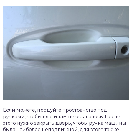
Если можете, продуйте пространство под
ручками, чтобы влаги там не оставалось. После
этого нужно закрыть дверь, чтобы ручка машины
была наиболее неподвижной, для этого также