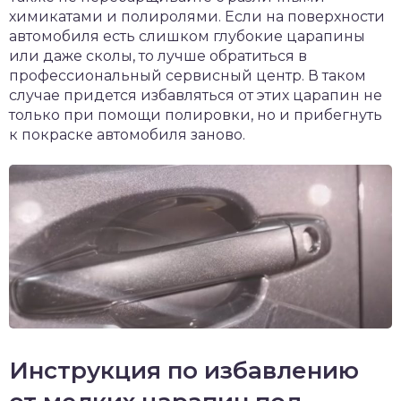
химикатами и полиролями. Если на поверхности
автомобиля есть слишком глубокие царапины
или даже сколы, то лучше обратиться в
профессиональный сервисный центр. В таком
случае придется избавляться от этих царапин не
только при помощи полировки, но и прибегнуть
к покраске автомобиля заново.
Инструкция по избавлению