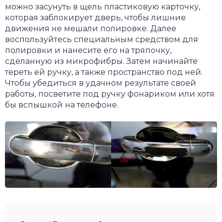
можно засунуть в щель пластиковую карточку,
которая заблокирует дверь, чтобы лишние
движения не мешали полировке. Далее
воспользуйтесь специальным средством для
полировки и нанесите его на тряпочку,
сделанную из микрофибры. Затем начинайте
тереть ей ручку, а также пространство под ней.
Чтобы убедиться в удачном результате своей
работы, посветите под ручку фонариком или хотя
бы вспышкой на телефоне.