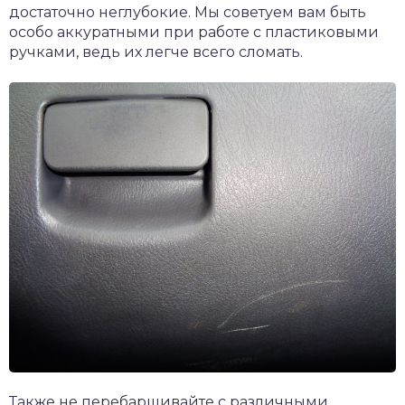
достаточно неглубокие. Мы советуем вам быть
особо аккуратными при работе с пластиковыми
ручками, ведь их легче всего сломать.
Также не перебарщивайте с различными