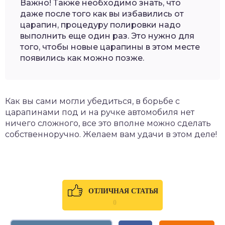
Важно! Также необходимо знать, что
даже после того как вы избавились от
царапин, процедуру полировки надо
выполнить еще один раз. Это нужно для
того, чтобы новые царапины в этом месте
появились как можно позже.
Как вы сами могли убедиться, в борьбе с
царапинами под и на ручке автомобиля нет
ничего сложного, все это вполне можно сделать
собственноручно. Желаем вам удачи в этом деле!
ОТЛИЧНАЯ СТАТЬЯ
0