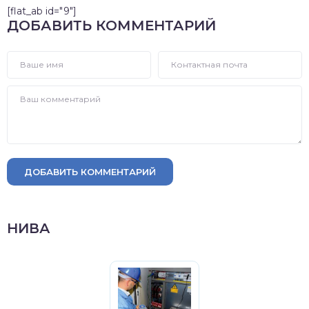
[flat_ab id="9"]
ДОБАВИТЬ КОММЕНТАРИЙ
ДОБАВИТЬ КОММЕНТАРИЙ
НИВА