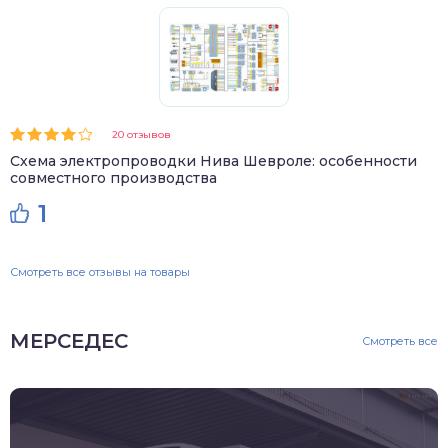
20 отзывов
Схема электропроводки Нива Шевроле: особенности
совместного производства
1
Смотреть все отзывы на товары
МЕРСЕДЕС
Смотреть все