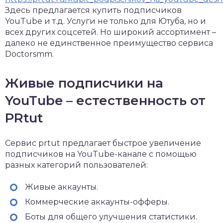
Здесь предлагается купить подписчиков
YouTube и т.д. Услуги не только для Ютуба, но и
всех других соцсетей. Но широкий ассортимент –
далеко не единственное преимущество сервиса
Doctorsmm.
Живые подписчики на
YouTube – естественность от
PRtut
Сервис prtut предлагает быстрое увеличение
подписчиков на YouTube-канале с помощью
разных категорий пользователей:
Живые аккаунты.
Коммерческие аккаунты-офферы.
Боты для общего улучшения статистики.