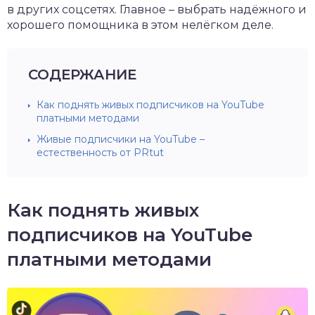
в других соцсетях. Главное – выбрать надёжного и
хорошего помощника в этом нелёгком деле.
СОДЕРЖАНИЕ
Как поднять живых подписчиков на YouTube
платными методами
Живые подписчики на YouTube –
естественность от PRtut
Как поднять живых
подписчиков на YouTube
платными методами