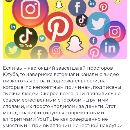
Если вы – настоящий завсегдатай просторов
Ютуба, то наверняка встречали каналы с видео
низкого качества и содержательности, на
которые, по непонятным причинам, подписаны
тысячи людей. Скорее всего, они появились не
совсем естественным способом – другими
словами, их просто «подняли» за деньги. Этот
метод квалифицируется современными
алгоритмами YouTube как совершенно не
уместный – при выявлении нечестной накрутки