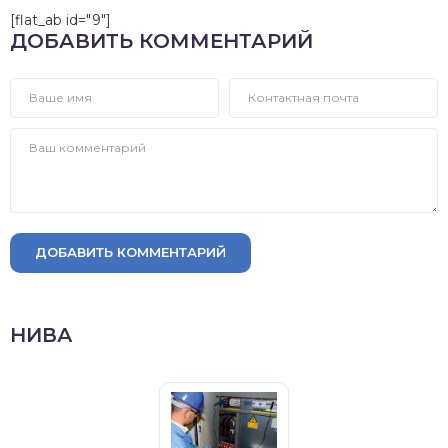
[flat_ab id="9"]
ДОБАВИТЬ КОММЕНТАРИЙ
ДОБАВИТЬ КОММЕНТАРИЙ
НИВА