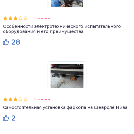
16 отзывов
Особенности электротехнического испытательного
оборудования и его преимущества
28
16 отзывов
Самостоятельная установка фаркопа на Шевроле Нива
2