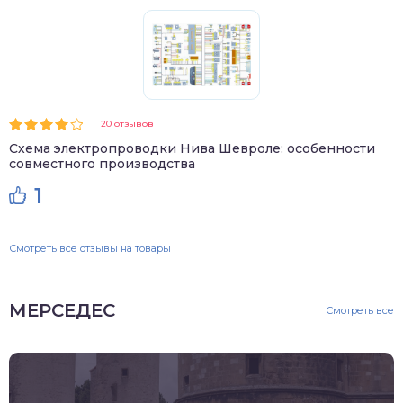
20 отзывов
Схема электропроводки Нива Шевроле: особенности
совместного производства
1
Смотреть все отзывы на товары
МЕРСЕДЕС
Смотреть все