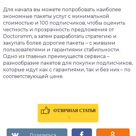
Для начала вы можете попробовать наиболее
экономные пакеты услуг с минимальной
стоимостью и 100 подписчиков, чтобы оценить
честность и прозрачность предложения от
Doctorsmm, а затем разработать стратегию и
закупать более дорогие пакеты – с живыми
пользователями и гарантиями стабильности.
Одно из главных преимуществ сервиса –
разнообразие пакетов для покупки подписчиков,
которые идут как с гарантиями, так и без них – по
соответствующей цене.
ОТЛИЧНАЯ СТАТЬЯ
0