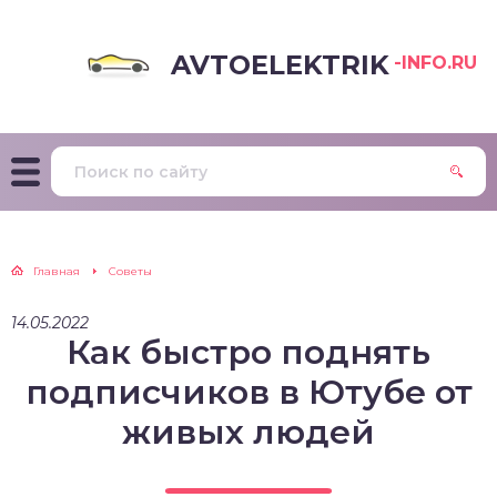
AVTOELEKTRIK
-INFO.RU
Главная
Советы
14.05.2022
Как быстро поднять
подписчиков в Ютубе от
живых людей