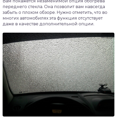
Вам покажется незаменимой опция обогрева
переднего стекла. Она позволит вам навсегда
забыть о плохом обзоре. Нужно отметить, что во
многих автомобилях эта функция отсутствует
даже в качестве дополнительной опции.