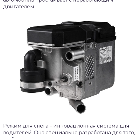
двигателем.
Режим для снега – инновационная система для
водителей. Она специально разработана для того,