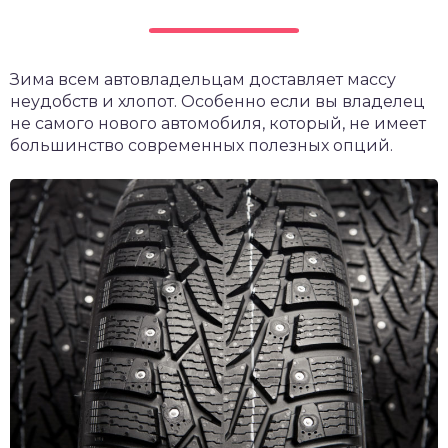
Зима всем автовладельцам доставляет массу
неудобств и хлопот. Особенно если вы владелец
не самого нового автомобиля, который, не имеет
большинство современных полезных опций.