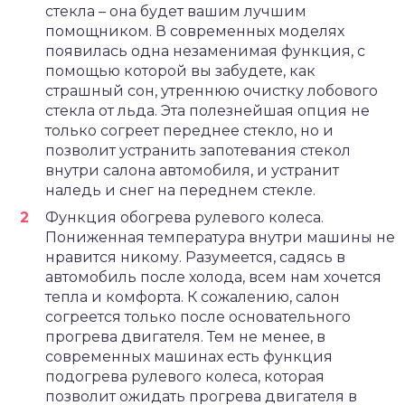
стекла – она будет вашим лучшим
помощником. В современных моделях
появилась одна незаменимая функция, с
помощью которой вы забудете, как
страшный сон, утреннюю очистку лобового
стекла от льда. Эта полезнейшая опция не
только согреет переднее стекло, но и
позволит устранить запотевания стекол
внутри салона автомобиля, и устранит
наледь и снег на переднем стекле.
Функция обогрева рулевого колеса.
Пониженная температура внутри машины не
нравится никому. Разумеется, садясь в
автомобиль после холода, всем нам хочется
тепла и комфорта. К сожалению, салон
согреется только после основательного
прогрева двигателя. Тем не менее, в
современных машинах есть функция
подогрева рулевого колеса, которая
позволит ожидать прогрева двигателя в