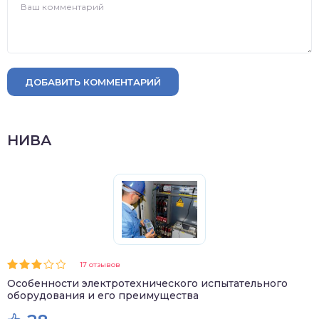
ДОБАВИТЬ КОММЕНТАРИЙ
НИВА
17 отзывов
Особенности электротехнического испытательного
оборудования и его преимущества