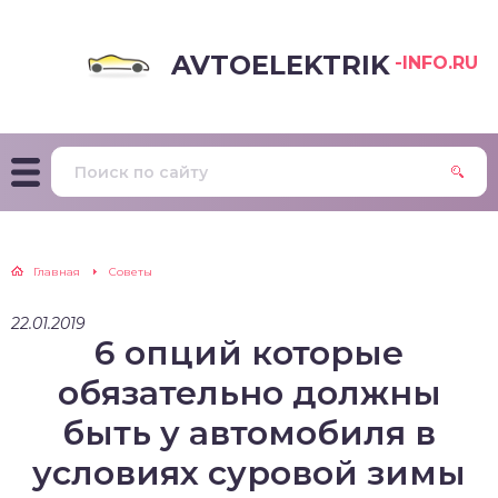
AVTOELEKTRIK
-INFO.RU
Главная
Советы
22.01.2019
6 опций которые
обязательно должны
быть у автомобиля в
условиях суровой зимы