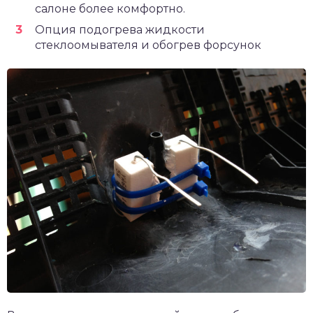
салоне более комфортно.
Опция подогрева жидкости
стеклоомывателя и обогрев форсунок