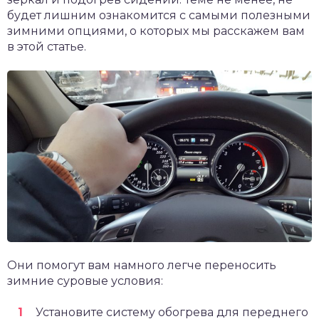
будет лишним ознакомится с самыми полезными
зимними опциями, о которых мы расскажем вам
в этой статье.
Они помогут вам намного легче переносить
зимние суровые условия:
Установите систему обогрева для переднего