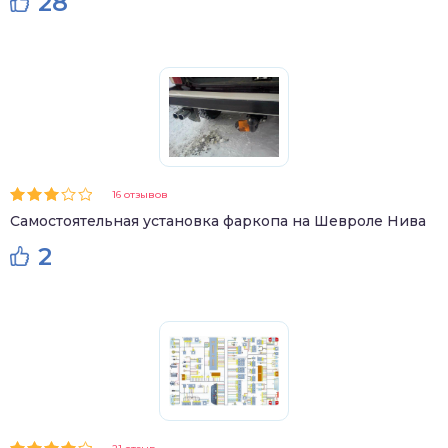
28
16 отзывов
Самостоятельная установка фаркопа на Шевроле Нива
2