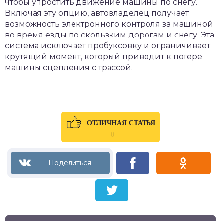
чтобы упростить движение машины по снегу.
Включая эту опцию, автовладелец получает
возможность электронного контроля за машиной
во время езды по скользким дорогам и снегу. Эта
система исключает пробуксовку и ограничивает
крутящий момент, который приводит к потере
машины сцепления с трассой.
ОТЛИЧНАЯ СТАТЬЯ
0