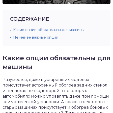
СОДЕРЖАНИЕ
Какие опции обязательны для машины
Не менее важные опции
Какие опции обязательны для
машины
Разумеется, даже в устаревших моделях
присутствует встроенный обогрев задних стекол
и неплохая печка, которой в некоторых
автомобилях можно управлять даже при помощи
климатической установки. А также, в некоторых
старых машинах присутствует и обогрев боковых
зеркал и подогрев сидений. Теме не менее, не