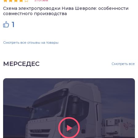
21 отзыв
Схема электропроводки Нива Шевроле: особенности
совместного производства
1
Смотреть все отзывы на товары
МЕРСЕДЕС
Смотреть все