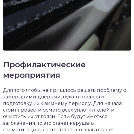
Профилактические
мероприятия
Для того чтобы не пришлось решать проблему с
замерзшими дверьми, нужно провести
подготовку их к зимнему периоду. Для начала
стоит провести осмотр всех уплотнителей и
очистить их от грязи. Если будут иметься
загрязнения, то это станет нарушать
герметизацию, соответственно влага станет