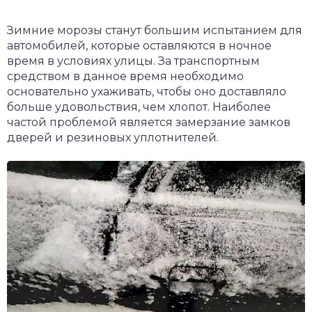
Зимние морозы станут большим испытанием для
автомобилей, которые оставляются в ночное
время в условиях улицы. За транспортным
средством в данное время необходимо
основательно ухаживать, чтобы оно доставляло
больше удовольствия, чем хлопот. Наиболее
частой проблемой является замерзание замков
дверей и резиновых уплотнителей.