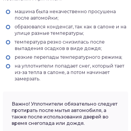
машина была некачественно просушена
после автомойки;
образовался конденсат, так как в салоне и на
улице разные температуры;
температура резко снизилась после
выпадения осадков в виде дождя;
резкие перепады температурного режима;
на уплотнители попадает снег, который тает
из-за тепла в салоне, а потом начинает
замерзать.
Важно! Уплотнители обязательно следует
протирать после мытья автомобиля, а
также после использования дверей во
время снегопада или дождя.