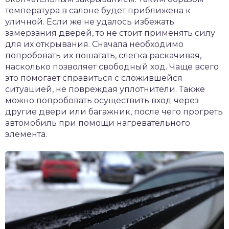
температура в салоне будет приближена к
уличной. Если же не удалось избежать
замерзания дверей, то не стоит применять силу
для их открывания. Сначала необходимо
попробовать их пошатать, слегка раскачивая,
насколько позволяет свободный ход. Чаще всего
это помогает справиться с сложившейся
ситуацией, не повреждая уплотнители. Также
можно попробовать осуществить вход через
другие двери или багажник, после чего прогреть
автомобиль при помощи нагревательного
элемента.