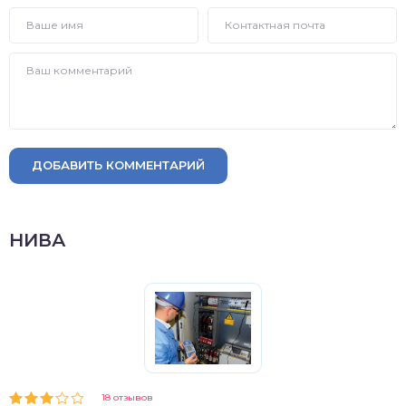
ДОБАВИТЬ КОММЕНТАРИЙ
НИВА
18 отзывов