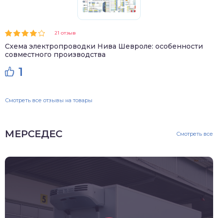
21 отзыв
Схема электропроводки Нива Шевроле: особенности
совместного производства
1
Смотреть все отзывы на товары
МЕРСЕДЕС
Смотреть все