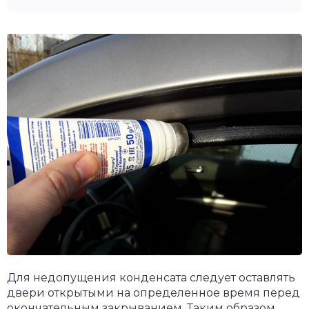
Для недопущения конденсата следует оставлять
двери открытыми на определенное время перед
окончательным закрыванием. Таким образом