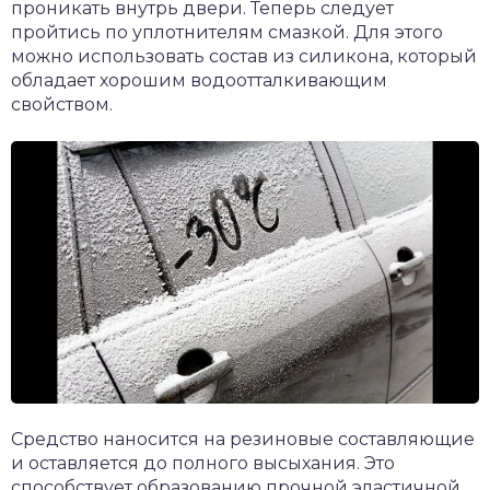
проникать внутрь двери. Теперь следует
пройтись по уплотнителям смазкой. Для этого
можно использовать состав из силикона, который
обладает хорошим водоотталкивающим
свойством.
Средство наносится на резиновые составляющие
и оставляется до полного высыхания. Это
способствует образованию прочной эластичной