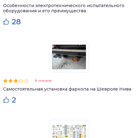
Особенности электротехнического испытательного
оборудования и его преимущества
28
16 отзывов
Самостоятельная установка фаркопа на Шевроле Нива
2