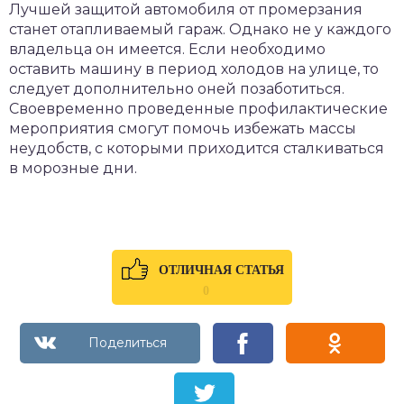
Лучшей защитой автомобиля от промерзания
станет отапливаемый гараж. Однако не у каждого
владельца он имеется. Если необходимо
оставить машину в период холодов на улице, то
следует дополнительно оней позаботиться.
Своевременно проведенные профилактические
мероприятия смогут помочь избежать массы
неудобств, с которыми приходится сталкиваться
в морозные дни.
ОТЛИЧНАЯ СТАТЬЯ
0