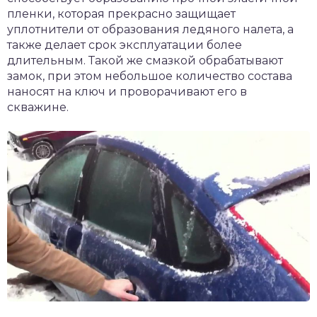
пленки, которая прекрасно защищает
уплотнители от образования ледяного налета, а
также делает срок эксплуатации более
длительным. Такой же смазкой обрабатывают
замок, при этом небольшое количество состава
наносят на ключ и проворачивают его в
скважине.