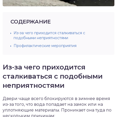
СОДЕРЖАНИЕ
Из-за чего приходится сталкиваться с
подобными неприятностями
Профилактические мероприятия
Из-за чего приходится
сталкиваться с подобными
неприятностями
Двери чаще всего блокируются в зимнее время
из-за того, что вода попадает на замок или на
уплотняющие материалы. Проникает она туда по
нескольким причинам: