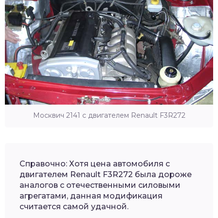
Москвич 2141 с двигателем Renault F3R272
Справочно: Хотя цена автомобиля с
двигателем Renault F3R272 была дороже
аналогов с отечественными силовыми
агрегатами, данная модификация
считается самой удачной.