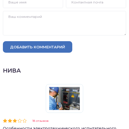
ДОБАВИТЬ КОММЕНТАРИЙ
НИВА
18 отзывов
Особенности электротехнического испытательного