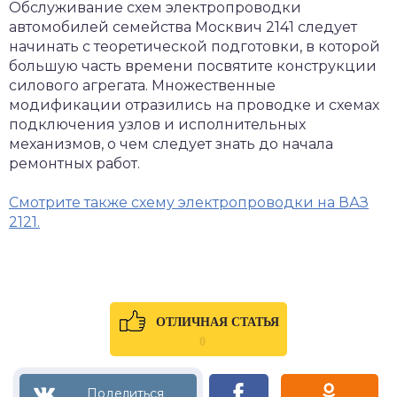
Обслуживание схем электропроводки
автомобилей семейства Москвич 2141 следует
начинать с теоретической подготовки, в которой
большую часть времени посвятите конструкции
силового агрегата. Множественные
модификации отразились на проводке и схемах
подключения узлов и исполнительных
механизмов, о чем следует знать до начала
ремонтных работ.
Смотрите также схему электропроводки на ВАЗ
2121.
ОТЛИЧНАЯ СТАТЬЯ
0