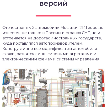
версий
Отечественный автомобиль Москвич 2141 хорошо
известен не только в России и странах СНГ, но и
встречается на дорогах иностранных государств,
куда поставлялся автопроизводителем.
Конструктивно все модификации автомобиля
схожи, разнятся лишь силовыми агрегатами и
электрическими схемами системы управления.