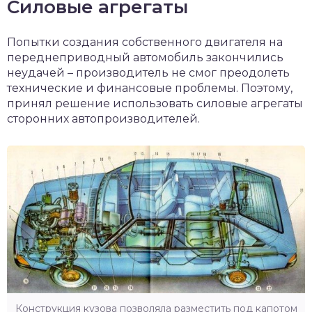
Силовые агрегаты
Попытки создания собственного двигателя на
переднеприводный автомобиль закончились
неудачей – производитель не смог преодолеть
технические и финансовые проблемы. Поэтому,
принял решение использовать силовые агрегаты
сторонних автопроизводителей.
Конструкция кузова позволяла разместить под капотом