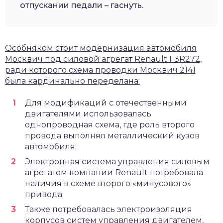
отпускании педали – гаснуть.
Особняком стоит модернизация автомобиля
Москвич под силовой агрегат Renault F3R272,
ради которого схема проводки Москвич 2141
была кардинально переделана:
Для модификаций с отечественными
двигателями использовалась
однопроводная схема, где роль второго
провода выполнял металлический кузов
автомобиля:
Электронная система управления силовым
агрегатом компании Renault потребовала
наличия в схеме второго «минусового»
привода;
Также потребовалась электроизоляция
корпусов систем управления двигателем,