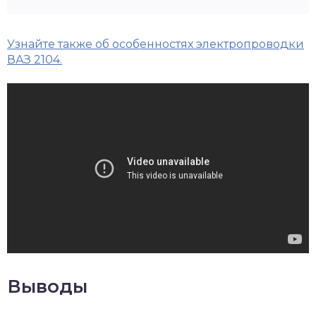
Узнайте также об особенностях электропроводки
ВАЗ 2104.
Выводы