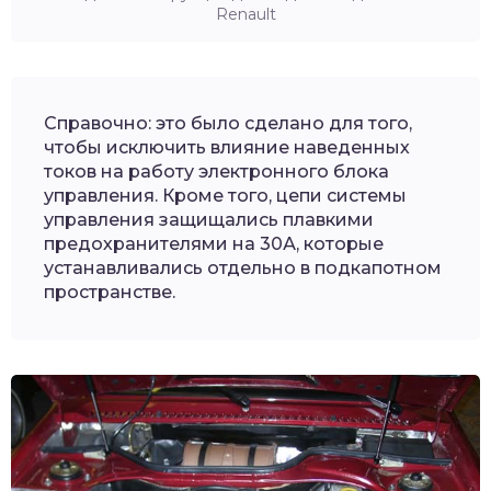
Renault
Справочно: это было сделано для того,
чтобы исключить влияние наведенных
токов на работу электронного блока
управления. Кроме того, цепи системы
управления защищались плавкими
предохранителями на 30А, которые
устанавливались отдельно в подкапотном
пространстве.