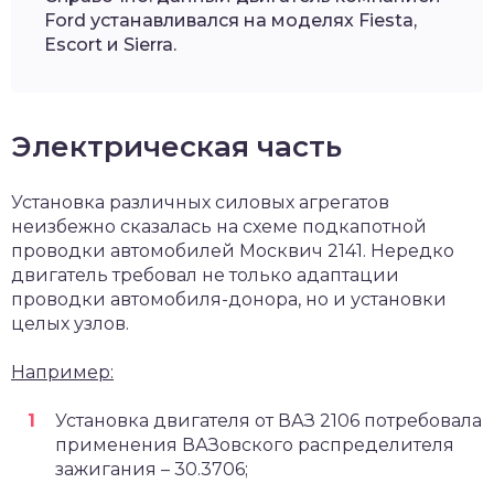
Ford устанавливался на моделях Fiesta,
Escort и Sierra.
Электрическая часть
Установка различных силовых агрегатов
неизбежно сказалась на схеме подкапотной
проводки автомобилей Москвич 2141. Нередко
двигатель требовал не только адаптации
проводки автомобиля-донора, но и установки
целых узлов.
Например:
Установка двигателя от ВАЗ 2106 потребовала
применения ВАЗовского распределителя
зажигания – 30.3706;