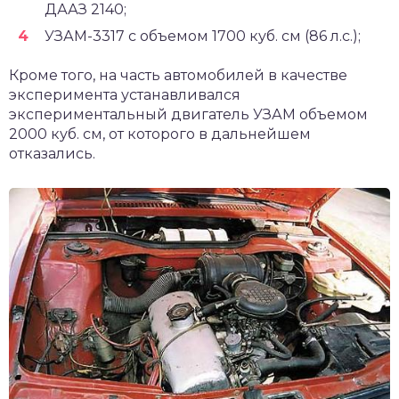
ДААЗ 2140;
УЗАМ-3317
с объемом 1700 куб. см (86 л.с.);
Кроме того, на часть автомобилей в качестве
эксперимента устанавливался
экспериментальный двигатель УЗАМ объемом
2000 куб. см, от которого в дальнейшем
отказались.