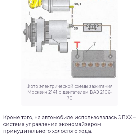
Фото электрической схемы зажигания
Москвич 2141 с двигателем ВАЗ 2106-
70
Кроме того, на автомобиле использовалась ЭПХХ –
система управления экономайзером
принудительного холостого хода.