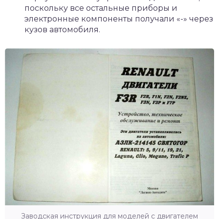
поскольку все остальные приборы и
электронные компоненты получали «-» через
кузов автомобиля.
Заводская инструкция для моделей с двигателем