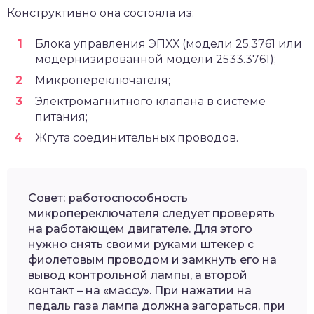
Конструктивно она состояла из:
Блока управления ЭПХХ (модели 25.3761 или
модернизированной модели 2533.3761);
Микропереключателя;
Электромагнитного клапана в системе
питания;
Жгута соединительных проводов.
Совет: работоспособность
микропереключателя следует проверять
на работающем двигателе. Для этого
нужно снять своими руками штекер с
фиолетовым проводом и замкнуть его на
вывод контрольной лампы, а второй
контакт – на «массу». При нажатии на
педаль газа лампа должна загораться, при