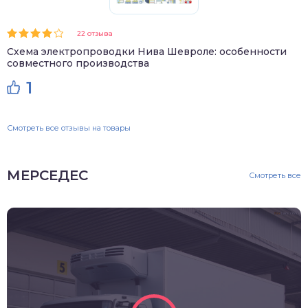
22 отзыва
Схема электропроводки Нива Шевроле: особенности
совместного производства
1
Смотреть все отзывы на товары
МЕРСЕДЕС
Смотреть все