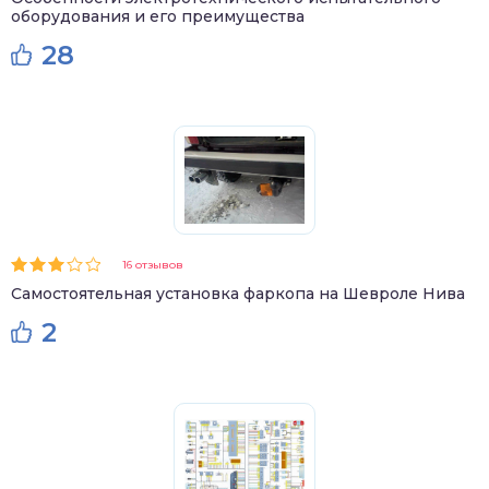
оборудования и его преимущества
28
16 отзывов
Самостоятельная установка фаркопа на Шевроле Нива
2