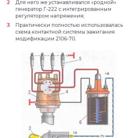
Для него же устанавливался «родной»
генератор Г-222 с интегрированным
регулятором напряжения;
Практически полностью использовалась
схема контактной системы зажигания
модификации 2106-70.