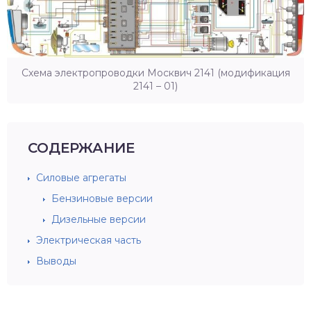
Схема электропроводки Москвич 2141 (модификация
2141 – 01)
СОДЕРЖАНИЕ
Силовые агрегаты
Бензиновые версии
Дизельные версии
Электрическая часть
Выводы