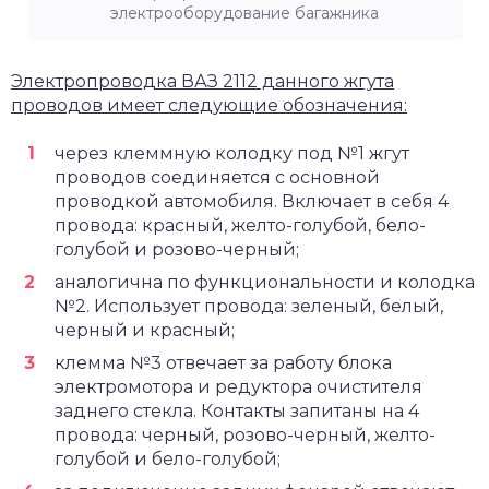
электрооборудование багажника
Электропроводка ВАЗ 2112 данного жгута
проводов имеет следующие обозначения:
через клеммную колодку под №1 жгут
проводов соединяется с основной
проводкой автомобиля.
Включает в себя 4
провода: красный, желто-голубой, бело-
голубой и розово-черный;
аналогична по функциональности и колодка
№2. Использует провода: зеленый, белый,
черный и красный;
клемма №3 отвечает за работу блока
электромотора и редуктора очистителя
заднего стекла. Контакты запитаны на 4
провода: черный, розово-черный, желто-
голубой и бело-голубой;