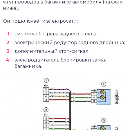
жгут проводов в багажнике автомобиля (на фото
ниже).
Он подключает к электросети:
систему обогрева заднего стекла;
электрический редуктор заднего дворника;
дополнительный стоп-сигнал;
электродвигатель блокировки замка
багажника.