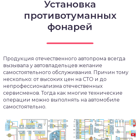
Установка
противотуманных
фонарей
Продукция отечественного автопрома всегда
вызывала у автовладельцев желание
самостоятельного обслуживания. Причин тому
несколько: от высоких цен на СТО и до
непрофессионализма отечественных
сервисменов. Тогда как многие технические
операции можно выполнять на автомобиле
самостоятельно.