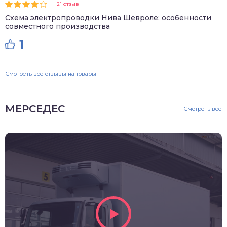
21 отзыв
Схема электропроводки Нива Шевроле: особенности
совместного производства
1
Смотреть все отзывы на товары
МЕРСЕДЕС
Смотреть все