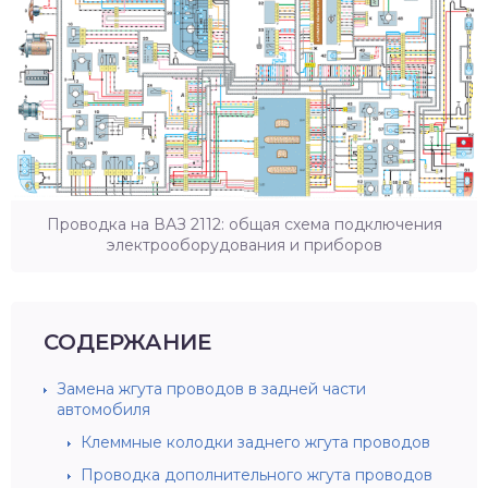
Проводка на ВАЗ 2112: общая схема подключения
электрооборудования и приборов
СОДЕРЖАНИЕ
Замена жгута проводов в задней части
автомобиля
Клеммные колодки заднего жгута проводов
Проводка дополнительного жгута проводов