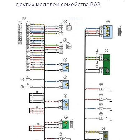
других моделей семейства ВАЗ.