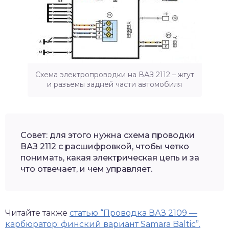
Схема электропроводки на ВАЗ 2112 – жгут
и разъемы задней части автомобиля
Совет: для этого нужна схема проводки
ВАЗ 2112 с расшифровкой, чтобы четко
понимать, какая электрическая цепь и за
что отвечает, и чем управляет.
Читайте также
статью “Проводка ВАЗ 2109 —
карбюратор: финский вариант Samara Baltic”.