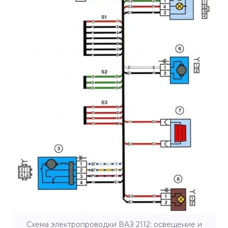
Схема электропроводки ВАЗ 2112: освещение и