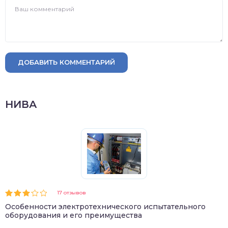
ДОБАВИТЬ КОММЕНТАРИЙ
НИВА
17 отзывов
Особенности электротехнического испытательного
оборудования и его преимущества