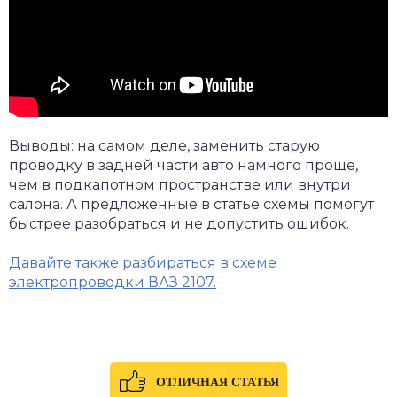
Выводы: на самом деле, заменить старую
проводку в задней части авто намного проще,
чем в подкапотном пространстве или внутри
салона. А предложенные в статье схемы помогут
быстрее разобраться и не допустить ошибок.
Давайте также разбираться в схеме
электропроводки ВАЗ 2107.
ОТЛИЧНАЯ СТАТЬЯ