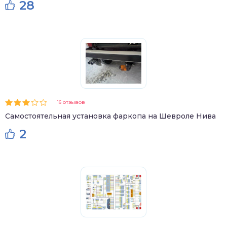
28
16 отзывов
Самостоятельная установка фаркопа на Шевроле Нива
2