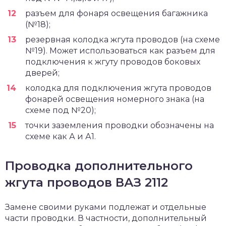
разъем для фонаря освещения багажника
(№18);
резервная колодка жгута проводов (на схеме
№19). Может использоваться как разъем для
подключения к жгуту проводов боковых
дверей;
колодка для подключения жгута проводов
фонарей освещения номерного знака (на
схеме под №20);
точки заземления проводки обозначены на
схеме как А и А1.
Проводка дополнительного
жгута проводов ВАЗ 2112
Замене своими руками подлежат и отдельные
части проводки. В частности, дополнительный