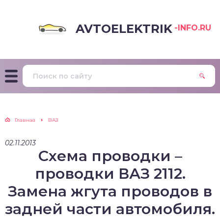
AVTOELEKTRIK
-INFO.RU
Главная
ВАЗ
02.11.2013
Схема проводки –
проводки ВАЗ 2112.
Замена жгута проводов в
задней части автомобиля.