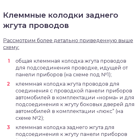
Клеммные колодки заднего
жгута проводов
Рассмотрим более детально приведенную выше
схему:
общая клеммная колодка жгута проводов
для подсоединения проводке, идущей от
панели приборов (на схеме под №1);
клеммная колодка жгута проводов для
соединения с проводкой панели приборов
автомобилей в комплектации «норма» и для
подсоединения к жгуту боковых дверей для
автомобилей в комплектации «люкс” (на
схеме №2);
клеммная колодка заднего жгута для
подсоединения к жгуту панели приборов