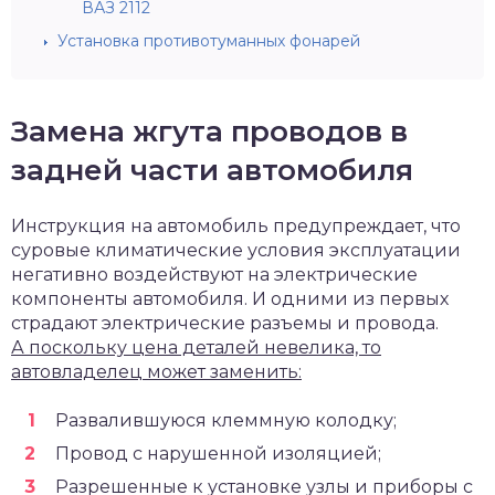
ВАЗ 2112
Установка противотуманных фонарей
Замена жгута проводов в
задней части автомобиля
Инструкция на автомобиль предупреждает, что
суровые климатические условия эксплуатации
негативно воздействуют на электрические
компоненты автомобиля. И одними из первых
страдают электрические разъемы и провода.
А поскольку цена деталей невелика, то
автовладелец может заменить:
Развалившуюся клеммную колодку;
Провод с нарушенной изоляцией;
Разрешенные к установке узлы и приборы с