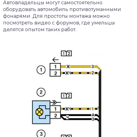
Автовладельцы могут самостоятельно
оборудовать автомобиль противотуманными
фонарями. Для простоты монтажа можно
посмотреть видео с форумов, где умельцы
делятся опытом таких работ.