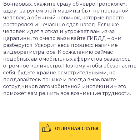
Во-первых, скажите сразу об «европротоколе»,
вдруг за рулем этой машины был не поставной
человек, а обычный новичок, которые просто
растерялся и нечаянно сдал назад. Если же
человек идет в отказ и угрожает вам из-за
царапины, то смело вызывайте ГИБДД – они
разберутся. Ускорит весь процесс наличие
видеорегистратора. К сожалению сейчас
подобных автомобильных аферистов развелось
огромное количество. Поэтому чтобы обезопасить
себя, будьте крайне осмотрительными, не
поддавайтесь панике и всегда вызывайте
сотрудников автомобильной инспекции – это
поможет вам решить все возникшие трудности.
ОТЛИЧНАЯ СТАТЬЯ
0