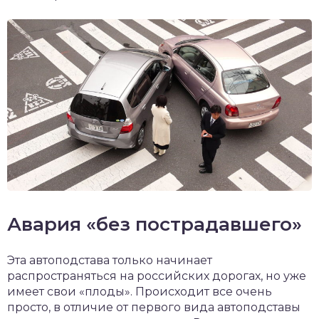
Авария «без пострадавшего»
Эта автоподстава только начинает
распространяться на российских дорогах, но уже
имеет свои «плоды». Происходит все очень
просто, в отличие от первого вида автоподставы