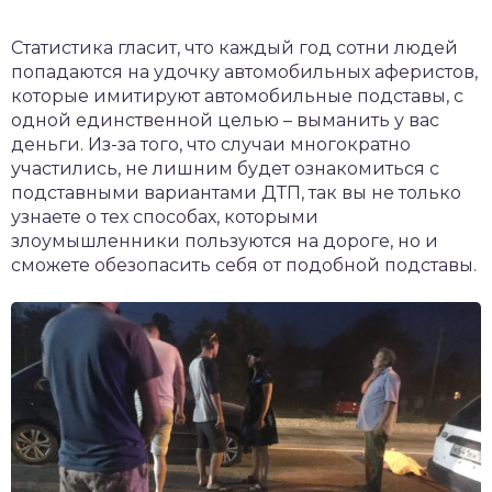
Статистика гласит, что каждый год сотни людей
попадаются на удочку автомобильных аферистов,
которые имитируют автомобильные подставы, с
одной единственной целью – выманить у вас
деньги. Из-за того, что случаи многократно
участились, не лишним будет ознакомиться с
подставными вариантами ДТП, так вы не только
узнаете о тех способах, которыми
злоумышленники пользуются на дороге, но и
сможете обезопасить себя от подобной подставы.