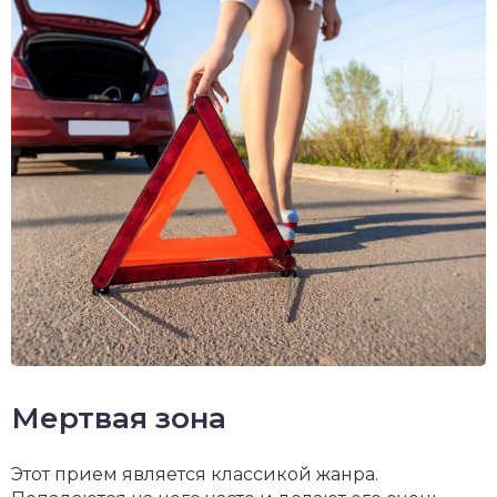
Мертвая зона
Этот прием является классикой жанра.