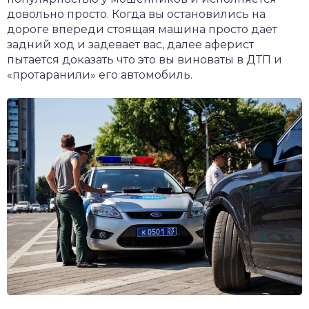
довольно просто. Когда вы остановились на
дороге впереди стоящая машина просто дает
задний ход и задевает вас, далее аферист
пытается доказать что это вы виноваты в ДТП и
«протаранили» его автомобиль.