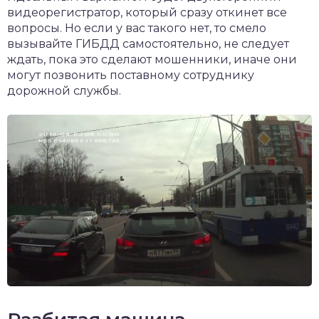
видеорегистратор, который сразу откинет все
вопросы. Но если у вас такого нет, то смело
вызывайте ГИБДД самостоятельно, не следует
ждать, пока это сделают мошенники, иначе они
могут позвонить поставному сотруднику
дорожной службы.