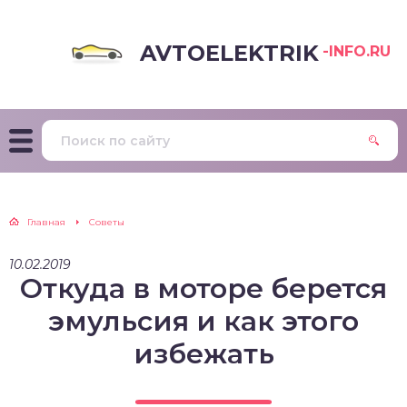
AVTOELEKTRIK
-INFO.RU
Главная
Советы
10.02.2019
Откуда в моторе берется
эмульсия и как этого
избежать