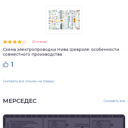
22 отзыва
Схема электропроводки Нива Шевроле: особенности
совместного производства
1
Смотреть все отзывы на товары
МЕРСЕДЕС
Смотреть все