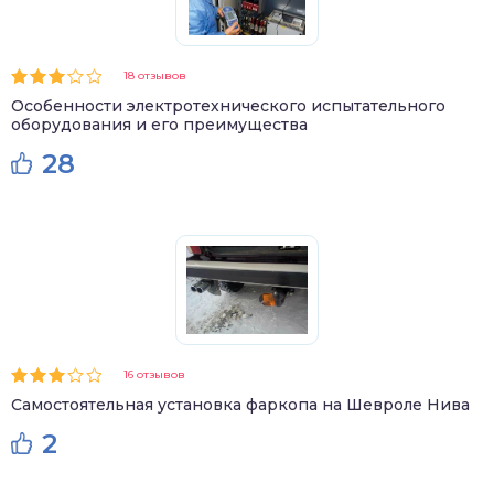
18 отзывов
Особенности электротехнического испытательного
оборудования и его преимущества
28
16 отзывов
Самостоятельная установка фаркопа на Шевроле Нива
2