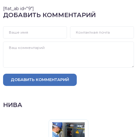
[flat_ab id="9"]
ДОБАВИТЬ КОММЕНТАРИЙ
ДОБАВИТЬ КОММЕНТАРИЙ
НИВА