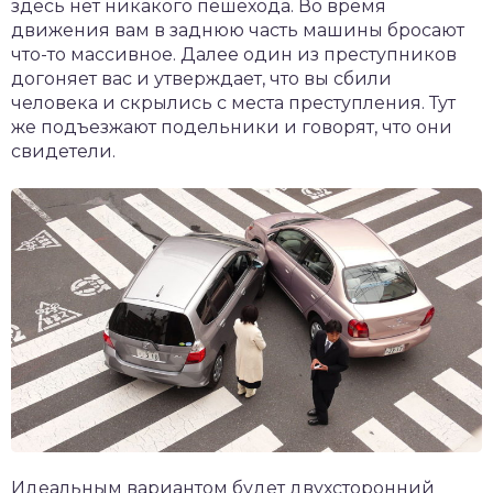
здесь нет никакого пешехода. Во время
движения вам в заднюю часть машины бросают
что-то массивное. Далее один из преступников
догоняет вас и утверждает, что вы сбили
человека и скрылись с места преступления. Тут
же подъезжают подельники и говорят, что они
свидетели.
Идеальным вариантом будет двухсторонний