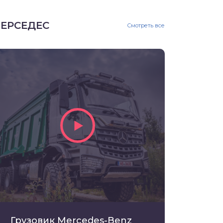
ЕРСЕДЕС
Смотреть все
Грузовик Mercedes-Benz