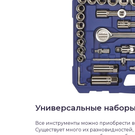
Универсальные наборы
Все инструменты можно приобрести в
Существует много их разновидностей, 