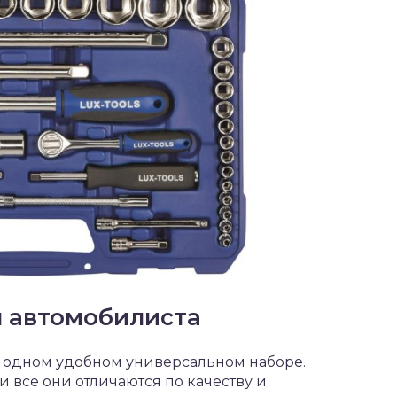
 автомобилиста
 одном удобном универсальном наборе.
и все они отличаются по качеству и