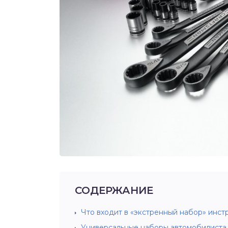
СОДЕРЖАНИЕ
Что входит в «экстренный набор» инст
Универсальные наборы автомобилиста