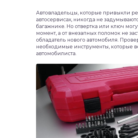
Автовладельцы, которые привыкли ре
автосервисах, никогда не задумываютс
багажнике. Но отвертка или ключ мо
момент, а от внезапных поломок не з
обладатель нового автомобиля. Провер
необходимые инструменты, которые в
автомобилиста.