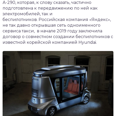
А-290, которая, к слову сказать, частично
подготовлена к передвижению по ней как
электромобилей, так и
беспилотников. Российская компания «Яндекс»,
не так давно открывшая сеть одноименного
сервиса такси, в начале 2019 году заключила
договор о совместном создании беспилотников с
известной корейской компанией Hyundai.