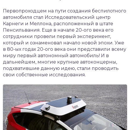
Первопроходцем на пути создания беспилотного
автомобиля стал Исследовательский центр
Карнеги и Меллона, расположенный в штате
Пенсильвания. Еще в начале 20-ого века его
сотрудники провели первый эксперимент,
который и ознаменовал начало новой эпохи. Уже
в 80-ых годах 20-ого века они представили всему
миру первый автономный автомобиль! И в
дальнейшем, многие крупные автоконцерны,
подхватившие данную идею, стали проводить
свои собственные исследования.