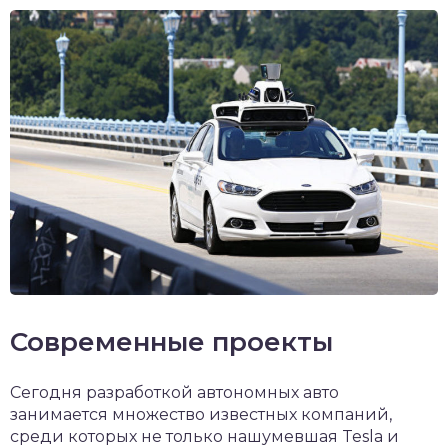
Современные проекты
Сегодня разработкой автономных авто
занимается множество известных компаний,
среди которых не только нашумевшая Tesla и