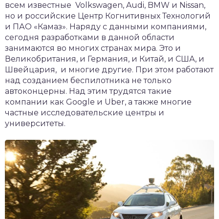
всем известные Volkswagen, Audi, BMW и Nissan,
но и российские Центр Когнитивных Технологий
и ПАО «Камаз». Наряду с данными компаниями,
сегодня разработками в данной области
занимаются во многих странах мира. Это и
Великобритания, и Германия, и Китай, и США, и
Швейцария, и многие другие. При этом работают
над созданием беспилотника не только
автоконцерны. Над этим трудятся такие
компании как Google и Uber, а также многие
частные исследовательские центры и
университеты.