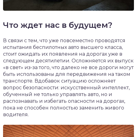
Что ждет нас в будущем?
В связи с тем, что уже повсеместно проводятся
испытания беспилотных авто высшего класса,
стоит ожидать их появления на дорогах уже в
следующем десятилетии. Осложняется их выпуск
«в свет» из-за того, что далеко не все дороги могут
быть использованы для передвижения на таком
транспорте. Вдобавок ситуацию осложняет
вопрос безопасности: искусственный интеллект,
обученный не только управлять авто, но и
распознавать и избегать опасности на дорогах,
пока не способен полностью заменить живого
водителя.