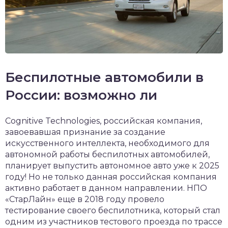
Беспилотные автомобили в
России: возможно ли
Cognitive Technologies, российская компания,
завоевавшая признание за создание
искусственного интеллекта, необходимого для
автономной работы беспилотных автомобилей,
планирует выпустить автономное авто уже к 2025
году! Но не только данная российская компания
активно работает в данном направлении. НПО
«СтарЛайн» еще в 2018 году провело
тестирование своего беспилотника, который стал
одним из участников тестового проезда по трассе