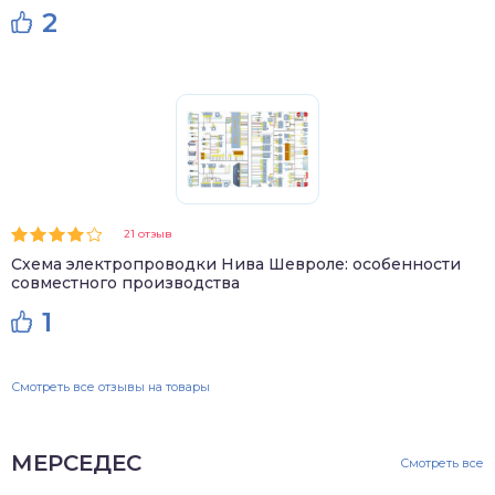
2
21 отзыв
Схема электропроводки Нива Шевроле: особенности
совместного производства
1
Смотреть все отзывы на товары
МЕРСЕДЕС
Смотреть все