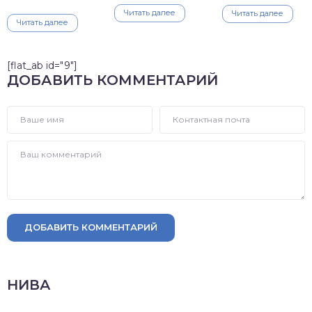
Читать далее
Читать далее
Читать далее
[flat_ab id="9"]
ДОБАВИТЬ КОММЕНТАРИЙ
ДОБАВИТЬ КОММЕНТАРИЙ
НИВА