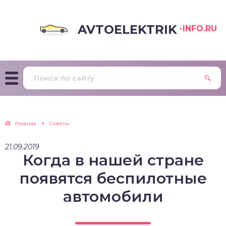
AVTOELEKTRIK
-INFO.RU
Главная
Советы
21.09.2019
Когда в нашей стране
появятся беспилотные
автомобили