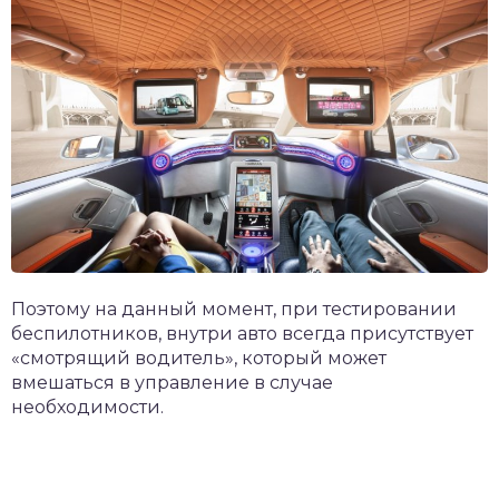
Поэтому на данный момент, при тестировании
беспилотников, внутри авто всегда присутствует
«смотрящий водитель», который может
вмешаться в управление в случае
необходимости.