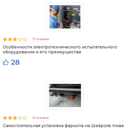
17 отзывов
Особенности электротехнического испытательного
оборудования и его преимущества
28
16 отзывов
Самостоятельная установка фаркопа на Шевроле Нива