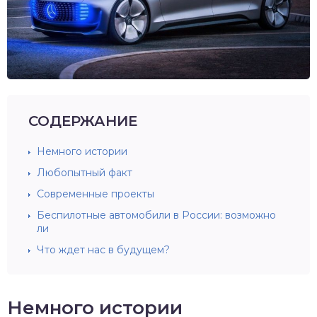
СОДЕРЖАНИЕ
Немного истории
Любопытный факт
Современные проекты
Беспилотные автомобили в России: возможно
ли
Что ждет нас в будущем?
Немного истории