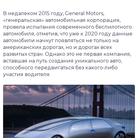
В недалеком 2015 году, General Motors,
«генеральская» автомобильная корпорация,
провела испытания современного беспилотного
автомобиля, отметив, что уже к 2020 году данные
автомобили начнут появляться не только на
американских дорогах, но и дорогах всех
развитых стран. Однако это не первая компания,
вставшая на путь создания уникального авто,
способного передвигаться без какого-либо
участия водителя.