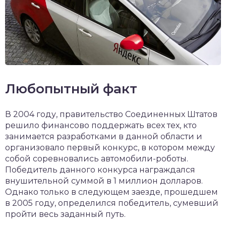
Любопытный факт
В 2004 году, правительство Соединенных Штатов
решило финансово поддержать всех тех, кто
занимается разработками в данной области и
организовало первый конкурс, в котором между
собой соревновались автомобили-роботы.
Победитель данного конкурса награждался
внушительной суммой в 1 миллион долларов.
Однако только в следующем заезде, прошедшем
в 2005 году, определился победитель, сумевший
пройти весь заданный путь.