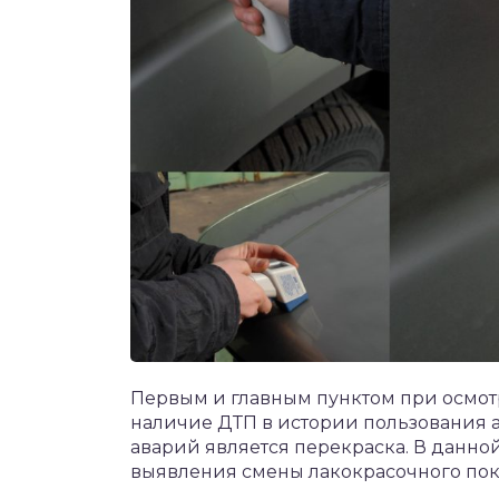
Первым и главным пунктом при осмотр
наличие ДТП в истории пользования 
аварий является перекраска. В данно
выявления смены лакокрасочного пок