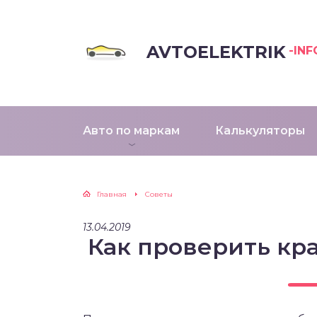
AVTOELEKTRIK
-INF
Авто по маркам
Калькуляторы
Главная
Советы
13.04.2019
Как проверить кра