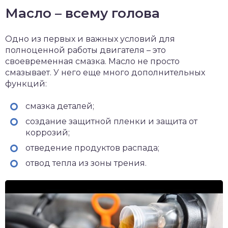
Масло – всему голова
Одно из первых и важных условий для
полноценной работы двигателя – это
своевременная смазка. Масло не просто
смазывает. У него еще много дополнительных
функций:
смазка деталей;
создание защитной пленки и защита от
коррозий;
отведение продуктов распада;
отвод тепла из зоны трения.