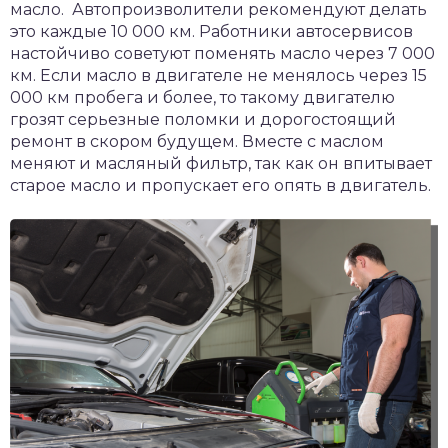
масло. Автопроизволители рекомендуют делать
это каждые 10 000 км. Работники автосервисов
настойчиво советуют поменять масло через 7 000
км. Если масло в двигателе не менялось через 15
000 км пробега и более, то такому двигателю
грозят серьезные поломки и дорогостоящий
ремонт в скором будущем. Вместе с маслом
меняют и масляный фильтр, так как он впитывает
старое масло и пропускает его опять в двигатель.