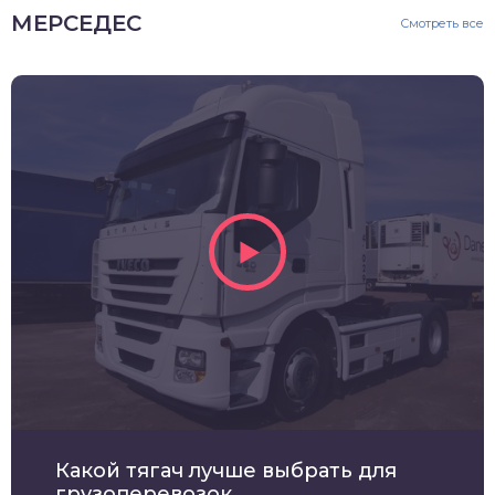
МЕРСЕДЕС
Смотреть все
Какой тягач лучше выбрать для
грузоперевозок