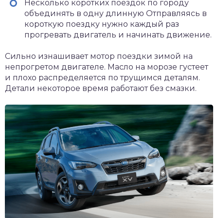
Несколько коротких поездок по городу
объединять в одну длинную Отправляясь в
короткую поездку нужно каждый раз
прогревать двигатель и начинать движение.
Сильно изнашивает мотор поездки зимой на
непрогретом двигателе. Масло на морозе густеет
и плохо распределяется по трущимся деталям.
Детали некоторое время работают без смазки.