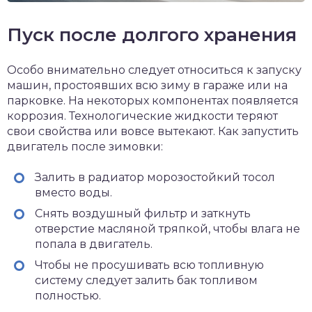
Пуск после долгого хранения
Особо внимательно следует относиться к запуску
машин, простоявших всю зиму в гараже или на
парковке. На некоторых компонентах появляется
коррозия. Технологические жидкости теряют
свои свойства или вовсе вытекают. Как запустить
двигатель после зимовки:
Залить в радиатор морозостойкий тосол
вместо воды.
Снять воздушный фильтр и заткнуть
отверстие масляной тряпкой, чтобы влага не
попала в двигатель.
Чтобы не просушивать всю топливную
систему следует залить бак топливом
полностью.