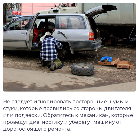
Не следует игнорировать посторонние шумы и
стуки, которые появились со стороны двигателя
или подвески. Обратитесь к механикам, которые
проведут диагностику и уберегут машину от
дорогостоящего ремонта.