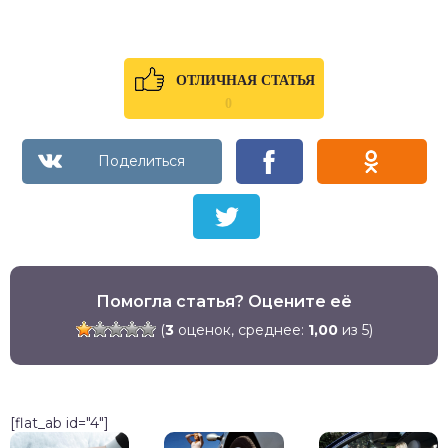
ОТЛИЧНАЯ СТАТЬЯ
0
Помогла статья? Оцените её
(
3
оценок, среднее:
1,00
из 5)
[flat_ab id="4"]