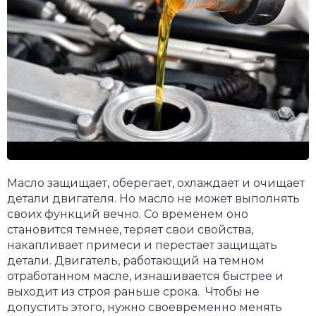
Масло защищает, оберегает, охлаждает и очищает
детали двигателя. Но масло не может выполнять
своих функций вечно. Со временем оно
становится темнее, теряет свои свойства,
накапливает примеси и перестает защищать
детали. Двигатель, работающий на темном
отработанном масле, изнашивается быстрее и
выходит из строя раньше срока. Чтобы не
допустить этого, нужно своевременно менять