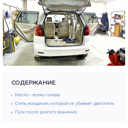
СОДЕРЖАНИЕ
Масло – всему голова
Стиль вождения, который не убивает двигатель
Пуск после долгого хранения