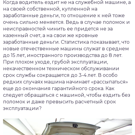
Когда водитель ездит не на служебной машине, а
на своей собственной, купленной на
заработанные деньги, то отношение к ней тоже
очень сильно меняется. Ведь в случае поломок и
неисправностей чинить ее придется не за
казенный счет, а на свои же кровные
заработанные деньги. Статистика показывает, что
новые отечественные машины служат в среднем
до 15 лет, иностранного производства до 8 лет.
При плохом уходе, грубой эксплуатации,
некачественном техническом обслуживании
срок службы сокращается до 3-4 лет. В особо
редких случаях машина начинает «рассыпаться»
еще до окончания гарантийного срока. Как
следует обращаться с машиной, чтобы ездить без
поломок и даже превысить расчетный срок
эксплуатации?