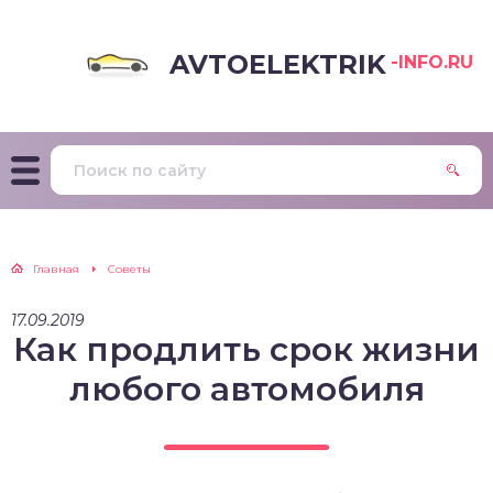
AVTOELEKTRIK
-INFO.RU
Главная
Советы
17.09.2019
Как продлить срок жизни
любого автомобиля