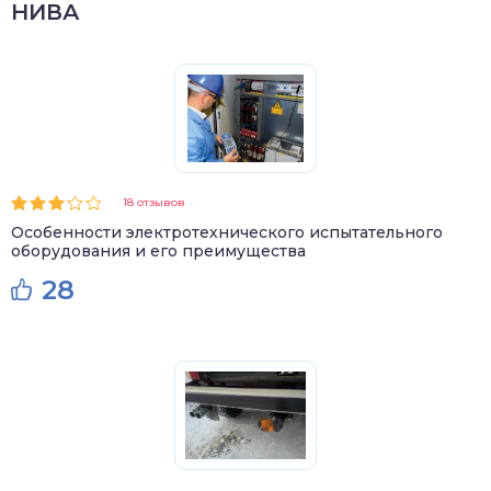
НИВА
18 отзывов
Особенности электротехнического испытательного
оборудования и его преимущества
28