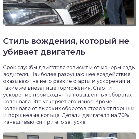
Стиль вождения, который не
убивает двигатель
Срок службы двигателя зависит и от манеры езды
водителя. Наиболее разрушающее воздействие
оказывают на него резкие старты и ускорения и
такие же внезапные торможения. Старт и
ускорение происходят на повышенных оборотах
коленвала. Это ускоряет его износ. Кроме
коленвала от высоких оборотов страдают поршни
и поршневые кольца. Детали двигателя на 70%
изнашиваются при его запуске.