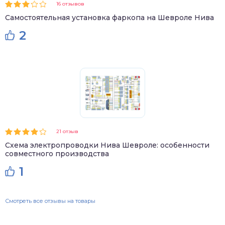
16 отзывов
Самостоятельная установка фаркопа на Шевроле Нива
2
21 отзыв
Схема электропроводки Нива Шевроле: особенности
совместного производства
1
Смотреть все отзывы на товары