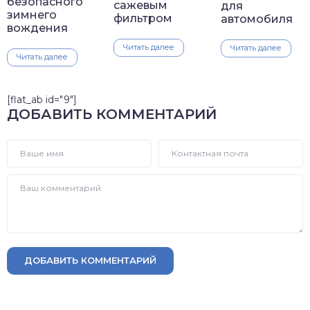
безопасного
сажевым
для
зимнего
фильтром
автомобиля
вождения
Читать далее
Читать далее
Читать далее
[flat_ab id="9"]
ДОБАВИТЬ КОММЕНТАРИЙ
ДОБАВИТЬ КОММЕНТАРИЙ