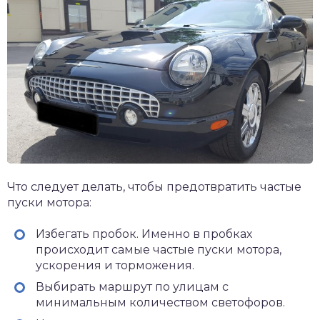
Что следует делать, чтобы предотвратить частые
пуски мотора:
Избегать пробок. Именно в пробках
происходит самые частые пуски мотора,
ускорения и торможения.
Выбирать маршрут по улицам с
минимальным количеством светофоров.