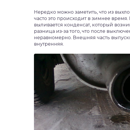
Нередко можно заметить, что из выхл
часто это происходит в зимнее время.
выливается конденсат, который возник
разница из-за того, что после выклю
неравномерно. Внешняя часть выпуск
внутренняя.