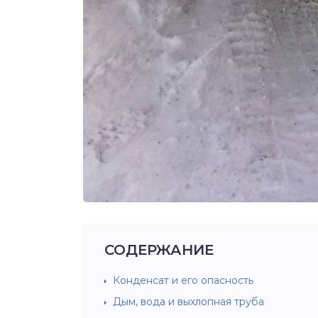
СОДЕРЖАНИЕ
Конденсат и его опасность
Дым, вода и выхлопная труба