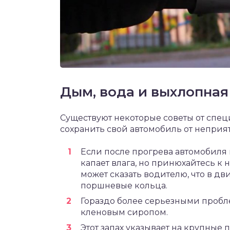
Дым, вода и выхлопная
Существуют некоторые советы от спец
сохранить свой автомобиль от неприя
Если после прогрева автомобиля 
капает влага, но принюхайтесь к 
может сказать водителю, что в 
поршневые кольца.
Гораздо более серьезными пробле
кленовым сиропом.
Этот запах указывает на крупные 