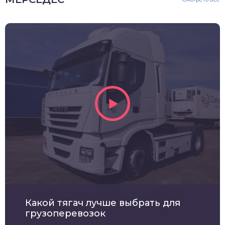
Какой тягач лучше выбрать для
грузоперевозок