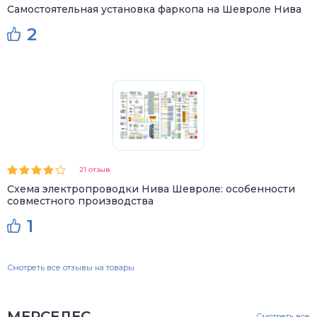
Самостоятельная установка фаркопа на Шевроле Нива
2
21 отзыв
Схема электропроводки Нива Шевроле: особенности
совместного производства
1
Смотреть все отзывы на товары
МЕРСЕДЕС
Смотреть все