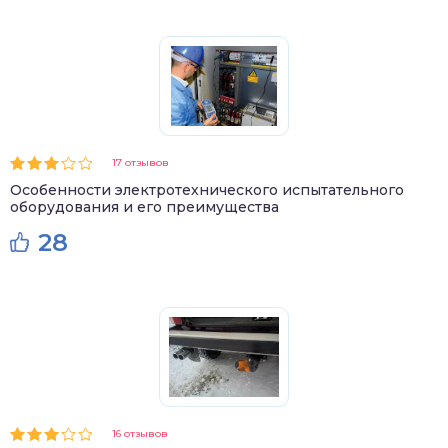
17 отзывов
Особенности электротехнического испытательного
оборудования и его преимущества
28
16 отзывов