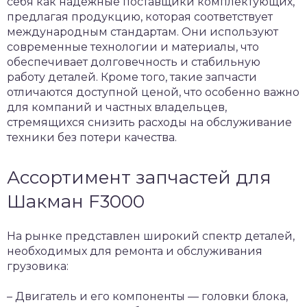
себя как надежные поставщики комплектующих,
предлагая продукцию, которая соответствует
международным стандартам. Они используют
современные технологии и материалы, что
обеспечивает долговечность и стабильную
работу деталей. Кроме того, такие запчасти
отличаются доступной ценой, что особенно важно
для компаний и частных владельцев,
стремящихся снизить расходы на обслуживание
техники без потери качества.
Ассортимент запчастей для
Шакман F3000
На рынке представлен широкий спектр деталей,
необходимых для ремонта и обслуживания
грузовика:
– Двигатель и его компоненты — головки блока,