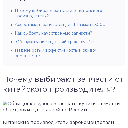
Почему выбирают запчасти от китайского
производителя?
Ассортимент запчастей для Шакман F3000
Как выбрать качественные запчасти?
Обслуживание и долгий срок службы
Надежность и эффективность в каждом
компоненте
Почему выбирают запчасти от
китайского производителя?
Китайские производители зарекомендовали