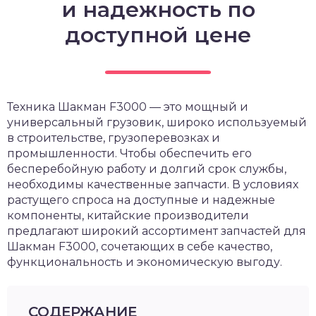
и надежность по
доступной цене
Техника Шакман F3000 — это мощный и
универсальный грузовик, широко используемый
в строительстве, грузоперевозках и
промышленности. Чтобы обеспечить его
бесперебойную работу и долгий срок службы,
необходимы качественные запчасти. В условиях
растущего спроса на доступные и надежные
компоненты, китайские производители
предлагают широкий ассортимент запчастей для
Шакман F3000, сочетающих в себе качество,
функциональность и экономическую выгоду.
СОДЕРЖАНИЕ