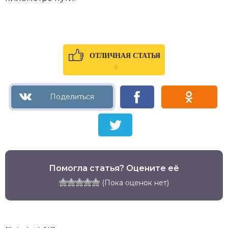
ОТЛИЧНАЯ СТАТЬЯ
0
Помогла статья? Оцените её
(Пока оценок нет)