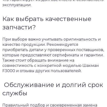
эксплуатации.
Как выбрать качественные
запчасти?
При выборе важно учитывать оригинальность и
качество продукции. Рекомендуется
приобретать детали у проверенных поставщиков,
которые предоставляют сертификаты и гарантии.
Также стоит обращать внимание на
совместимость с конкретной моделью Шакман
F3000 и отзывы других пользователей.
Обслуживание и долгий срок
службы
Правильный подбор и своевременная замена