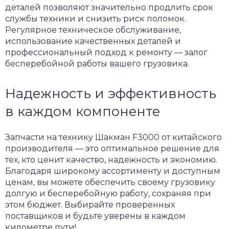
деталей позволяют значительно продлить срок
службы техники и снизить риск поломок.
Регулярное техническое обслуживание,
использование качественных деталей и
профессиональный подход к ремонту — залог
бесперебойной работы вашего грузовика.
Надежность и эффективность
в каждом компоненте
Запчасти на технику Шакман F3000 от китайского
производителя — это оптимальное решение для
тех, кто ценит качество, надежность и экономию.
Благодаря широкому ассортименту и доступным
ценам, вы можете обеспечить своему грузовику
долгую и бесперебойную работу, сохраняя при
этом бюджет. Выбирайте проверенных
поставщиков и будьте уверены в каждом
километре пути!