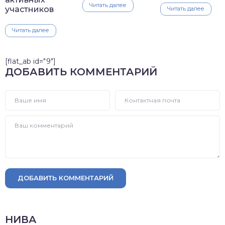
Читать далее
участников
Читать далее
Читать далее
[flat_ab id="9"]
ДОБАВИТЬ КОММЕНТАРИЙ
ДОБАВИТЬ КОММЕНТАРИЙ
НИВА