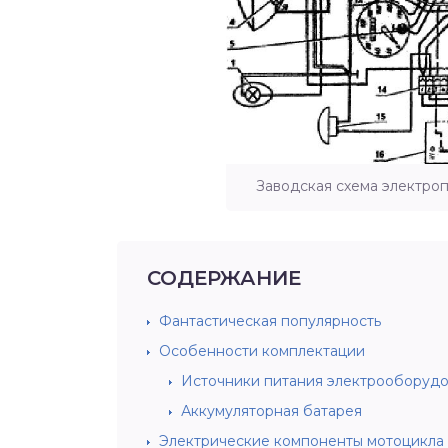
Заводская схема электроп
СОДЕРЖАНИЕ
Фантастическая популярность
Особенности комплектации
Источники питания электрооборуд
Аккумуляторная батарея
Электрические компоненты мотоцикла