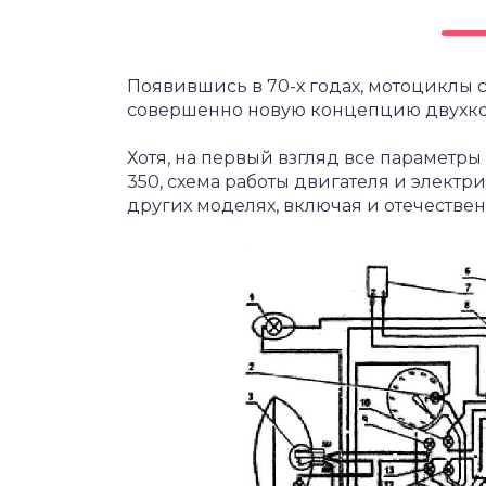
Появившись в 70-х годах, мотоциклы 
совершенно новую концепцию двухкол
Хотя, на первый взгляд все параметр
350, схема работы двигателя и электр
других моделях, включая и отечестве