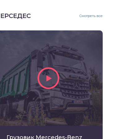
ЕРСЕДЕС
Смотреть все
Грузовик Mercedes-Benz