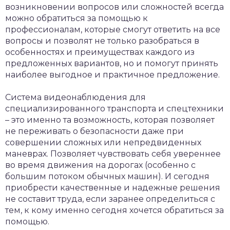
возникновении вопросов или сложностей всегда
можно обратиться за помощью к
профессионалам, которые смогут ответить на все
вопросы и позволят не только разобраться в
особенностях и преимуществах каждого из
предложенных вариантов, но и помогут принять
наиболее выгодное и практичное предложение.
Система видеонаблюдения для
специализированного транспорта и спецтехники
– это именно та возможность, которая позволяет
не переживать о безопасности даже при
совершении сложных или непредвиденных
маневрах. Позволяет чувствовать себя увереннее
во время движения на дорогах (особенно с
большим потоком обычных машин). И сегодня
приобрести качественные и надежные решения
не составит труда, если заранее определиться с
тем, к кому именно сегодня хочется обратиться за
помощью.