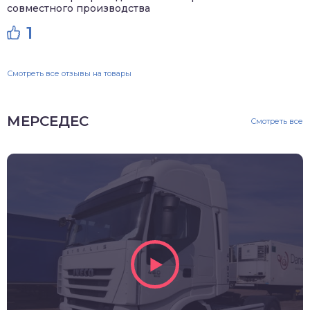
совместного производства
1
Смотреть все отзывы на товары
МЕРСЕДЕС
Смотреть все