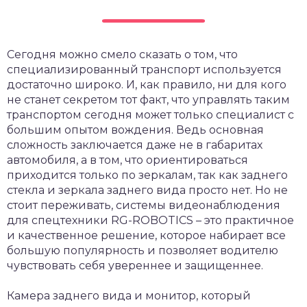
Сегодня можно смело сказать о том, что
специализированный транспорт используется
достаточно широко. И, как правило, ни для кого
не станет секретом тот факт, что управлять таким
транспортом сегодня может только специалист с
большим опытом вождения. Ведь основная
сложность заключается даже не в габаритах
автомобиля, а в том, что ориентироваться
приходится только по зеркалам, так как заднего
стекла и зеркала заднего вида просто нет.
Но не
стоит переживать, системы видеонаблюдения
для спецтехники RG-ROBOTICS – это практичное
и качественное решение, которое набирает все
большую популярность и позволяет водителю
чувствовать себя увереннее и защищеннее.
Камера заднего вида и монитор, который