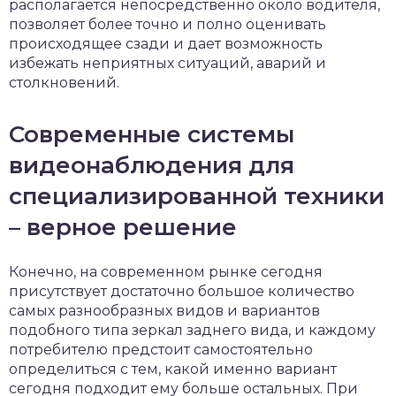
располагается непосредственно около водителя,
позволяет более точно и полно оценивать
происходящее сзади и дает возможность
избежать неприятных ситуаций, аварий и
столкновений.
Современные системы
видеонаблюдения для
специализированной техники
– верное решение
Конечно, на современном рынке сегодня
присутствует достаточно большое количество
самых разнообразных видов и вариантов
подобного типа зеркал заднего вида, и каждому
потребителю предстоит самостоятельно
определиться с тем, какой именно вариант
сегодня подходит ему больше остальных. При