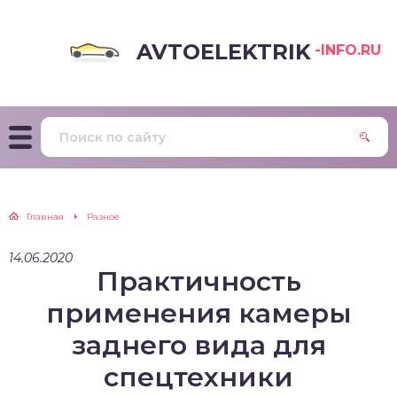
AVTOELEKTRIK
-INFO.RU
Главная
Разное
14.06.2020
Практичность
применения камеры
заднего вида для
спецтехники