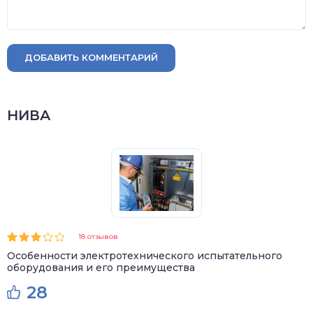
ДОБАВИТЬ КОММЕНТАРИЙ
НИВА
18 отзывов
Особенности электротехнического испытательного
оборудования и его преимущества
28