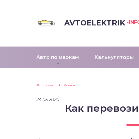
AVTOELEKTRIK
-INF
Авто по маркам
Калькуляторы
Главная
Разное
24.05.2020
Как перевози