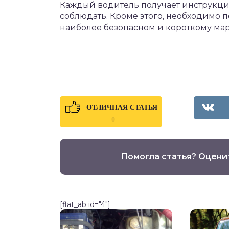
Каждый водитель получает инструкцию
соблюдать. Кроме этого, необходимо п
наиболее безопасном и короткому ма
ОТЛИЧНАЯ СТАТЬЯ
0
Помогла статья? Оцени
[flat_ab id="4"]