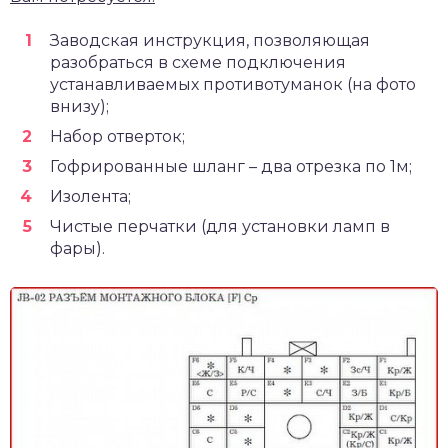
Заводская инструкция, позволяющая
разобраться в схеме подключения
устанавливаемых противотуманок (на фото
внизу);
Набор отверток;
Гофрированные шланг – два отрезка по 1м;
Изолента;
Чистые перчатки (для установки ламп в
фары).