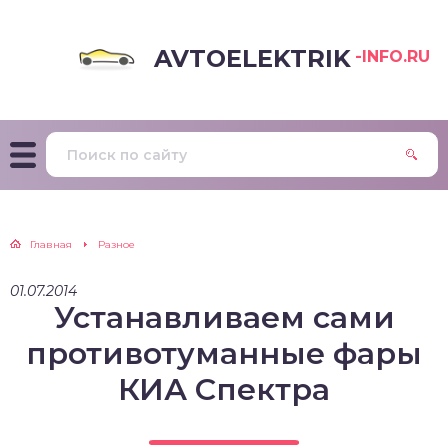
AVTOELEKTRIK
-INFO.RU
Главная
Разное
01.07.2014
Устанавливаем сами
противотуманные фары
КИА Спектра