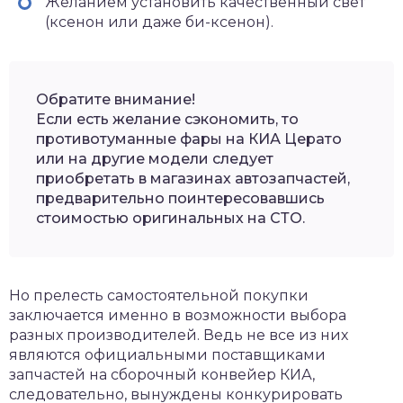
Желанием установить качественный свет
(ксенон или даже би-ксенон).
Обратите внимание!
Если есть желание сэкономить, то
противотуманные фары на КИА Церато
или на другие модели следует
приобретать в магазинах автозапчастей,
предварительно поинтересовавшись
стоимостью оригинальных на СТО.
Но прелесть самостоятельной покупки
заключается именно в возможности выбора
разных производителей. Ведь не все из них
являются официальными поставщиками
запчастей на сборочный конвейер КИА,
следовательно, вынуждены конкурировать