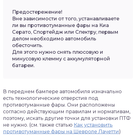
Предостережение!
Вне зависимости от того, устанавливаете
ли вы противотуманные фары на Киа
Серато, Спортейдж или Спектру, первым
делом необходимо автомобиль
обесточить.
Для этого нужно снять плюсовую и
минусовую клемму с аккумуляторной
батареи.
В переднем бампере автомобиля изначально
есть технологические отверстия под
противотуманные фары. Они расположены
согласно действующим правилам и нормативам,
поэтому, искать другие точки для установки ПТФ
не нужно. (см. также статью
Как установить
противотуманные фары на Шевроле Лачетти
)