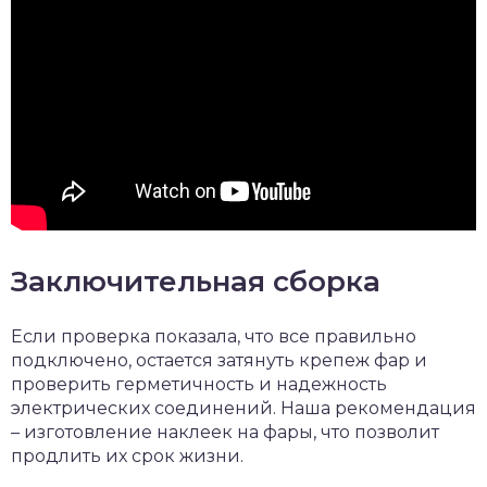
Заключительная сборка
Если проверка показала, что все правильно
подключено, остается затянуть крепеж фар и
проверить герметичность и надежность
электрических соединений. Наша рекомендация
– изготовление наклеек на фары, что позволит
продлить их срок жизни.