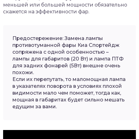
меньшей или большей мощности обязательно
скажется на эффективности фар
.
Предостережение: Замена лампы
противотуманной фары Киа Спортейдж
сопряжена с одной особенностью –
лампы для габаритов (20 Вт) и лампа ПТФ
для задних фонарей (5Вт) внешне очень
похожи.
Если их перепутать, то маломощная лампа
в указателях поворота в условиях плохой
видимости мало чем поможет, тогда как,
мощная в габаритах будет сильно мешать
едущим за вами.