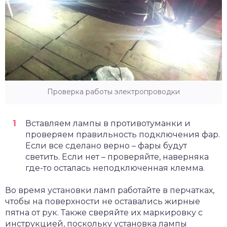
Проверка работы электропроводки
Вставляем лампы в противотуманки и
проверяем правильность подключения фар.
Если все сделано верно – фары будут
светить. Если нет – проверяйте, наверняка
где-то осталась неподключенная клемма.
Во время установки ламп работайте в перчатках,
чтобы на поверхности не оставались жирные
пятна от рук. Также сверяйте их маркировку с
инструкцией, поскольку установка лампы