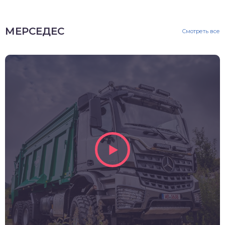
МЕРСЕДЕС
Смотреть все