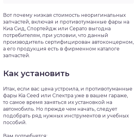
Вот почему низкая стоимость неоригинальных
запчастей, включая и противотуманные фары на
Киа Сид, Спортейдж или Серато выгодна
потребителям, при условии, что данный
производитель сертифицирован автоконцерном,
а его продукция есть в фирменном каталоге
запчастей.
Как установить
Итак, если вас цена устроила, и противотуманные
фары Kia Ceed или Спектра уже в вашем гараже,
то самое время заняться их установкой на
автомобиль. Но прежде чем начать, следует
подобрать ряд нужных инструментов и учебных
пособий.
Вам потребуется: