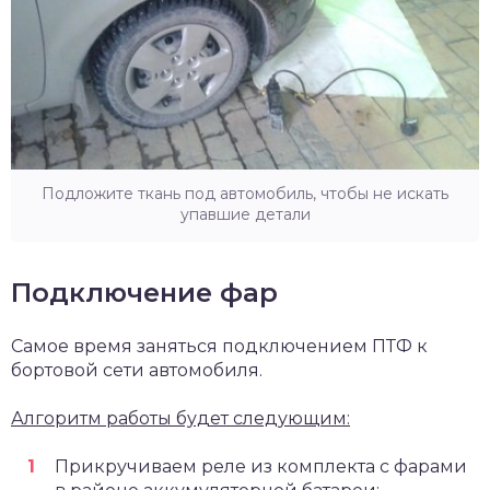
Подложите ткань под автомобиль, чтобы не искать
упавшие детали
Подключение фар
Самое время заняться подключением ПТФ к
бортовой сети автомобиля.
Алгоритм работы будет следующим:
Прикручиваем реле из комплекта с фарами