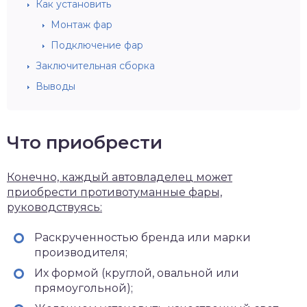
Как установить
Монтаж фар
Подключение фар
Заключительная сборка
Выводы
Что приобрести
Конечно, каждый автовладелец может
приобрести противотуманные фары,
руководствуясь:
Раскрученностью бренда или марки
производителя;
Их формой (круглой, овальной или
прямоугольной);