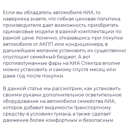
Если вы обладатель автомобиля КИА, то
наверняка знаете, что гибкая ценовая политика
производителя дает возможность приобретать
одинаковые модели в разной комплектации по
разной цене. Конечно, отказавшись при покупке
автомобиля от АКПП или кондиционера, в
дальнейшем желание установить их существенно
опустошит семейный бюджет. А вот
противотуманные фары на КИА Спектра вполне
можно установить и самому спустя месяц или
даже год после покупки.
В данной статье мы рассмотрим, как установить
своими руками дополнительное осветительное
оборудование на автомобили семейства КИА,
которое добавит видимости транспортному
средству в условиях тумана, а также сделает
движение более комфортным и безопасным.