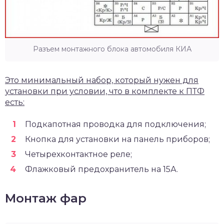
Разъем монтажного блока автомобиля КИА
Это минимальный набор, который нужен для
установки при условии, что в комплекте к ПТФ
есть:
Подкапотная проводка для подключения;
Кнопка для установки на панель приборов;
Четырехконтактное реле;
Флажковый предохранитель на 15А.
Монтаж фар