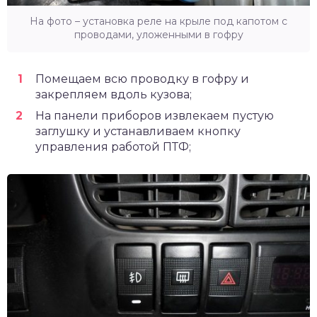
На фото – установка реле на крыле под капотом с
проводами, уложенными в гофру
Помещаем всю проводку в гофру и
закрепляем вдоль кузова;
На панели приборов извлекаем пустую
заглушку и устанавливаем кнопку
управления работой ПТФ;