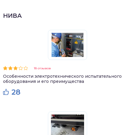
НИВА
18 отзывов
Особенности электротехнического испытательного
оборудования и его преимущества
28