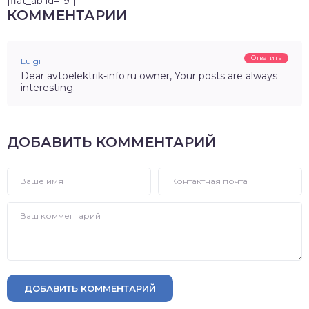
[flat_ab id="9"]
КОММЕНТАРИИ
Ответить
Luigi
Dear avtoelektrik-info.ru owner, Your posts are always
interesting.
ДОБАВИТЬ КОММЕНТАРИЙ
ДОБАВИТЬ КОММЕНТАРИЙ