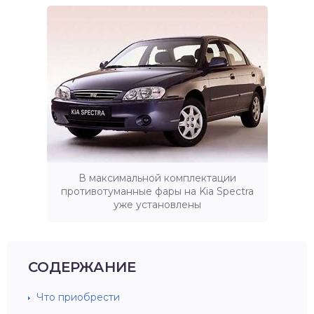
В максимальной комплектации
противотуманные фары на Kia Spectra
уже установлены
СОДЕРЖАНИЕ
Что приобрести