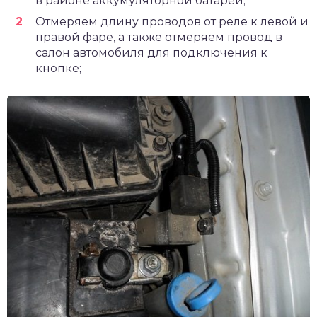
в районе аккумуляторной батареи;
Отмеряем длину проводов от реле к левой и
правой фаре, а также отмеряем провод в
салон автомобиля для подключения к
кнопке;