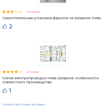
16 отзывов
Самостоятельная установка фаркопа на Шевроле Нива
2
22 отзыва
Схема электропроводки Нива Шевроле: особенности
совместного производства
1
Смотреть все отзывы на товары