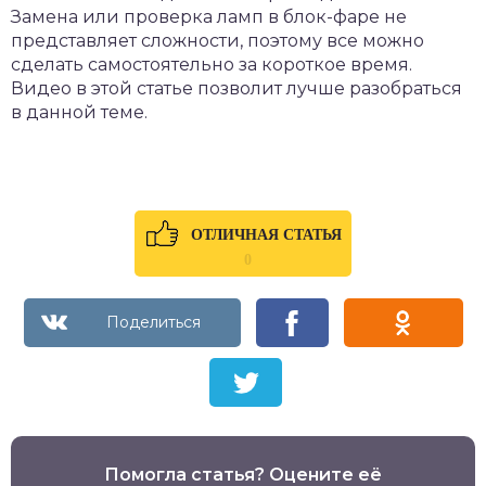
Замена или проверка ламп в блок-фаре не
представляет сложности, поэтому все можно
сделать самостоятельно за короткое время.
Видео в этой статье позволит лучше разобраться
в данной теме.
ОТЛИЧНАЯ СТАТЬЯ
0
Помогла статья? Оцените её