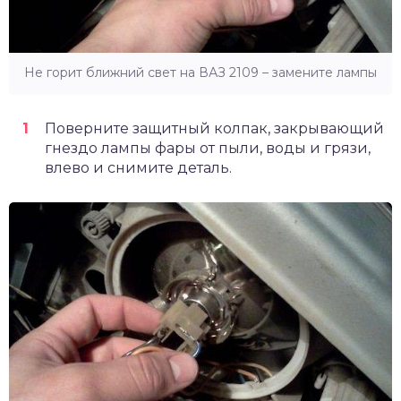
Не горит ближний свет на ВАЗ 2109 – замените лампы
Поверните защитный колпак, закрывающий
гнездо лампы фары от пыли, воды и грязи,
влево и снимите деталь.