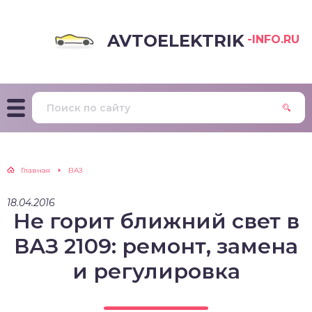
AVTOELEKTRIK
-INFO.RU
Главная
ВАЗ
18.04.2016
Не горит ближний свет в
ВАЗ 2109: ремонт, замена
и регулировка