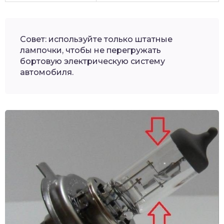
Совет: используйте только штатные
лампочки, чтобы не перегружать
бортовую электрическую систему
автомобиля.