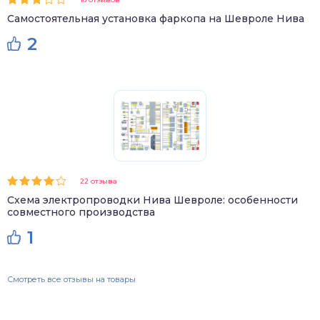
Самостоятельная установка фаркопа на Шевроле Нива
2
22 отзыва
Схема электропроводки Нива Шевроле: особенности
совместного производства
1
Смотреть все отзывы на товары