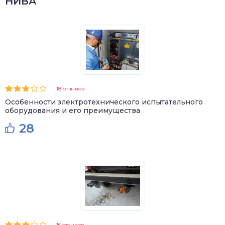
НИВА
18 отзывов
Особенности электротехнического испытательного
оборудования и его преимущества
28
16 отзывов