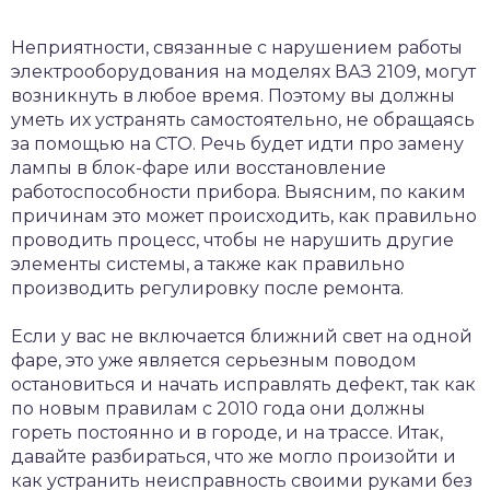
Неприятности, связанные с нарушением работы
электрооборудования на моделях ВАЗ 2109, могут
возникнуть в любое время. Поэтому вы должны
уметь их устранять самостоятельно, не обращаясь
за помощью на СТО. Речь будет идти про замену
лампы в блок-фаре или восстановление
работоспособности прибора. Выясним, по каким
причинам это может происходить, как правильно
проводить процесс, чтобы не нарушить другие
элементы системы, а также как правильно
производить регулировку после ремонта.
Если у вас не включается ближний свет на одной
фаре, это уже является серьезным поводом
остановиться и начать исправлять дефект, так как
по новым правилам с 2010 года они должны
гореть постоянно и в городе, и на трассе. Итак,
давайте разбираться, что же могло произойти и
как устранить неисправность своими руками без