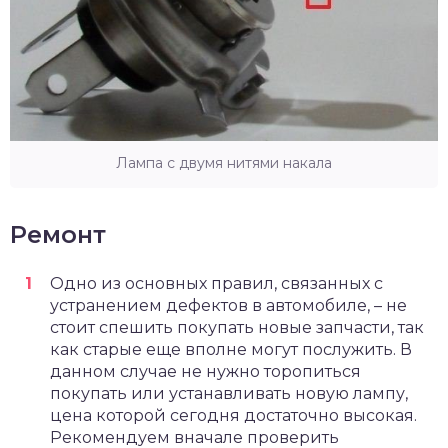
Лампа с двумя нитями накала
Ремонт
Одно из основных правил, связанных с
устранением дефектов в автомобиле, – не
стоит спешить покупать новые запчасти
, так
как старые еще вполне могут послужить. В
данном случае не нужно торопиться
покупать или устанавливать новую лампу,
цена которой сегодня достаточно высокая.
Рекомендуем вначале проверить