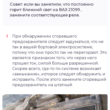
Совет: если вы заметили, что постоянно
горит ближний свет на ВАЗ 21099 ,
замените соответствующее реле.
При обнаружении сгоревшего
предохранителя следует задуматься, что не
так в вашей бортовой электросистеме
,
потому что они просто так не перегорают. Это
является признаком того, что через него
прошел ток, силой больше разрешенной.
Скорее всего, где-то по системе возникает
«замыкание», которое следует обнаружить и
исправить. После этого замените сгоревший
предохранитель на штатный.