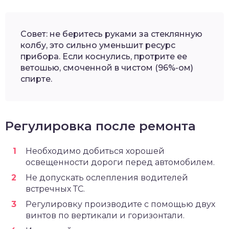
Совет: не беритесь руками за стеклянную
колбу, это сильно уменьшит ресурс
прибора. Если коснулись, протрите ее
ветошью, смоченной в чистом (96%-ом)
спирте.
Регулировка после ремонта
Необходимо добиться хорошей
освещенности дороги перед автомобилем.
Не допускать ослепления водителей
встречных ТС.
Регулировку производите с помощью двух
винтов по вертикали и горизонтали.