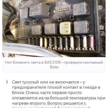
Нет ближнего света в ВАЗ 2109 – проверьте монтажный
блок
Свет тусклый или не включается – у
предохранителя плохой контакт в гнезде в
блоке
. Очень часто первое просто
оплавляется из-за большой температуры при
нагреве второго. Вопрос решается с