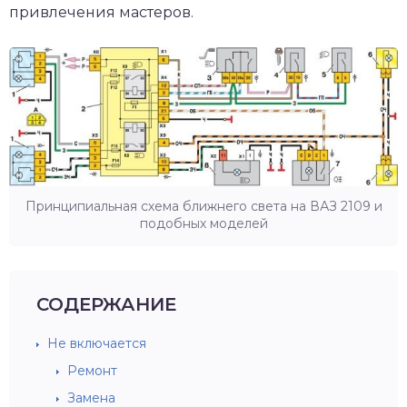
привлечения мастеров.
Принципиальная схема ближнего света на ВАЗ 2109 и
подобных моделей
СОДЕРЖАНИЕ
Не включается
Ремонт
Замена