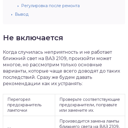
Регулировка после ремонта
Вывод
Не включается
Когда случилась неприятность и не работает
ближний свет на ВАЗ 2109, произойти может
многое, но рассмотрим только основные
варианты, которые чаще всего доводят до таких
последствий. Сразу же будем давать
рекомендации как их устранять:
Перегорел
Проверьте соответствующие
предохранитель
предохранители, поправьте
лампочки
или замените их.
Производится замена лампы
ближнего света на ВАЗ 2109,