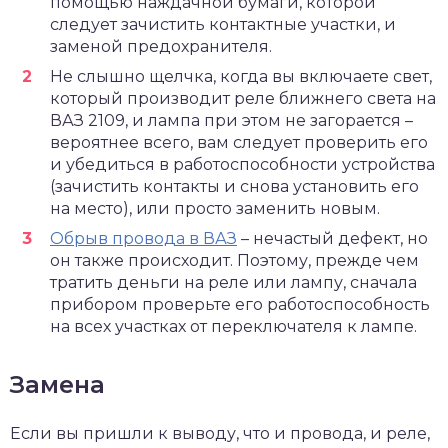
помощью наждачной бумаги, которой
следует зачистить контактные участки, и
заменой предохранителя.
Не слышно щелчка, когда вы включаете свет,
который производит реле ближнего света на
ВАЗ 2109, и лампа при этом не загорается –
вероятнее всего, вам следует проверить его
и убедиться в работоспособности устройства
(зачистить контакты и снова установить его
на место), или просто заменить новым.
Обрыв провода в ВАЗ
– нечастый дефект, но
он также происходит
. Поэтому, прежде чем
тратить деньги на реле или лампу, сначала
прибором проверьте его работоспособность
на всех участках от переключателя к лампе.
Замена
Если вы пришли к выводу, что и провода, и реле,