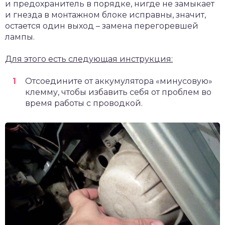
и предохранитель в порядке, нигде не замыкает
и гнезда в монтажном блоке исправны, значит,
остается один выход – замена перегоревшей
лампы.
Для этого есть следующая инструкция:
Отсоедините от аккумулятора «минусовую»
клемму, чтобы избавить себя от проблем во
время работы с проводкой.