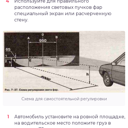
Используйте для правильного
расположения световых пучков фар
специальный экран или расчерченную
стену.
Схема для самостоятельной регулировки
Автомобиль установите на ровной площадке,
на водительское место положите груз в