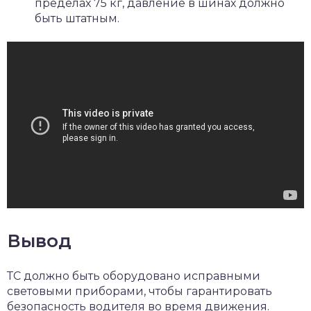
пределах 75 кг, давление в шинах должно
быть штатным.
Вывод
ТС должно быть оборудовано исправными
световыми приборами, чтобы гарантировать
безопасность водителя во время движения.