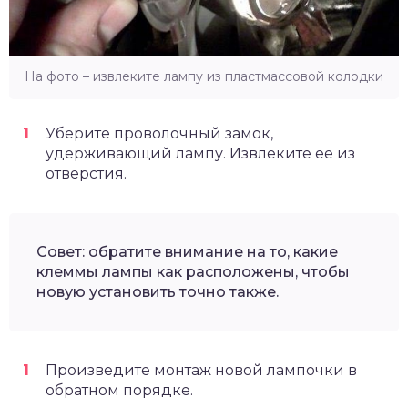
На фото – извлеките лампу из пластмассовой колодки
Уберите проволочный замок,
удерживающий лампу. Извлеките ее из
отверстия.
Совет: обратите внимание на то, какие
клеммы лампы как расположены, чтобы
новую установить точно также.
Произведите монтаж новой лампочки в
обратном порядке.